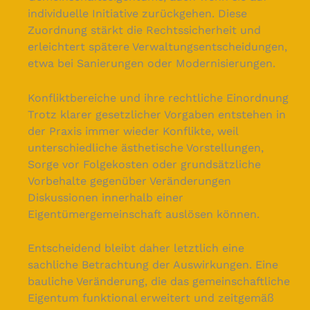
individuelle Initiative zurückgehen. Diese
Zuordnung stärkt die Rechtssicherheit und
erleichtert spätere Verwaltungsentscheidungen,
etwa bei Sanierungen oder Modernisierungen.
Konfliktbereiche und ihre rechtliche Einordnung
Trotz klarer gesetzlicher Vorgaben entstehen in
der Praxis immer wieder Konflikte, weil
unterschiedliche ästhetische Vorstellungen,
Sorge vor Folgekosten oder grundsätzliche
Vorbehalte gegenüber Veränderungen
Diskussionen innerhalb einer
Eigentümergemeinschaft auslösen können.
Entscheidend bleibt daher letztlich eine
sachliche Betrachtung der Auswirkungen. Eine
bauliche Veränderung, die das gemeinschaftliche
Eigentum funktional erweitert und zeitgemäß