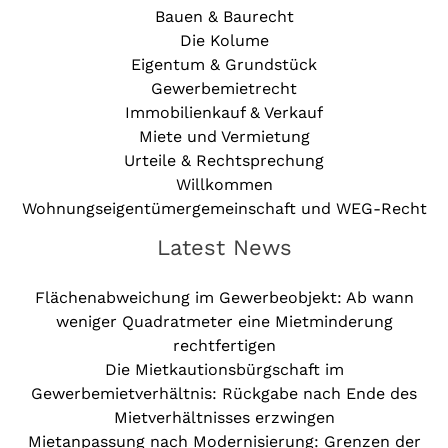
Bauen & Baurecht
Die Kolume
Eigentum & Grundstück
Gewerbemietrecht
Immobilienkauf & Verkauf
Miete und Vermietung
Urteile & Rechtsprechung
Willkommen
Wohnungseigentümergemeinschaft und WEG-Recht
Latest News
Flächenabweichung im Gewerbeobjekt: Ab wann
weniger Quadratmeter eine Mietminderung
rechtfertigen
Die Mietkautionsbürgschaft im
Gewerbemietverhältnis: Rückgabe nach Ende des
Mietverhältnisses erzwingen
Mietanpassung nach Modernisierung: Grenzen der