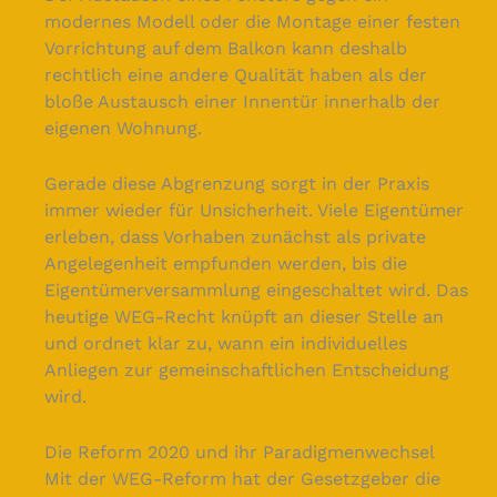
modernes Modell oder die Montage einer festen
Vorrichtung auf dem Balkon kann deshalb
rechtlich eine andere Qualität haben als der
bloße Austausch einer Innentür innerhalb der
eigenen Wohnung.
Gerade diese Abgrenzung sorgt in der Praxis
immer wieder für Unsicherheit. Viele Eigentümer
erleben, dass Vorhaben zunächst als private
Angelegenheit empfunden werden, bis die
Eigentümerversammlung eingeschaltet wird. Das
heutige WEG-Recht knüpft an dieser Stelle an
und ordnet klar zu, wann ein individuelles
Anliegen zur gemeinschaftlichen Entscheidung
wird.
Die Reform 2020 und ihr Paradigmenwechsel
Mit der WEG-Reform hat der Gesetzgeber die