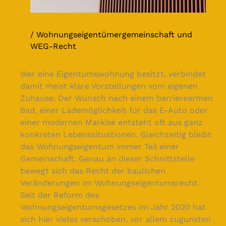
Wohnungseigentümergemeinschaft und
WEG-Recht
Wer eine Eigentumswohnung besitzt, verbindet
damit meist klare Vorstellungen vom eigenen
Zuhause. Der Wunsch nach einem barrierearmen
Bad, einer Lademöglichkeit für das E-Auto oder
einer modernen Markise entsteht oft aus ganz
konkreten Lebenssituationen. Gleichzeitig bleibt
das Wohnungseigentum immer Teil einer
Gemeinschaft. Genau an dieser Schnittstelle
bewegt sich das Recht der baulichen
Veränderungen im Wohnungseigentumsrecht.
Seit der Reform des
Wohnungseigentumsgesetzes im Jahr 2020 hat
sich hier vieles verschoben, vor allem zugunsten