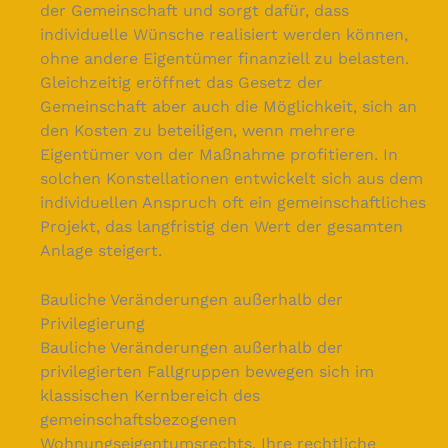
der Gemeinschaft und sorgt dafür, dass
individuelle Wünsche realisiert werden können,
ohne andere Eigentümer finanziell zu belasten.
Gleichzeitig eröffnet das Gesetz der
Gemeinschaft aber auch die Möglichkeit, sich an
den Kosten zu beteiligen, wenn mehrere
Eigentümer von der Maßnahme profitieren. In
solchen Konstellationen entwickelt sich aus dem
individuellen Anspruch oft ein gemeinschaftliches
Projekt, das langfristig den Wert der gesamten
Anlage steigert.
Bauliche Veränderungen außerhalb der
Privilegierung
Bauliche Veränderungen außerhalb der
privilegierten Fallgruppen bewegen sich im
klassischen Kernbereich des
gemeinschaftsbezogenen
Wohnungseigentumsrechts. Ihre rechtliche