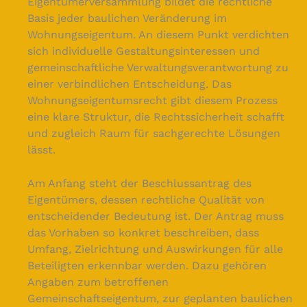
Eigentümerversammlung bildet die rechtliche
Basis jeder baulichen Veränderung im
Wohnungseigentum. An diesem Punkt verdichten
sich individuelle Gestaltungsinteressen und
gemeinschaftliche Verwaltungsverantwortung zu
einer verbindlichen Entscheidung. Das
Wohnungseigentumsrecht gibt diesem Prozess
eine klare Struktur, die Rechtssicherheit schafft
und zugleich Raum für sachgerechte Lösungen
lässt.
Am Anfang steht der Beschlussantrag des
Eigentümers, dessen rechtliche Qualität von
entscheidender Bedeutung ist. Der Antrag muss
das Vorhaben so konkret beschreiben, dass
Umfang, Zielrichtung und Auswirkungen für alle
Beteiligten erkennbar werden. Dazu gehören
Angaben zum betroffenen
Gemeinschaftseigentum, zur geplanten baulichen