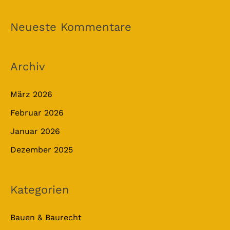
Neueste Kommentare
Archiv
März 2026
Februar 2026
Januar 2026
Dezember 2025
Kategorien
Bauen & Baurecht