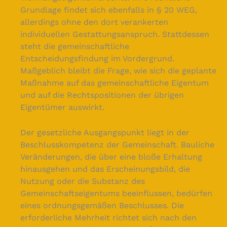
Grundlage findet sich ebenfalls in § 20 WEG,
allerdings ohne den dort verankerten
individuellen Gestattungsanspruch. Stattdessen
steht die gemeinschaftliche
Entscheidungsfindung im Vordergrund.
Maßgeblich bleibt die Frage, wie sich die geplante
Maßnahme auf das gemeinschaftliche Eigentum
und auf die Rechtspositionen der übrigen
Eigentümer auswirkt.
Der gesetzliche Ausgangspunkt liegt in der
Beschlusskompetenz der Gemeinschaft. Bauliche
Veränderungen, die über eine bloße Erhaltung
hinausgehen und das Erscheinungsbild, die
Nutzung oder die Substanz des
Gemeinschaftseigentums beeinflussen, bedürfen
eines ordnungsgemäßen Beschlusses. Die
erforderliche Mehrheit richtet sich nach den