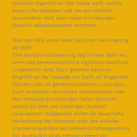
einzelner Eigentümer. Wer heute weiß, welche
Ansprüche bestehen und wie sie rechtlich
einzuordnen sind, kann seine Vorstellungen
deutlich selbstbewusster vertreten.
Was das WEG unter einer baulichen Veränderung
versteht
Eine bauliche Veränderung liegt immer dann vor,
wenn das gemeinschaftliche Eigentum dauerhaft
umgestaltet wird. Dazu gehören bauliche
Eingriffe an der Fassade, am Dach, an tragenden
Wänden oder an gemeinschaftlichen Leitungen.
Auch Anbauten, technische Installationen oder
fest verbaute Einrichtungen fallen darunter,
sobald sie über den bisherigen Zustand
hinausgehen. Maßgeblich bleibt die dauerhafte
Veränderung der Substanz oder des äußeren
Erscheinungsbildes des Gemeinschaftseigentums.
Der Austausch eines Fensters gegen ein