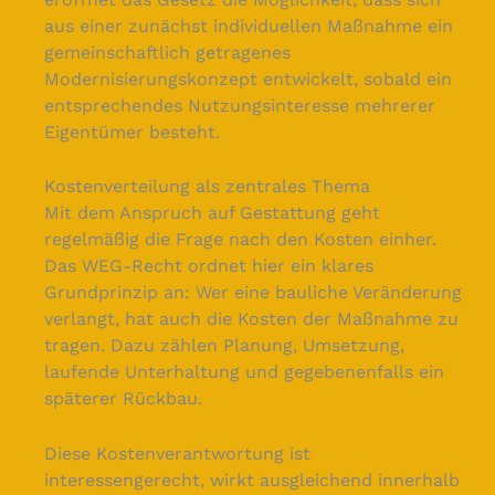
aus einer zunächst individuellen Maßnahme ein
gemeinschaftlich getragenes
Modernisierungskonzept entwickelt, sobald ein
entsprechendes Nutzungsinteresse mehrerer
Eigentümer besteht.
Kostenverteilung als zentrales Thema
Mit dem Anspruch auf Gestattung geht
regelmäßig die Frage nach den Kosten einher.
Das WEG-Recht ordnet hier ein klares
Grundprinzip an: Wer eine bauliche Veränderung
verlangt, hat auch die Kosten der Maßnahme zu
tragen. Dazu zählen Planung, Umsetzung,
laufende Unterhaltung und gegebenenfalls ein
späterer Rückbau.
Diese Kostenverantwortung ist
interessengerecht, wirkt ausgleichend innerhalb