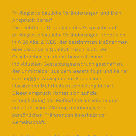
Privilegierte bauliche Veränderungen und Dein
Anspruch darauf
Die rechtliche Grundlage des Anspruchs auf
privilegierte bauliche Veränderungen findet sich
in § 20 Abs. 2 WEG, der bestimmten Maßnahmen
eine besondere Qualität zuschreibt. Der
Gesetzgeber hat damit bewusst einen
individuellen Gestattungsanspruch geschaffen,
der unmittelbar aus dem Gesetz folgt und keiner
vorgängigen Abwägung im Sinne einer
klassischen Mehrheitsentscheidung bedarf.
Dieser Anspruch richtet sich auf die
Ermöglichung der Maßnahme als solche und
entfaltet seine Wirkung unabhängig von
persönlichen Präferenzen innerhalb der
Gemeinschaft.