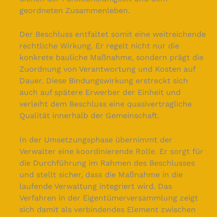
geordneten Zusammenleben.
Der Beschluss entfaltet somit eine weitreichende
rechtliche Wirkung. Er regelt nicht nur die
konkrete bauliche Maßnahme, sondern prägt die
Zuordnung von Verantwortung und Kosten auf
Dauer. Diese Bindungswirkung erstreckt sich
auch auf spätere Erwerber der Einheit und
verleiht dem Beschluss eine quasivertragliche
Qualität innerhalb der Gemeinschaft.
In der Umsetzungsphase übernimmt der
Verwalter eine koordinierende Rolle. Er sorgt für
die Durchführung im Rahmen des Beschlusses
und stellt sicher, dass die Maßnahme in die
laufende Verwaltung integriert wird. Das
Verfahren in der Eigentümerversammlung zeigt
sich damit als verbindendes Element zwischen