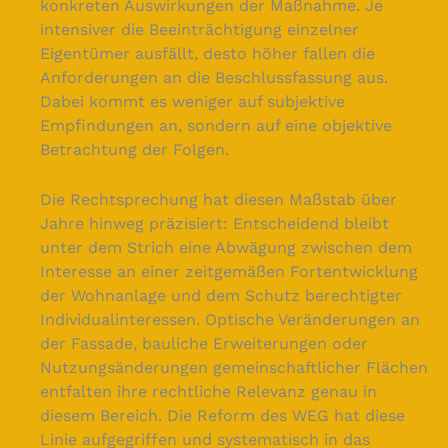
konkreten Auswirkungen der Maßnahme. Je
intensiver die Beeinträchtigung einzelner
Eigentümer ausfällt, desto höher fallen die
Anforderungen an die Beschlussfassung aus.
Dabei kommt es weniger auf subjektive
Empfindungen an, sondern auf eine objektive
Betrachtung der Folgen.
Die Rechtsprechung hat diesen Maßstab über
Jahre hinweg präzisiert: Entscheidend bleibt
unter dem Strich eine Abwägung zwischen dem
Interesse an einer zeitgemäßen Fortentwicklung
der Wohnanlage und dem Schutz berechtigter
Individualinteressen. Optische Veränderungen an
der Fassade, bauliche Erweiterungen oder
Nutzungsänderungen gemeinschaftlicher Flächen
entfalten ihre rechtliche Relevanz genau in
diesem Bereich. Die Reform des WEG hat diese
Linie aufgegriffen und systematisch in das