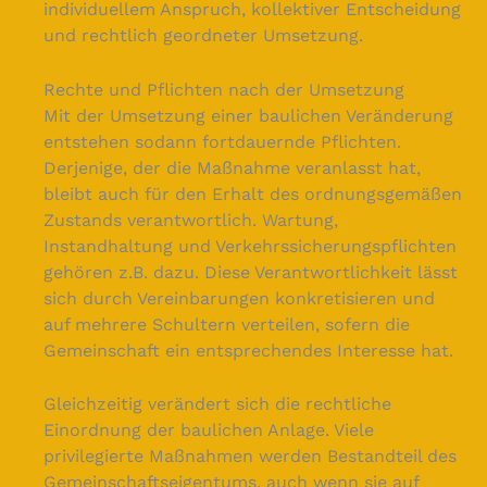
individuellem Anspruch, kollektiver Entscheidung
und rechtlich geordneter Umsetzung.
Rechte und Pflichten nach der Umsetzung
Mit der Umsetzung einer baulichen Veränderung
entstehen sodann fortdauernde Pflichten.
Derjenige, der die Maßnahme veranlasst hat,
bleibt auch für den Erhalt des ordnungsgemäßen
Zustands verantwortlich. Wartung,
Instandhaltung und Verkehrssicherungspflichten
gehören z.B. dazu. Diese Verantwortlichkeit lässt
sich durch Vereinbarungen konkretisieren und
auf mehrere Schultern verteilen, sofern die
Gemeinschaft ein entsprechendes Interesse hat.
Gleichzeitig verändert sich die rechtliche
Einordnung der baulichen Anlage. Viele
privilegierte Maßnahmen werden Bestandteil des
Gemeinschaftseigentums, auch wenn sie auf