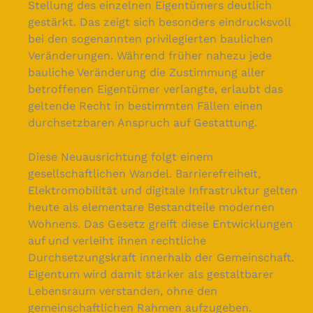
Stellung des einzelnen Eigentümers deutlich
gestärkt. Das zeigt sich besonders eindrucksvoll
bei den sogenannten privilegierten baulichen
Veränderungen. Während früher nahezu jede
bauliche Veränderung die Zustimmung aller
betroffenen Eigentümer verlangte, erlaubt das
geltende Recht in bestimmten Fällen einen
durchsetzbaren Anspruch auf Gestattung.
Diese Neuausrichtung folgt einem
gesellschaftlichen Wandel. Barrierefreiheit,
Elektromobilität und digitale Infrastruktur gelten
heute als elementare Bestandteile modernen
Wohnens. Das Gesetz greift diese Entwicklungen
auf und verleiht ihnen rechtliche
Durchsetzungskraft innerhalb der Gemeinschaft.
Eigentum wird damit stärker als gestaltbarer
Lebensraum verstanden, ohne den
gemeinschaftlichen Rahmen aufzugeben.