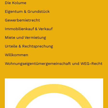
Die Kolume
Eigentum & Grundstück
Gewerbemietrecht
Immobilienkauf & Verkauf
Miete und Vermietung
Urteile & Rechtsprechung
Willkommen
Wohnungseigentümergemeinschaft und WEG-Recht