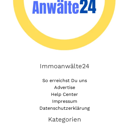
Immoanwälte24
So erreichst Du uns
Advertise
Help Center
Impressum
Datenschutzerklärung
Kategorien