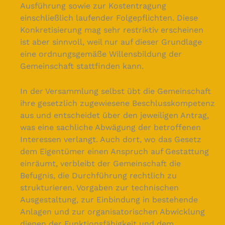
Ausführung sowie zur Kostentragung
einschließlich laufender Folgepflichten. Diese
Konkretisierung mag sehr restriktiv erscheinen
ist aber sinnvoll, weil nur auf dieser Grundlage
eine ordnungsgemäße Willensbildung der
Gemeinschaft stattfinden kann.
In der Versammlung selbst übt die Gemeinschaft
ihre gesetzlich zugewiesene Beschlusskompetenz
aus und entscheidet über den jeweiligen Antrag,
was eine sachliche Abwägung der betroffenen
Interessen verlangt. Auch dort, wo das Gesetz
dem Eigentümer einen Anspruch auf Gestattung
einräumt, verbleibt der Gemeinschaft die
Befugnis, die Durchführung rechtlich zu
strukturieren. Vorgaben zur technischen
Ausgestaltung, zur Einbindung in bestehende
Anlagen und zur organisatorischen Abwicklung
dienen der Funktionsfähigkeit und dem