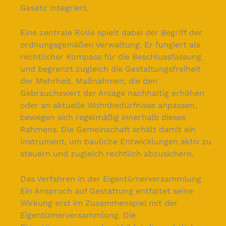
Gesetz integriert.
Eine zentrale Rolle spielt dabei der Begriff der
ordnungsgemäßen Verwaltung. Er fungiert als
rechtlicher Kompass für die Beschlussfassung
und begrenzt zugleich die Gestaltungsfreiheit
der Mehrheit. Maßnahmen, die den
Gebrauchswert der Anlage nachhaltig erhöhen
oder an aktuelle Wohnbedürfnisse anpassen,
bewegen sich regelmäßig innerhalb dieses
Rahmens. Die Gemeinschaft erhält damit ein
Instrument, um bauliche Entwicklungen aktiv zu
steuern und zugleich rechtlich abzusichern.
Das Verfahren in der Eigentümerversammlung
Ein Anspruch auf Gestattung entfaltet seine
Wirkung erst im Zusammenspiel mit der
Eigentümerversammlung. Die