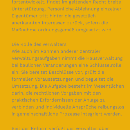
fortentwickelt, findet im geltenden Recht breite
Unterstützung. Persönliche Ablehnung einzelner
Eigentümer tritt hinter die gesetzlich
anerkannten Interessen zurück, sofern die
Maßnahme ordnungsgemäß umgesetzt wird.
Die Rolle des Verwalters
Wie auch im Rahmen anderer zentraler
Verwaltungsaufgaben nimmt die Hausverwaltung
bei baulichen Veränderungen eine Schlüsselrolle
ein: Sie bereitet Beschlüsse vor, prüft die
formellen Voraussetzungen und begleitet die
Umsetzung. Die Aufgabe besteht im Wesentlichen
darin, die rechtlichen Vorgaben mit den
praktischen Erfordernissen der Anlage zu
verbinden und individuelle Ansprüche reibungslos
in gemeinschaftliche Prozesse integriert werden.
Seit der Reform verfügt der Verwalter über