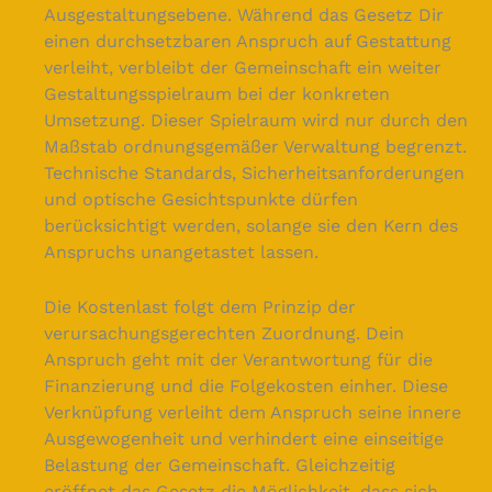
Ausgestaltungsebene. Während das Gesetz Dir
einen durchsetzbaren Anspruch auf Gestattung
verleiht, verbleibt der Gemeinschaft ein weiter
Gestaltungsspielraum bei der konkreten
Umsetzung. Dieser Spielraum wird nur durch den
Maßstab ordnungsgemäßer Verwaltung begrenzt.
Technische Standards, Sicherheitsanforderungen
und optische Gesichtspunkte dürfen
berücksichtigt werden, solange sie den Kern des
Anspruchs unangetastet lassen.
Die Kostenlast folgt dem Prinzip der
verursachungsgerechten Zuordnung. Dein
Anspruch geht mit der Verantwortung für die
Finanzierung und die Folgekosten einher. Diese
Verknüpfung verleiht dem Anspruch seine innere
Ausgewogenheit und verhindert eine einseitige
Belastung der Gemeinschaft. Gleichzeitig
eröffnet das Gesetz die Möglichkeit, dass sich