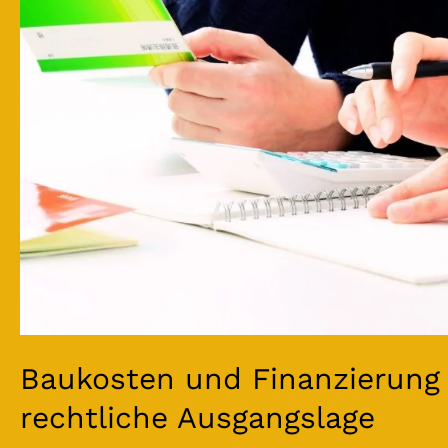
Baukosten und Finanzierung 
rechtliche Ausgangslage