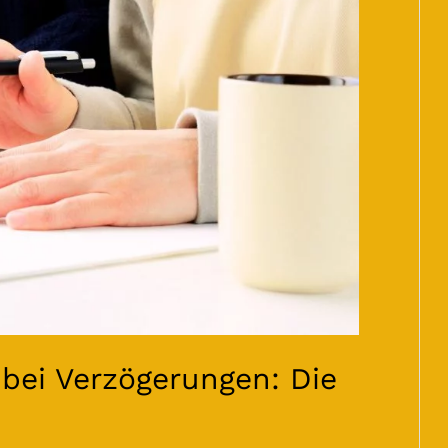
bei Verzögerungen: Die