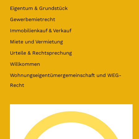
Eigentum & Grundstück
Gewerbemietrecht
Immobilienkauf & Verkauf
Miete und Vermietung
Urteile & Rechtsprechung
Willkommen
Wohnungseigentümergemeinschaft und WEG-
Recht