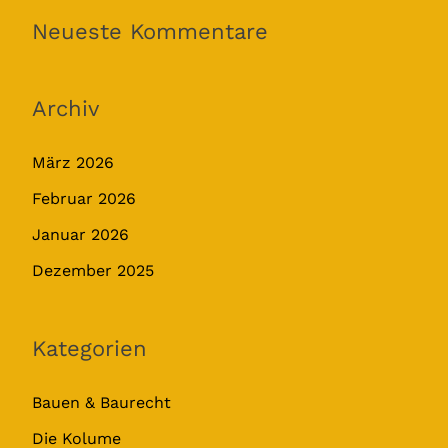
Neueste Kommentare
Archiv
März 2026
Februar 2026
Januar 2026
Dezember 2025
Kategorien
Bauen & Baurecht
Die Kolume