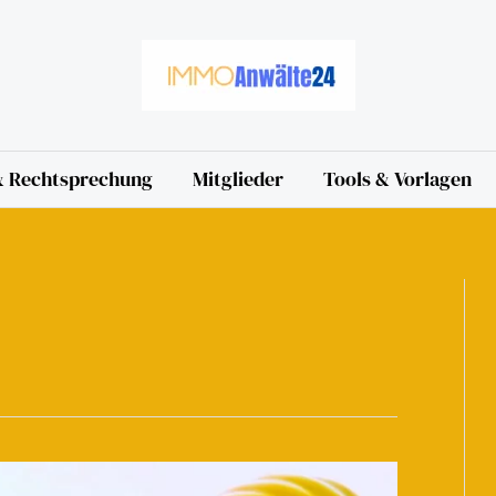
 & Rechtsprechung
Mitglieder
Tools & Vorlagen