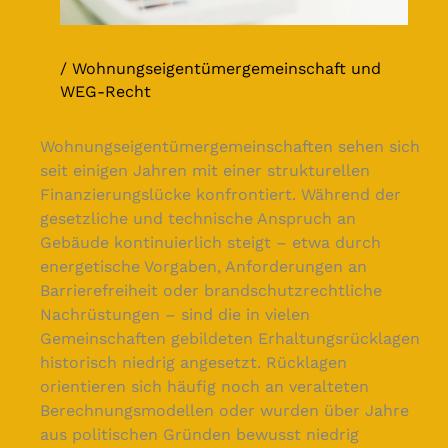
Wohnungseigentümergemeinschaft und
WEG-Recht
Wohnungseigentümergemeinschaften sehen sich
seit einigen Jahren mit einer strukturellen
Finanzierungslücke konfrontiert. Während der
gesetzliche und technische Anspruch an
Gebäude kontinuierlich steigt – etwa durch
energetische Vorgaben, Anforderungen an
Barrierefreiheit oder brandschutzrechtliche
Nachrüstungen – sind die in vielen
Gemeinschaften gebildeten Erhaltungsrücklagen
historisch niedrig angesetzt. Rücklagen
orientieren sich häufig noch an veralteten
Berechnungsmodellen oder wurden über Jahre
aus politischen Gründen bewusst niedrig