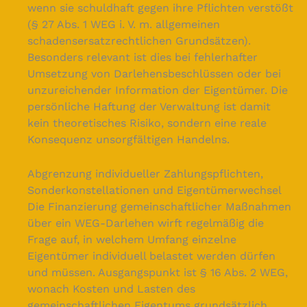
wenn sie schuldhaft gegen ihre Pflichten verstößt
(§ 27 Abs. 1 WEG i. V. m. allgemeinen
schadensersatzrechtlichen Grundsätzen).
Besonders relevant ist dies bei fehlerhafter
Umsetzung von Darlehensbeschlüssen oder bei
unzureichender Information der Eigentümer. Die
persönliche Haftung der Verwaltung ist damit
kein theoretisches Risiko, sondern eine reale
Konsequenz unsorgfältigen Handelns.
Abgrenzung individueller Zahlungspflichten,
Sonderkonstellationen und Eigentümerwechsel
Die Finanzierung gemeinschaftlicher Maßnahmen
über ein WEG-Darlehen wirft regelmäßig die
Frage auf, in welchem Umfang einzelne
Eigentümer individuell belastet werden dürfen
und müssen. Ausgangspunkt ist § 16 Abs. 2 WEG,
wonach Kosten und Lasten des
gemeinschaftlichen Eigentums grundsätzlich