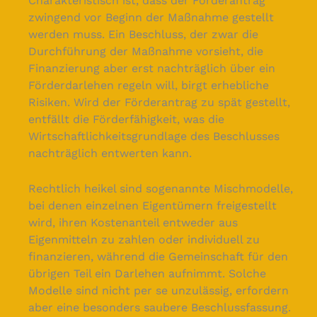
Charakteristisch ist, dass der Förderantrag
zwingend vor Beginn der Maßnahme gestellt
werden muss. Ein Beschluss, der zwar die
Durchführung der Maßnahme vorsieht, die
Finanzierung aber erst nachträglich über ein
Förderdarlehen regeln will, birgt erhebliche
Risiken. Wird der Förderantrag zu spät gestellt,
entfällt die Förderfähigkeit, was die
Wirtschaftlichkeitsgrundlage des Beschlusses
nachträglich entwerten kann.
Rechtlich heikel sind sogenannte Mischmodelle,
bei denen einzelnen Eigentümern freigestellt
wird, ihren Kostenanteil entweder aus
Eigenmitteln zu zahlen oder individuell zu
finanzieren, während die Gemeinschaft für den
übrigen Teil ein Darlehen aufnimmt. Solche
Modelle sind nicht per se unzulässig, erfordern
aber eine besonders saubere Beschlussfassung.