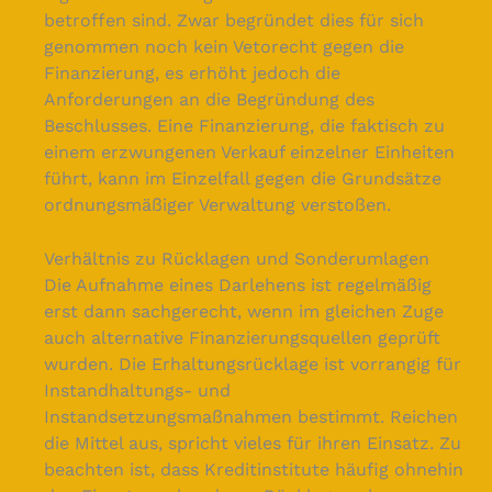
betroffen sind. Zwar begründet dies für sich
genommen noch kein Vetorecht gegen die
Finanzierung, es erhöht jedoch die
Anforderungen an die Begründung des
Beschlusses. Eine Finanzierung, die faktisch zu
einem erzwungenen Verkauf einzelner Einheiten
führt, kann im Einzelfall gegen die Grundsätze
ordnungsmäßiger Verwaltung verstoßen.
Verhältnis zu Rücklagen und Sonderumlagen
Die Aufnahme eines Darlehens ist regelmäßig
erst dann sachgerecht, wenn im gleichen Zuge
auch alternative Finanzierungsquellen geprüft
wurden. Die Erhaltungsrücklage ist vorrangig für
Instandhaltungs- und
Instandsetzungsmaßnahmen bestimmt. Reichen
die Mittel aus, spricht vieles für ihren Einsatz. Zu
beachten ist, dass Kreditinstitute häufig ohnehin