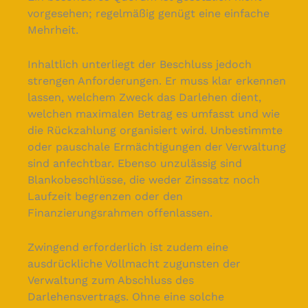
vorgesehen; regelmäßig genügt eine einfache
Mehrheit.
Inhaltlich unterliegt der Beschluss jedoch
strengen Anforderungen. Er muss klar erkennen
lassen, welchem Zweck das Darlehen dient,
welchen maximalen Betrag es umfasst und wie
die Rückzahlung organisiert wird. Unbestimmte
oder pauschale Ermächtigungen der Verwaltung
sind anfechtbar. Ebenso unzulässig sind
Blankobeschlüsse, die weder Zinssatz noch
Laufzeit begrenzen oder den
Finanzierungsrahmen offenlassen.
Zwingend erforderlich ist zudem eine
ausdrückliche Vollmacht zugunsten der
Verwaltung zum Abschluss des
Darlehensvertrags. Ohne eine solche