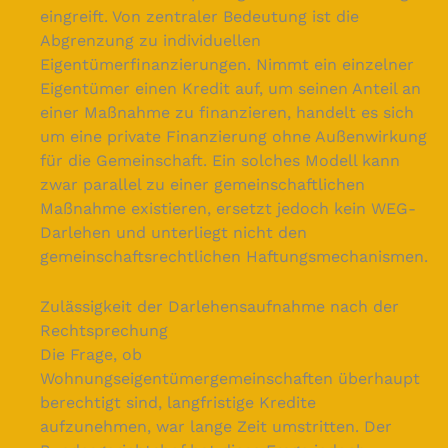
eingreift. Von zentraler Bedeutung ist die
Abgrenzung zu individuellen
Eigentümerfinanzierungen. Nimmt ein einzelner
Eigentümer einen Kredit auf, um seinen Anteil an
einer Maßnahme zu finanzieren, handelt es sich
um eine private Finanzierung ohne Außenwirkung
für die Gemeinschaft. Ein solches Modell kann
zwar parallel zu einer gemeinschaftlichen
Maßnahme existieren, ersetzt jedoch kein WEG-
Darlehen und unterliegt nicht den
gemeinschaftsrechtlichen Haftungsmechanismen.
Zulässigkeit der Darlehensaufnahme nach der
Rechtsprechung
Die Frage, ob
Wohnungseigentümergemeinschaften überhaupt
berechtigt sind, langfristige Kredite
aufzunehmen, war lange Zeit umstritten. Der