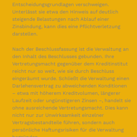
Entscheidungsgrundlagen verschweigen.
Unterlässt sie etwa den Hinweis auf deutlich
steigende Belastungen nach Ablauf einer
Zinsbindung, kann dies eine Pflichtverletzung
darstellen.
Nach der Beschlussfassung ist die Verwaltung an
den Inhalt des Beschlusses gebunden. Ihre
Vertretungsmacht gegenüber dem Kreditinstitut
reicht nur so weit, wie sie durch Beschluss
eingeräumt wurde. Schließt die Verwaltung einen
Darlehensvertrag zu abweichenden Konditionen
– etwa mit höherem Kreditvolumen, längerer
Laufzeit oder ungünstigeren Zinsen –, handelt sie
ohne ausreichende Vertretungsmacht. Dies kann
nicht nur zur Unwirksamkeit einzelner
Vertragsbestandteile führen, sondern auch
persönliche Haftungsrisiken für die Verwaltung