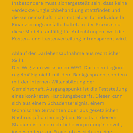
Insbesondere muss sichergestellt sein, dass keine
verdeckte Ungleichbehandlung stattfindet und
die Gemeinschaft nicht mittelbar für individuelle
Finanzierungsausfälle haftet. In der Praxis sind
diese Modelle anfällig für Anfechtungen, weil die
Kosten- und Lastenverteilung intransparent wird.
Ablauf der Darlehensaufnahme aus rechtlicher
Sicht
Der Weg zum wirksamen WEG-Darlehen beginnt
regelmäßig nicht mit dem Bankgespräch, sondern
mit der internen Willensbildung der
Gemeinschaft. Ausgangspunkt ist die Feststellung
eines konkreten Handlungsbedarfs. Dieser kann
sich aus einem Schadensereignis, einem
technischen Gutachten oder aus gesetzlichen
Nachrüstpflichten ergeben. Bereits in diesem
Stadium ist eine rechtliche Vorprüfung sinnvoll,
insbesondere zur Frage, ob es sich um eine