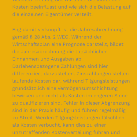
Kosten beeinflusst und wie sich die Belastung auf
die einzelnen Eigentümer verteilt.
Eng damit verknüpft ist die Jahresabrechnung
gemäß § 28 Abs. 2 WEG. Während der
Wirtschaftsplan eine Prognose darstellt, bildet
die Jahresabrechnung die tatsächlichen
Einnahmen und Ausgaben ab.
Darlehensbezogene Zahlungen sind hier
differenziert darzustellen. Zinszahlungen stellen
laufende Kosten dar, während Tilgungsleistungen
grundsätzlich eine Vermögensumschichtung
bewirken und nicht als Kosten im engeren Sinne
zu qualifizieren sind. Fehler in dieser Abgrenzung
sind in der Praxis häufig und führen regelmäßig
zu Streit. Werden Tilgungsleistungen fälschlich
als Kosten verbucht, kann dies zu einer
unzutreffenden Kostenverteilung führen und