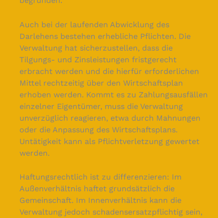
begründen.
Auch bei der laufenden Abwicklung des
Darlehens bestehen erhebliche Pflichten. Die
Verwaltung hat sicherzustellen, dass die
Tilgungs- und Zinsleistungen fristgerecht
erbracht werden und die hierfür erforderlichen
Mittel rechtzeitig über den Wirtschaftsplan
erhoben werden. Kommt es zu Zahlungsausfällen
einzelner Eigentümer, muss die Verwaltung
unverzüglich reagieren, etwa durch Mahnungen
oder die Anpassung des Wirtschaftsplans.
Untätigkeit kann als Pflichtverletzung gewertet
werden.
Haftungsrechtlich ist zu differenzieren: Im
Außenverhältnis haftet grundsätzlich die
Gemeinschaft. Im Innenverhältnis kann die
Verwaltung jedoch schadensersatzpflichtig sein,