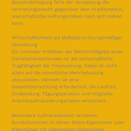
Bevollmächtigung fehlt der Verwaltung die
Vertretungsmacht gegenüber dem Kreditinstitut,
was erhebliche Haftungsrisiken nach sich ziehen
kann.
Wirtschaftlichkeit als Maßstab ordnungsmäßiger
Verwaltung
Ein zentraler Prüfstein der Rechtmäßigkeit eines
Darlehensbeschlusses ist die wirtschaftliche
Tragfähigkeit der Finanzierung. Dabei ist nicht
allein auf die monatliche Mehrbelastung
abzustellen. Vielmehr ist eine
Gesamtbetrachtung erforderlich, die Laufzeit,
Zinsbindung, Tilgungsstruktur und mögliche
Anschlussfinanzierungsrisiken einbezieht.
Besondere Aufmerksamkeit verdienen
Konstellationen, in denen ältere Eigentümer oder
Eigentümer mit begrenztem Einkommen