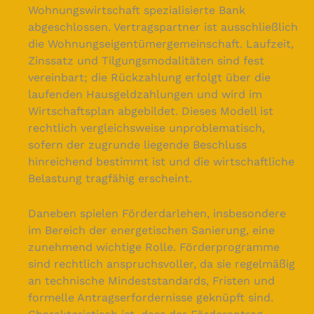
Wohnungswirtschaft spezialisierte Bank
abgeschlossen. Vertragspartner ist ausschließlich
die Wohnungseigentümergemeinschaft. Laufzeit,
Zinssatz und Tilgungsmodalitäten sind fest
vereinbart; die Rückzahlung erfolgt über die
laufenden Hausgeldzahlungen und wird im
Wirtschaftsplan abgebildet. Dieses Modell ist
rechtlich vergleichsweise unproblematisch,
sofern der zugrunde liegende Beschluss
hinreichend bestimmt ist und die wirtschaftliche
Belastung tragfähig erscheint.
Daneben spielen Förderdarlehen, insbesondere
im Bereich der energetischen Sanierung, eine
zunehmend wichtige Rolle. Förderprogramme
sind rechtlich anspruchsvoller, da sie regelmäßig
an technische Mindeststandards, Fristen und
formelle Antragserfordernisse geknüpft sind.