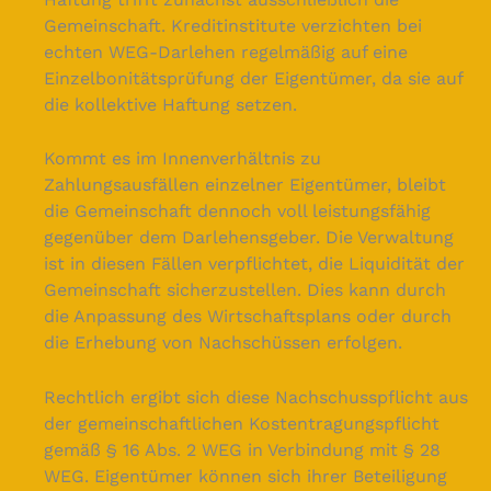
Gemeinschaft. Kreditinstitute verzichten bei
echten WEG-Darlehen regelmäßig auf eine
Einzelbonitätsprüfung der Eigentümer, da sie auf
die kollektive Haftung setzen.
Kommt es im Innenverhältnis zu
Zahlungsausfällen einzelner Eigentümer, bleibt
die Gemeinschaft dennoch voll leistungsfähig
gegenüber dem Darlehensgeber. Die Verwaltung
ist in diesen Fällen verpflichtet, die Liquidität der
Gemeinschaft sicherzustellen. Dies kann durch
die Anpassung des Wirtschaftsplans oder durch
die Erhebung von Nachschüssen erfolgen.
Rechtlich ergibt sich diese Nachschusspflicht aus
der gemeinschaftlichen Kostentragungspflicht
gemäß § 16 Abs. 2 WEG in Verbindung mit § 28
WEG. Eigentümer können sich ihrer Beteiligung