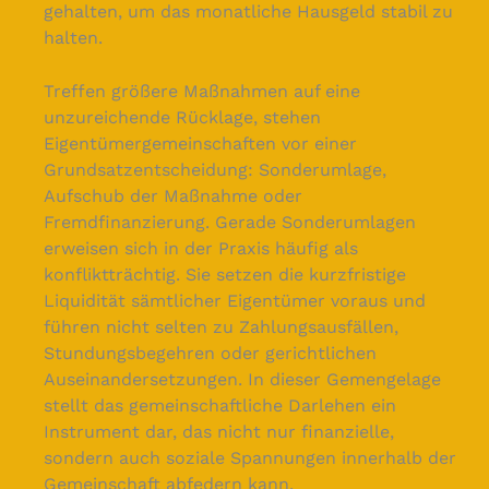
gehalten, um das monatliche Hausgeld stabil zu
halten.
Treffen größere Maßnahmen auf eine
unzureichende Rücklage, stehen
Eigentümergemeinschaften vor einer
Grundsatzentscheidung: Sonderumlage,
Aufschub der Maßnahme oder
Fremdfinanzierung. Gerade Sonderumlagen
erweisen sich in der Praxis häufig als
konfliktträchtig. Sie setzen die kurzfristige
Liquidität sämtlicher Eigentümer voraus und
führen nicht selten zu Zahlungsausfällen,
Stundungsbegehren oder gerichtlichen
Auseinandersetzungen. In dieser Gemengelage
stellt das gemeinschaftliche Darlehen ein
Instrument dar, das nicht nur finanzielle,
sondern auch soziale Spannungen innerhalb der
Gemeinschaft abfedern kann.