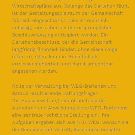
Wirtschaftspläne aus. Solange das Darlehen läuft,
ist der Gestaltungsspielraum der Gemeinschaft
faktisch eingeschränkt. Dies ist rechtlich
zulässig, muss aber bei der ursprünglichen
Beschlussfassung antizipiert werden. Ein
Darlehensbeschluss, der die Gemeinschaft
langfristig finanziell bindet, ohne diese Folge
offen zu legen, kann im Einzelfall als
ermessensfehlerhaft und damit anfechtbar
angesehen werden.
Rolle der Verwaltung bei WEG-Darlehen und
daraus resultierende Haftungsfragen
Die Hausverwaltung nimmt auch bei der
Aufnahme und Abwicklung eines WEG-Darlehens
eine zentrale rechtliche Stellung ein. Ihre
Aufgaben ergeben sich aus § 27 WEG, wonach sie
die Gemeinschaft vertritt, Beschlüsse umsetzt