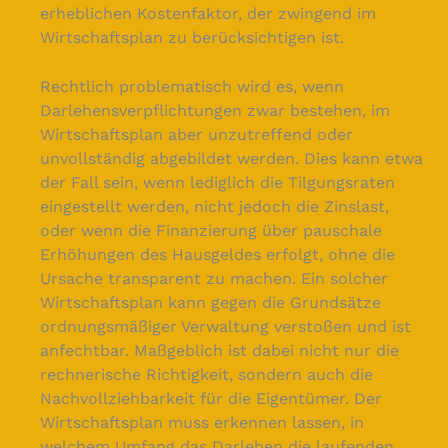
erheblichen Kostenfaktor, der zwingend im
Wirtschaftsplan zu berücksichtigen ist.
Rechtlich problematisch wird es, wenn
Darlehensverpflichtungen zwar bestehen, im
Wirtschaftsplan aber unzutreffend oder
unvollständig abgebildet werden. Dies kann etwa
der Fall sein, wenn lediglich die Tilgungsraten
eingestellt werden, nicht jedoch die Zinslast,
oder wenn die Finanzierung über pauschale
Erhöhungen des Hausgeldes erfolgt, ohne die
Ursache transparent zu machen. Ein solcher
Wirtschaftsplan kann gegen die Grundsätze
ordnungsmäßiger Verwaltung verstoßen und ist
anfechtbar. Maßgeblich ist dabei nicht nur die
rechnerische Richtigkeit, sondern auch die
Nachvollziehbarkeit für die Eigentümer. Der
Wirtschaftsplan muss erkennen lassen, in
welchem Umfang das Darlehen die laufenden