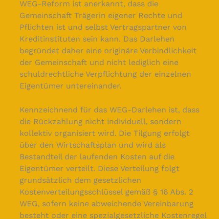
WEG-Reform ist anerkannt, dass die
Gemeinschaft Trägerin eigener Rechte und
Pflichten ist und selbst Vertragspartner von
Kreditinstituten sein kann. Das Darlehen
begründet daher eine originäre Verbindlichkeit
der Gemeinschaft und nicht lediglich eine
schuldrechtliche Verpflichtung der einzelnen
Eigentümer untereinander.
Kennzeichnend für das WEG-Darlehen ist, dass
die Rückzahlung nicht individuell, sondern
kollektiv organisiert wird. Die Tilgung erfolgt
über den Wirtschaftsplan und wird als
Bestandteil der laufenden Kosten auf die
Eigentümer verteilt. Diese Verteilung folgt
grundsätzlich dem gesetzlichen
Kostenverteilungsschlüssel gemäß § 16 Abs. 2
WEG, sofern keine abweichende Vereinbarung
besteht oder eine spezialgesetzliche Kostenregel