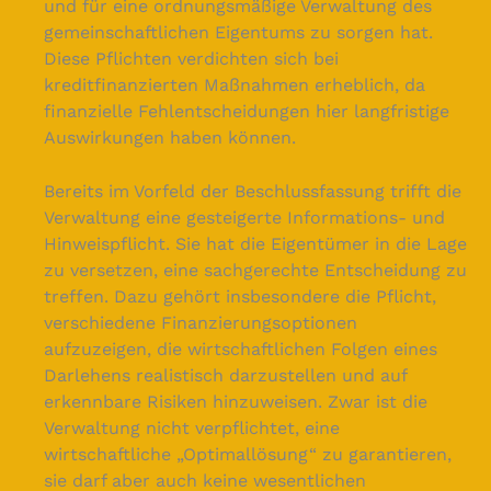
und für eine ordnungsmäßige Verwaltung des
gemeinschaftlichen Eigentums zu sorgen hat.
Diese Pflichten verdichten sich bei
kreditfinanzierten Maßnahmen erheblich, da
finanzielle Fehlentscheidungen hier langfristige
Auswirkungen haben können.
Bereits im Vorfeld der Beschlussfassung trifft die
Verwaltung eine gesteigerte Informations- und
Hinweispflicht. Sie hat die Eigentümer in die Lage
zu versetzen, eine sachgerechte Entscheidung zu
treffen. Dazu gehört insbesondere die Pflicht,
verschiedene Finanzierungsoptionen
aufzuzeigen, die wirtschaftlichen Folgen eines
Darlehens realistisch darzustellen und auf
erkennbare Risiken hinzuweisen. Zwar ist die
Verwaltung nicht verpflichtet, eine
wirtschaftliche „Optimallösung“ zu garantieren,
sie darf aber auch keine wesentlichen