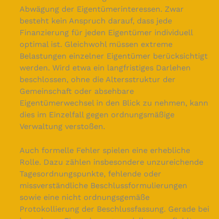
Abwägung der Eigentümerinteressen. Zwar
besteht kein Anspruch darauf, dass jede
Finanzierung für jeden Eigentümer individuell
optimal ist. Gleichwohl müssen extreme
Belastungen einzelner Eigentümer berücksichtigt
werden. Wird etwa ein langfristiges Darlehen
beschlossen, ohne die Altersstruktur der
Gemeinschaft oder absehbare
Eigentümerwechsel in den Blick zu nehmen, kann
dies im Einzelfall gegen ordnungsmäßige
Verwaltung verstoßen.
Auch formelle Fehler spielen eine erhebliche
Rolle. Dazu zählen insbesondere unzureichende
Tagesordnungspunkte, fehlende oder
missverständliche Beschlussformulierungen
sowie eine nicht ordnungsgemäße
Protokollierung der Beschlussfassung. Gerade bei