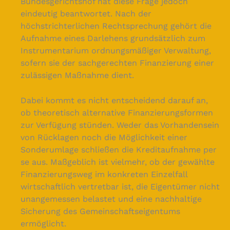
Bundesgerichtshof hat diese Frage jedoch
eindeutig beantwortet. Nach der
höchstrichterlichen Rechtsprechung gehört die
Aufnahme eines Darlehens grundsätzlich zum
Instrumentarium ordnungsmäßiger Verwaltung,
sofern sie der sachgerechten Finanzierung einer
zulässigen Maßnahme dient.
Dabei kommt es nicht entscheidend darauf an,
ob theoretisch alternative Finanzierungsformen
zur Verfügung stünden. Weder das Vorhandensein
von Rücklagen noch die Möglichkeit einer
Sonderumlage schließen die Kreditaufnahme per
se aus. Maßgeblich ist vielmehr, ob der gewählte
Finanzierungsweg im konkreten Einzelfall
wirtschaftlich vertretbar ist, die Eigentümer nicht
unangemessen belastet und eine nachhaltige
Sicherung des Gemeinschaftseigentums
ermöglicht.