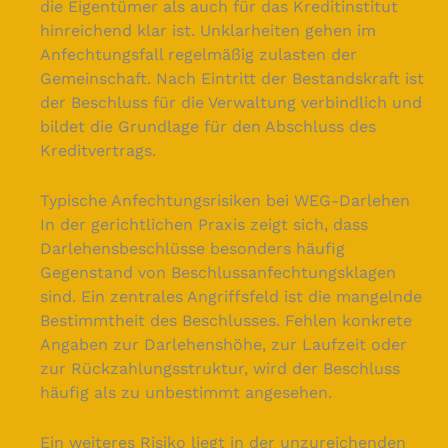
die Eigentümer als auch für das Kreditinstitut
hinreichend klar ist. Unklarheiten gehen im
Anfechtungsfall regelmäßig zulasten der
Gemeinschaft. Nach Eintritt der Bestandskraft ist
der Beschluss für die Verwaltung verbindlich und
bildet die Grundlage für den Abschluss des
Kreditvertrags.
Typische Anfechtungsrisiken bei WEG-Darlehen
In der gerichtlichen Praxis zeigt sich, dass
Darlehensbeschlüsse besonders häufig
Gegenstand von Beschlussanfechtungsklagen
sind. Ein zentrales Angriffsfeld ist die mangelnde
Bestimmtheit des Beschlusses. Fehlen konkrete
Angaben zur Darlehenshöhe, zur Laufzeit oder
zur Rückzahlungsstruktur, wird der Beschluss
häufig als zu unbestimmt angesehen.
Ein weiteres Risiko liegt in der unzureichenden