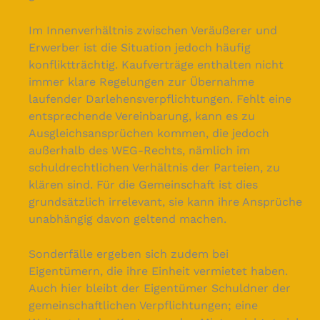
Im Innenverhältnis zwischen Veräußerer und
Erwerber ist die Situation jedoch häufig
konfliktträchtig. Kaufverträge enthalten nicht
immer klare Regelungen zur Übernahme
laufender Darlehensverpflichtungen. Fehlt eine
entsprechende Vereinbarung, kann es zu
Ausgleichsansprüchen kommen, die jedoch
außerhalb des WEG-Rechts, nämlich im
schuldrechtlichen Verhältnis der Parteien, zu
klären sind. Für die Gemeinschaft ist dies
grundsätzlich irrelevant, sie kann ihre Ansprüche
unabhängig davon geltend machen.
Sonderfälle ergeben sich zudem bei
Eigentümern, die ihre Einheit vermietet haben.
Auch hier bleibt der Eigentümer Schuldner der
gemeinschaftlichen Verpflichtungen; eine