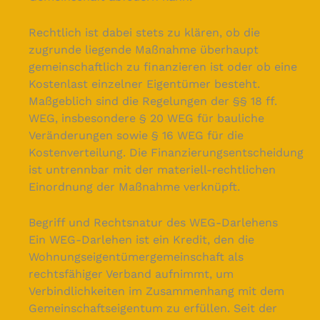
Rechtlich ist dabei stets zu klären, ob die
zugrunde liegende Maßnahme überhaupt
gemeinschaftlich zu finanzieren ist oder ob eine
Kostenlast einzelner Eigentümer besteht.
Maßgeblich sind die Regelungen der §§ 18 ff.
WEG, insbesondere § 20 WEG für bauliche
Veränderungen sowie § 16 WEG für die
Kostenverteilung. Die Finanzierungsentscheidung
ist untrennbar mit der materiell-rechtlichen
Einordnung der Maßnahme verknüpft.
Begriff und Rechtsnatur des WEG-Darlehens
Ein WEG-Darlehen ist ein Kredit, den die
Wohnungseigentümergemeinschaft als
rechtsfähiger Verband aufnimmt, um
Verbindlichkeiten im Zusammenhang mit dem
Gemeinschaftseigentum zu erfüllen. Seit der