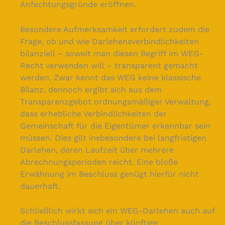
Anfechtungsgründe eröffnen.
Besondere Aufmerksamkeit erfordert zudem die
Frage, ob und wie Darlehensverbindlichkeiten
bilanziell – soweit man diesen Begriff im WEG-
Recht verwenden will – transparent gemacht
werden. Zwar kennt das WEG keine klassische
Bilanz, dennoch ergibt sich aus dem
Transparenzgebot ordnungsmäßiger Verwaltung,
dass erhebliche Verbindlichkeiten der
Gemeinschaft für die Eigentümer erkennbar sein
müssen. Dies gilt insbesondere bei langfristigen
Darlehen, deren Laufzeit über mehrere
Abrechnungsperioden reicht. Eine bloße
Erwähnung im Beschluss genügt hierfür nicht
dauerhaft.
Schließlich wirkt sich ein WEG-Darlehen auch auf
die Beschlussfassung über künftige