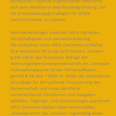
komplexen Finanzierungsmodellen empfiehlt
sich eine detaillierte Beschlussbegründung, um
die Entscheidungsgrundlagen für Dritte
nachvollziehbar zu machen.
Wechselwirkungen zwischen WEG-Darlehen,
Wirtschaftsplan und Jahresabrechnung
Die Aufnahme eines WEG-Darlehens entfaltet
ihre rechtliche Wirkung nicht isoliert, sondern
greift tief in das finanzielle Gefüge der
Wohnungseigentümergemeinschaft ein. Zentraler
Anknüpfungspunkt ist der Wirtschaftsplan
gemäß § 28 Abs. 1 WEG. Er bildet die verbindliche
Grundlage für die laufende Finanzierung der
Gemeinschaft und muss sämtliche
vorhersehbaren Einnahmen und Ausgaben
abbilden. Tilgungs- und Zinsleistungen aus einem
WEG-Darlehen stellen dabei keine bloßen
„Nebenposten“ dar, sondern regelmäßig einen