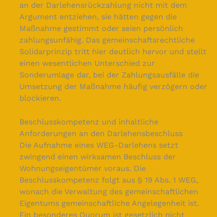
an der Darlehensrückzahlung nicht mit dem
Argument entziehen, sie hätten gegen die
Maßnahme gestimmt oder seien persönlich
zahlungsunfähig. Das gemeinschaftsrechtliche
Solidarprinzip tritt hier deutlich hervor und stellt
einen wesentlichen Unterschied zur
Sonderumlage dar, bei der Zahlungsausfälle die
Umsetzung der Maßnahme häufig verzögern oder
blockieren.
Beschlusskompetenz und inhaltliche
Anforderungen an den Darlehensbeschluss
Die Aufnahme eines WEG-Darlehens setzt
zwingend einen wirksamen Beschluss der
Wohnungseigentümer voraus. Die
Beschlusskompetenz folgt aus § 19 Abs. 1 WEG,
wonach die Verwaltung des gemeinschaftlichen
Eigentums gemeinschaftliche Angelegenheit ist.
Ein besonderes Quorum ist gesetzlich nicht