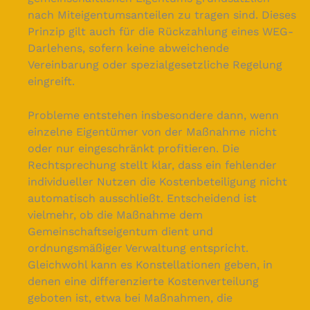
nach Miteigentumsanteilen zu tragen sind. Dieses
Prinzip gilt auch für die Rückzahlung eines WEG-
Darlehens, sofern keine abweichende
Vereinbarung oder spezialgesetzliche Regelung
eingreift.
Probleme entstehen insbesondere dann, wenn
einzelne Eigentümer von der Maßnahme nicht
oder nur eingeschränkt profitieren. Die
Rechtsprechung stellt klar, dass ein fehlender
individueller Nutzen die Kostenbeteiligung nicht
automatisch ausschließt. Entscheidend ist
vielmehr, ob die Maßnahme dem
Gemeinschaftseigentum dient und
ordnungsmäßiger Verwaltung entspricht.
Gleichwohl kann es Konstellationen geben, in
denen eine differenzierte Kostenverteilung
geboten ist, etwa bei Maßnahmen, die