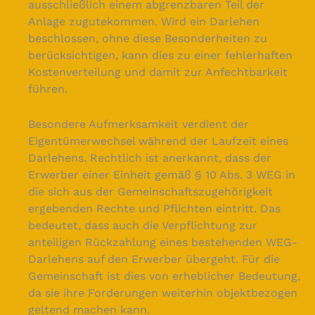
ausschließlich einem abgrenzbaren Teil der
Anlage zugutekommen. Wird ein Darlehen
beschlossen, ohne diese Besonderheiten zu
berücksichtigen, kann dies zu einer fehlerhaften
Kostenverteilung und damit zur Anfechtbarkeit
führen.
Besondere Aufmerksamkeit verdient der
Eigentümerwechsel während der Laufzeit eines
Darlehens. Rechtlich ist anerkannt, dass der
Erwerber einer Einheit gemäß § 10 Abs. 3 WEG in
die sich aus der Gemeinschaftszugehörigkeit
ergebenden Rechte und Pflichten eintritt. Das
bedeutet, dass auch die Verpflichtung zur
anteiligen Rückzahlung eines bestehenden WEG-
Darlehens auf den Erwerber übergeht. Für die
Gemeinschaft ist dies von erheblicher Bedeutung,
da sie ihre Forderungen weiterhin objektbezogen
geltend machen kann.