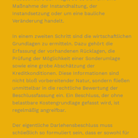
Maßnahme der Instandhaltung, der
Instandsetzung oder um eine bauliche
Veränderung handelt.
In einem zweiten Schritt sind die wirtschaftlichen
Grundlagen zu ermitteln. Dazu gehört die
Erfassung der vorhandenen Rücklagen, die
Prüfung der Möglichkeit einer Sonderumlage
sowie eine grobe Abschätzung der
Kreditkonditionen. Diese Informationen sind
nicht bloß vorbereitender Natur, sondern fließen
unmittelbar in die rechtliche Bewertung der
Beschlussfassung ein. Ein Beschluss, der ohne
belastbare Kostengrundlage gefasst wird, ist
regelmäßig angreifbar.
Der eigentliche Darlehensbeschluss muss
schließlich so formuliert sein, dass er sowohl für