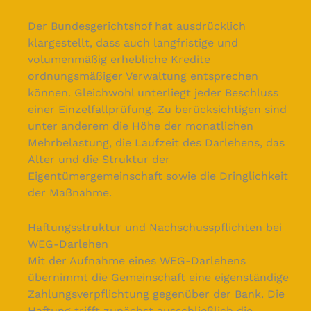
Der Bundesgerichtshof hat ausdrücklich
klargestellt, dass auch langfristige und
volumenmäßig erhebliche Kredite
ordnungsmäßiger Verwaltung entsprechen
können. Gleichwohl unterliegt jeder Beschluss
einer Einzelfallprüfung. Zu berücksichtigen sind
unter anderem die Höhe der monatlichen
Mehrbelastung, die Laufzeit des Darlehens, das
Alter und die Struktur der
Eigentümergemeinschaft sowie die Dringlichkeit
der Maßnahme.
Haftungsstruktur und Nachschusspflichten bei
WEG-Darlehen
Mit der Aufnahme eines WEG-Darlehens
übernimmt die Gemeinschaft eine eigenständige
Zahlungsverpflichtung gegenüber der Bank. Die
Haftung trifft zunächst ausschließlich die