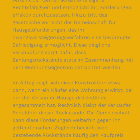
Rechtsfähigkeit und ermöglicht ihr, Forderungen
effektiv durchzusetzen. Hinzu tritt das
gesetzliche Vorrecht der Gemeinschaft für
Hausgeldforderungen, das im
Zwangsversteigerungsverfahren eine bevorzugte
Befriedigung ermöglicht. Diese dingliche
Verknüpfung sorgt dafür, dass
Zahlungsrückstände stets im Zusammenhang mit
dem Wohnungseigentum betrachtet werden.
Im Alltag zeigt sich diese Konstruktion etwa
dann, wenn ein Käufer eine Wohnung erwirbt, bei
der der Verkäufer Hausgeldrückstände
angesammelt hat. Rechtlich bleibt der Verkäufer
Schuldner dieser Rückstände. Die Gemeinschaft
kann diese Forderungen weiterhin gegen ihn
geltend machen. Zugleich beeinflussen
bestehende Rückstände häufig den Kaufpreis