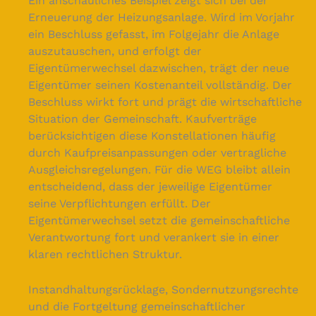
Ein anschauliches Beispiel zeigt sich bei der
Erneuerung der Heizungsanlage. Wird im Vorjahr
ein Beschluss gefasst, im Folgejahr die Anlage
auszutauschen, und erfolgt der
Eigentümerwechsel dazwischen, trägt der neue
Eigentümer seinen Kostenanteil vollständig. Der
Beschluss wirkt fort und prägt die wirtschaftliche
Situation der Gemeinschaft. Kaufverträge
berücksichtigen diese Konstellationen häufig
durch Kaufpreisanpassungen oder vertragliche
Ausgleichsregelungen. Für die WEG bleibt allein
entscheidend, dass der jeweilige Eigentümer
seine Verpflichtungen erfüllt. Der
Eigentümerwechsel setzt die gemeinschaftliche
Verantwortung fort und verankert sie in einer
klaren rechtlichen Struktur.
Instandhaltungsrücklage, Sondernutzungsrechte
und die Fortgeltung gemeinschaftlicher