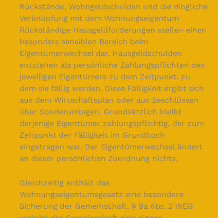
Rückstände, Wohngeldschulden und die dingliche
Verknüpfung mit dem Wohnungseigentum
Rückständige Hausgeldforderungen stellen einen
besonders sensiblen Bereich beim
Eigentümerwechsel dar. Hausgeldschulden
entstehen als persönliche Zahlungspflichten des
jeweiligen Eigentümers zu dem Zeitpunkt, zu
dem sie fällig werden. Diese Fälligkeit ergibt sich
aus dem Wirtschaftsplan oder aus Beschlüssen
über Sonderumlagen. Grundsätzlich bleibt
derjenige Eigentümer zahlungspflichtig, der zum
Zeitpunkt der Fälligkeit im Grundbuch
eingetragen war. Der Eigentümerwechsel ändert
an dieser persönlichen Zuordnung nichts.
Gleichzeitig enthält das
Wohnungseigentumsgesetz eine besondere
Sicherung der Gemeinschaft. § 9a Abs. 2 WEG
verleiht der Gemeinschaft eine eigene