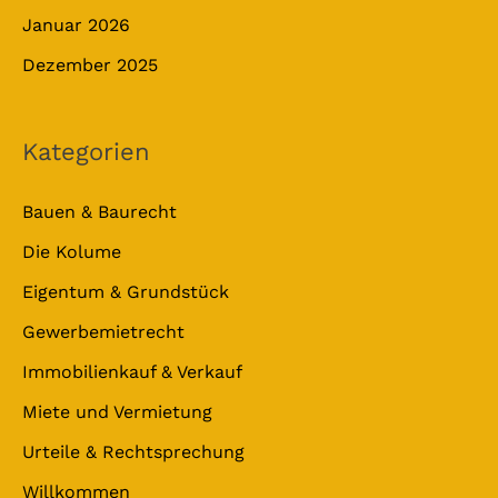
Januar 2026
Dezember 2025
Kategorien
Bauen & Baurecht
Die Kolume
Eigentum & Grundstück
Gewerbemietrecht
Immobilienkauf & Verkauf
Miete und Vermietung
Urteile & Rechtsprechung
Willkommen