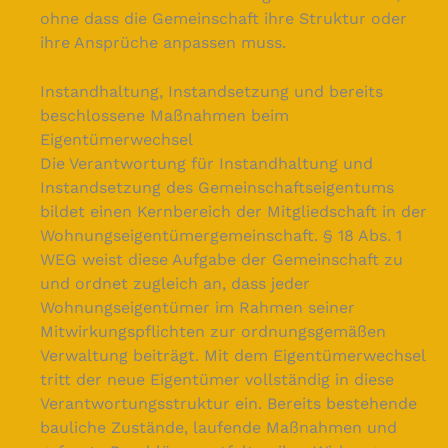
ohne dass die Gemeinschaft ihre Struktur oder
ihre Ansprüche anpassen muss.
Instandhaltung, Instandsetzung und bereits
beschlossene Maßnahmen beim
Eigentümerwechsel
Die Verantwortung für Instandhaltung und
Instandsetzung des Gemeinschaftseigentums
bildet einen Kernbereich der Mitgliedschaft in der
Wohnungseigentümergemeinschaft. § 18 Abs. 1
WEG weist diese Aufgabe der Gemeinschaft zu
und ordnet zugleich an, dass jeder
Wohnungseigentümer im Rahmen seiner
Mitwirkungspflichten zur ordnungsgemäßen
Verwaltung beiträgt. Mit dem Eigentümerwechsel
tritt der neue Eigentümer vollständig in diese
Verantwortungsstruktur ein. Bereits bestehende
bauliche Zustände, laufende Maßnahmen und