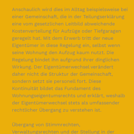
Anschaulich wird dies im Alltag beispielsweise bei
einer Gemeinschaft, die in der Teilungserklärung
eine vom gesetzlichen Leitbild abweichende
Kostenverteilung für Aufzüge oder Tiefgaragen
geregelt hat. Mit dem Erwerb tritt der neue
Eigentümer in diese Regelung ein, selbst wenn
seine Wohnung den Aufzug kaum nutzt. Die
Regelung bindet ihn aufgrund ihrer dinglichen
Wirkung. Der Eigentümerwechsel verändert
daher nicht die Struktur der Gemeinschaft,
sondern setzt sie personell fort. Diese
Kontinuität bildet das Fundament des
Wohnungseigentumsrechts und erklärt, weshalb
der Eigentümerwechsel stets als umfassender
rechtlicher Übergang zu verstehen ist.
Übergang von Stimmrechten,
Verwaltungsrechten und der Stellung in der