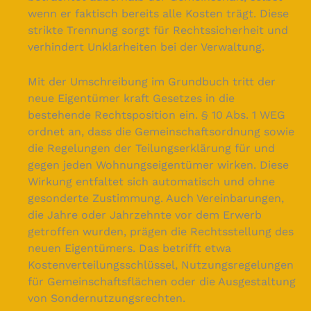
wenn er faktisch bereits alle Kosten trägt. Diese
strikte Trennung sorgt für Rechtssicherheit und
verhindert Unklarheiten bei der Verwaltung.
Mit der Umschreibung im Grundbuch tritt der
neue Eigentümer kraft Gesetzes in die
bestehende Rechtsposition ein. § 10 Abs. 1 WEG
ordnet an, dass die Gemeinschaftsordnung sowie
die Regelungen der Teilungserklärung für und
gegen jeden Wohnungseigentümer wirken. Diese
Wirkung entfaltet sich automatisch und ohne
gesonderte Zustimmung. Auch Vereinbarungen,
die Jahre oder Jahrzehnte vor dem Erwerb
getroffen wurden, prägen die Rechtsstellung des
neuen Eigentümers. Das betrifft etwa
Kostenverteilungsschlüssel, Nutzungsregelungen
für Gemeinschaftsflächen oder die Ausgestaltung
von Sondernutzungsrechten.