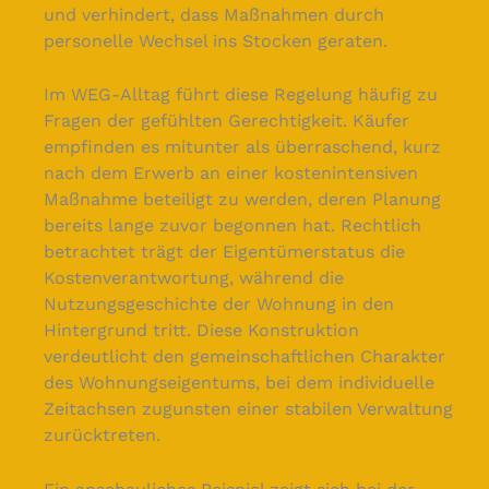
und verhindert, dass Maßnahmen durch
personelle Wechsel ins Stocken geraten.
Im WEG-Alltag führt diese Regelung häufig zu
Fragen der gefühlten Gerechtigkeit. Käufer
empfinden es mitunter als überraschend, kurz
nach dem Erwerb an einer kostenintensiven
Maßnahme beteiligt zu werden, deren Planung
bereits lange zuvor begonnen hat. Rechtlich
betrachtet trägt der Eigentümerstatus die
Kostenverantwortung, während die
Nutzungsgeschichte der Wohnung in den
Hintergrund tritt. Diese Konstruktion
verdeutlicht den gemeinschaftlichen Charakter
des Wohnungseigentums, bei dem individuelle
Zeitachsen zugunsten einer stabilen Verwaltung
zurücktreten.