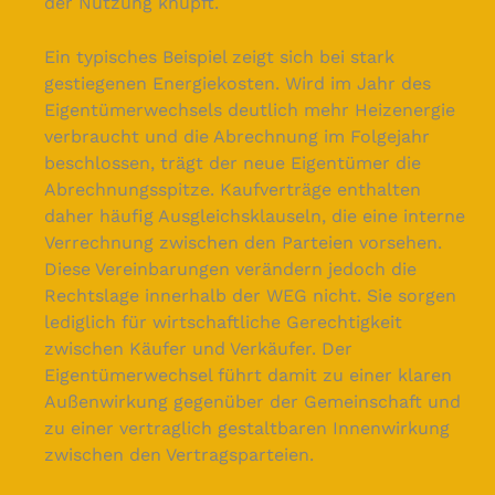
der Nutzung knüpft.
Ein typisches Beispiel zeigt sich bei stark
gestiegenen Energiekosten. Wird im Jahr des
Eigentümerwechsels deutlich mehr Heizenergie
verbraucht und die Abrechnung im Folgejahr
beschlossen, trägt der neue Eigentümer die
Abrechnungsspitze. Kaufverträge enthalten
daher häufig Ausgleichsklauseln, die eine interne
Verrechnung zwischen den Parteien vorsehen.
Diese Vereinbarungen verändern jedoch die
Rechtslage innerhalb der WEG nicht. Sie sorgen
lediglich für wirtschaftliche Gerechtigkeit
zwischen Käufer und Verkäufer. Der
Eigentümerwechsel führt damit zu einer klaren
Außenwirkung gegenüber der Gemeinschaft und
zu einer vertraglich gestaltbaren Innenwirkung
zwischen den Vertragsparteien.