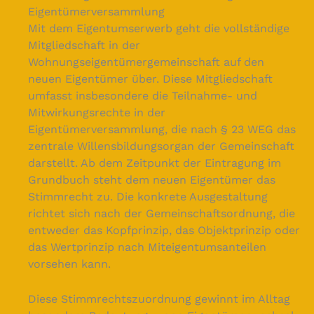
Eigentümerversammlung
Mit dem Eigentumserwerb geht die vollständige
Mitgliedschaft in der
Wohnungseigentümergemeinschaft auf den
neuen Eigentümer über. Diese Mitgliedschaft
umfasst insbesondere die Teilnahme- und
Mitwirkungsrechte in der
Eigentümerversammlung, die nach § 23 WEG das
zentrale Willensbildungsorgan der Gemeinschaft
darstellt. Ab dem Zeitpunkt der Eintragung im
Grundbuch steht dem neuen Eigentümer das
Stimmrecht zu. Die konkrete Ausgestaltung
richtet sich nach der Gemeinschaftsordnung, die
entweder das Kopfprinzip, das Objektprinzip oder
das Wertprinzip nach Miteigentumsanteilen
vorsehen kann.
Diese Stimmrechtszuordnung gewinnt im Alltag