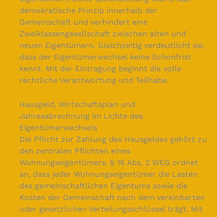
demokratische Prinzip innerhalb der
Gemeinschaft und verhindert eine
Zweiklassengesellschaft zwischen alten und
neuen Eigentümern. Gleichzeitig verdeutlicht sie,
dass der Eigentümerwechsel keine Schonfrist
kennt. Mit der Eintragung beginnt die volle
rechtliche Verantwortung und Teilhabe.
Hausgeld, Wirtschaftsplan und
Jahresabrechnung im Lichte des
Eigentümerwechsels
Die Pflicht zur Zahlung des Hausgeldes gehört zu
den zentralen Pflichten eines
Wohnungseigentümers. § 16 Abs. 2 WEG ordnet
an, dass jeder Wohnungseigentümer die Lasten
des gemeinschaftlichen Eigentums sowie die
Kosten der Gemeinschaft nach dem vereinbarten
oder gesetzlichen Verteilungsschlüssel trägt. Mit