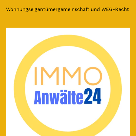
Wohnungseigentümergemeinschaft und WEG-Recht