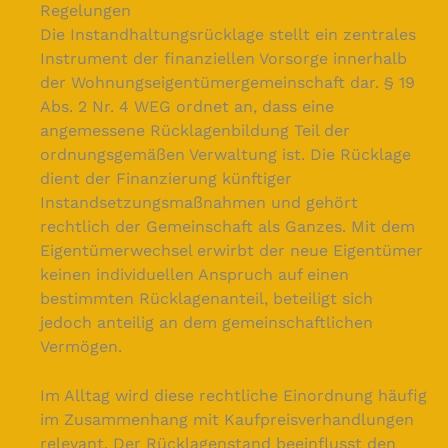
Regelungen
Die Instandhaltungsrücklage stellt ein zentrales
Instrument der finanziellen Vorsorge innerhalb
der Wohnungseigentümergemeinschaft dar. § 19
Abs. 2 Nr. 4 WEG ordnet an, dass eine
angemessene Rücklagenbildung Teil der
ordnungsgemäßen Verwaltung ist. Die Rücklage
dient der Finanzierung künftiger
Instandsetzungsmaßnahmen und gehört
rechtlich der Gemeinschaft als Ganzes. Mit dem
Eigentümerwechsel erwirbt der neue Eigentümer
keinen individuellen Anspruch auf einen
bestimmten Rücklagenanteil, beteiligt sich
jedoch anteilig an dem gemeinschaftlichen
Vermögen.
Im Alltag wird diese rechtliche Einordnung häufig
im Zusammenhang mit Kaufpreisverhandlungen
relevant. Der Rücklagenstand beeinflusst den