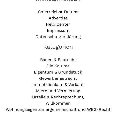
So erreichst Du uns
Advertise
Help Center
Impressum
Datenschutzerklärung
Kategorien
Bauen & Baurecht
Die Kolume
Eigentum & Grundstück
Gewerbemietrecht
Immobilienkauf & Verkauf
Miete und Vermietung
Urteile & Rechtsprechung
Willkommen
Wohnungseigentümergemeinschaft und WEG-Recht