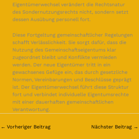
Eigentümerwechsel verändert die Rechtsnatur
des Sondernutzungsrechts nicht, sondern setzt
dessen Ausübung personell fort.
Diese Fortgeltung gemeinschaftlicher Regelungen
schafft Verlässlichkeit. Sie sorgt dafür, dass die
Nutzung des Gemeinschaftseigentums klar
zugeordnet bleibt und Konflikte vermieden
werden. Der neue Eigentümer tritt in ein
gewachsenes Gefüge ein, das durch gesetzliche
Normen, Vereinbarungen und Beschlüsse geprägt
ist. Der Eigentümerwechsel führt diese Struktur
fort und verbindet individuelle Eigentumsrechte
mit einer dauerhaften gemeinschaftlichen
Verantwortung.
←
Vorheriger Beitrag
Nächster Beitrag
→