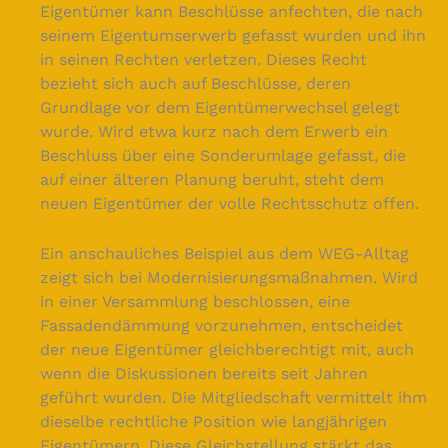
Eigentümer kann Beschlüsse anfechten, die nach
seinem Eigentumserwerb gefasst wurden und ihn
in seinen Rechten verletzen. Dieses Recht
bezieht sich auch auf Beschlüsse, deren
Grundlage vor dem Eigentümerwechsel gelegt
wurde. Wird etwa kurz nach dem Erwerb ein
Beschluss über eine Sonderumlage gefasst, die
auf einer älteren Planung beruht, steht dem
neuen Eigentümer der volle Rechtsschutz offen.
Ein anschauliches Beispiel aus dem WEG-Alltag
zeigt sich bei Modernisierungsmaßnahmen. Wird
in einer Versammlung beschlossen, eine
Fassadendämmung vorzunehmen, entscheidet
der neue Eigentümer gleichberechtigt mit, auch
wenn die Diskussionen bereits seit Jahren
geführt wurden. Die Mitgliedschaft vermittelt ihm
dieselbe rechtliche Position wie langjährigen
Eigentümern. Diese Gleichstellung stärkt das