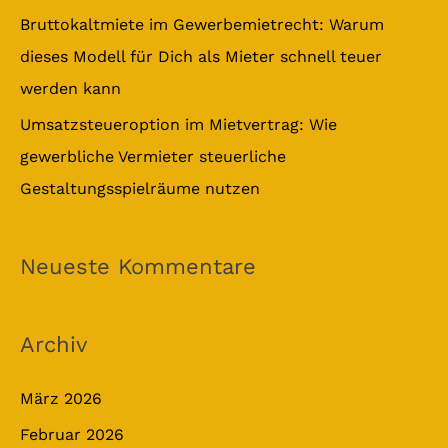
Bruttokaltmiete im Gewerbemietrecht: Warum
dieses Modell für Dich als Mieter schnell teuer
werden kann
Umsatzsteueroption im Mietvertrag: Wie
gewerbliche Vermieter steuerliche
Gestaltungsspielräume nutzen
Neueste Kommentare
Archiv
März 2026
Februar 2026