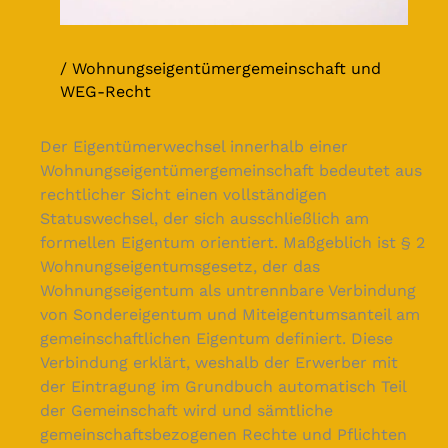
Wohnungseigentümergemeinschaft und
WEG-Recht
Der Eigentümerwechsel innerhalb einer
Wohnungseigentümergemeinschaft bedeutet aus
rechtlicher Sicht einen vollständigen
Statuswechsel, der sich ausschließlich am
formellen Eigentum orientiert. Maßgeblich ist § 2
Wohnungseigentumsgesetz, der das
Wohnungseigentum als untrennbare Verbindung
von Sondereigentum und Miteigentumsanteil am
gemeinschaftlichen Eigentum definiert. Diese
Verbindung erklärt, weshalb der Erwerber mit
der Eintragung im Grundbuch automatisch Teil
der Gemeinschaft wird und sämtliche
gemeinschaftsbezogenen Rechte und Pflichten