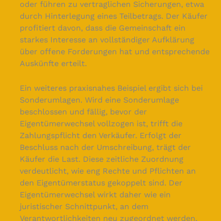
oder führen zu vertraglichen Sicherungen, etwa
durch Hinterlegung eines Teilbetrags. Der Käufer
profitiert davon, dass die Gemeinschaft ein
starkes Interesse an vollständiger Aufklärung
über offene Forderungen hat und entsprechende
Auskünfte erteilt.
Ein weiteres praxisnahes Beispiel ergibt sich bei
Sonderumlagen. Wird eine Sonderumlage
beschlossen und fällig, bevor der
Eigentümerwechsel vollzogen ist, trifft die
Zahlungspflicht den Verkäufer. Erfolgt der
Beschluss nach der Umschreibung, trägt der
Käufer die Last. Diese zeitliche Zuordnung
verdeutlicht, wie eng Rechte und Pflichten an
den Eigentümerstatus gekoppelt sind. Der
Eigentümerwechsel wirkt daher wie ein
juristischer Schnittpunkt, an dem
Verantwortlichkeiten neu zugeordnet werden,