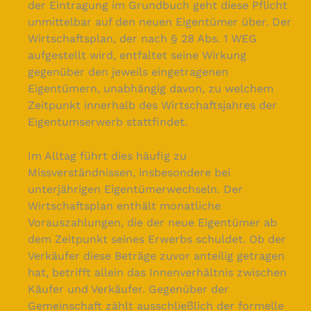
der Eintragung im Grundbuch geht diese Pflicht
unmittelbar auf den neuen Eigentümer über. Der
Wirtschaftsplan, der nach § 28 Abs. 1 WEG
aufgestellt wird, entfaltet seine Wirkung
gegenüber den jeweils eingetragenen
Eigentümern, unabhängig davon, zu welchem
Zeitpunkt innerhalb des Wirtschaftsjahres der
Eigentumserwerb stattfindet.
Im Alltag führt dies häufig zu
Missverständnissen, insbesondere bei
unterjährigen Eigentümerwechseln. Der
Wirtschaftsplan enthält monatliche
Vorauszahlungen, die der neue Eigentümer ab
dem Zeitpunkt seines Erwerbs schuldet. Ob der
Verkäufer diese Beträge zuvor anteilig getragen
hat, betrifft allein das Innenverhältnis zwischen
Käufer und Verkäufer. Gegenüber der
Gemeinschaft zählt ausschließlich der formelle