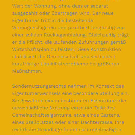
Wert der Wohnung, ohne dass er separat
ausgezahlt oder übertragen wird. Der neue
Eigentümer tritt in die bestehende
Vermögenslage ein und profitiert langfristig von
einer soliden Rücklagenbildung. Gleichzeitig trägt
er die Pflicht, die laufenden Zuführungen gemäß
Wirtschaftsplan zu leisten. Diese Konstruktion
stabilisiert die Gemeinschaft und verhindert
kurzfristige Liquiditätsprobleme bei größeren
Maßnahmen.
Sondernutzungsrechte nehmen im Kontext des
Eigentümerwechsels eine besondere Stellung ein.
Sie gewähren einem bestimmten Eigentümer die
ausschließliche Nutzung einzelner Teile des
Gemeinschaftseigentums, etwa eines Gartens,
eines Stellplatzes oder einer Dachterrasse. Ihre
rechtliche Grundlage findet sich regelmäßig in