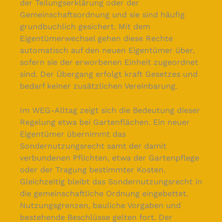
der Teilungserklärung oder der
Gemeinschaftsordnung und sie sind häufig
grundbuchlich gesichert. Mit dem
Eigentümerwechsel gehen diese Rechte
automatisch auf den neuen Eigentümer über,
sofern sie der erworbenen Einheit zugeordnet
sind. Der Übergang erfolgt kraft Gesetzes und
bedarf keiner zusätzlichen Vereinbarung.
Im WEG-Alltag zeigt sich die Bedeutung dieser
Regelung etwa bei Gartenflächen. Ein neuer
Eigentümer übernimmt das
Sondernutzungsrecht samt der damit
verbundenen Pflichten, etwa der Gartenpflege
oder der Tragung bestimmter Kosten.
Gleichzeitig bleibt das Sondernutzungsrecht in
die gemeinschaftliche Ordnung eingebettet.
Nutzungsgrenzen, bauliche Vorgaben und
bestehende Beschlüsse gelten fort. Der