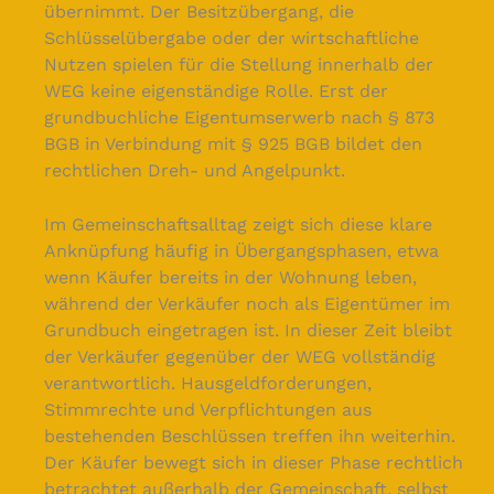
übernimmt. Der Besitzübergang, die
Schlüsselübergabe oder der wirtschaftliche
Nutzen spielen für die Stellung innerhalb der
WEG keine eigenständige Rolle. Erst der
grundbuchliche Eigentumserwerb nach § 873
BGB in Verbindung mit § 925 BGB bildet den
rechtlichen Dreh- und Angelpunkt.
Im Gemeinschaftsalltag zeigt sich diese klare
Anknüpfung häufig in Übergangsphasen, etwa
wenn Käufer bereits in der Wohnung leben,
während der Verkäufer noch als Eigentümer im
Grundbuch eingetragen ist. In dieser Zeit bleibt
der Verkäufer gegenüber der WEG vollständig
verantwortlich. Hausgeldforderungen,
Stimmrechte und Verpflichtungen aus
bestehenden Beschlüssen treffen ihn weiterhin.
Der Käufer bewegt sich in dieser Phase rechtlich
betrachtet außerhalb der Gemeinschaft, selbst