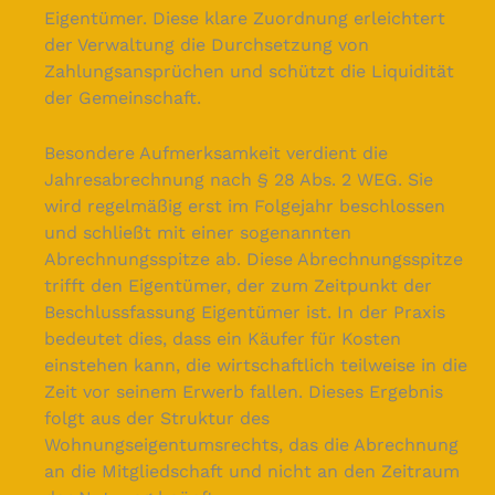
Eigentümer. Diese klare Zuordnung erleichtert
der Verwaltung die Durchsetzung von
Zahlungsansprüchen und schützt die Liquidität
der Gemeinschaft.
Besondere Aufmerksamkeit verdient die
Jahresabrechnung nach § 28 Abs. 2 WEG. Sie
wird regelmäßig erst im Folgejahr beschlossen
und schließt mit einer sogenannten
Abrechnungsspitze ab. Diese Abrechnungsspitze
trifft den Eigentümer, der zum Zeitpunkt der
Beschlussfassung Eigentümer ist. In der Praxis
bedeutet dies, dass ein Käufer für Kosten
einstehen kann, die wirtschaftlich teilweise in die
Zeit vor seinem Erwerb fallen. Dieses Ergebnis
folgt aus der Struktur des
Wohnungseigentumsrechts, das die Abrechnung
an die Mitgliedschaft und nicht an den Zeitraum