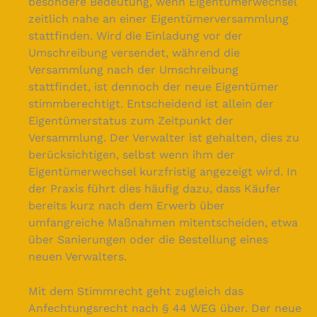
besondere Bedeutung, wenn Eigentümerwechsel
zeitlich nahe an einer Eigentümerversammlung
stattfinden. Wird die Einladung vor der
Umschreibung versendet, während die
Versammlung nach der Umschreibung
stattfindet, ist dennoch der neue Eigentümer
stimmberechtigt. Entscheidend ist allein der
Eigentümerstatus zum Zeitpunkt der
Versammlung. Der Verwalter ist gehalten, dies zu
berücksichtigen, selbst wenn ihm der
Eigentümerwechsel kurzfristig angezeigt wird. In
der Praxis führt dies häufig dazu, dass Käufer
bereits kurz nach dem Erwerb über
umfangreiche Maßnahmen mitentscheiden, etwa
über Sanierungen oder die Bestellung eines
neuen Verwalters.
Mit dem Stimmrecht geht zugleich das
Anfechtungsrecht nach § 44 WEG über. Der neue