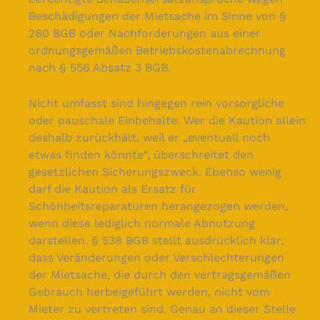
Beschädigungen der Mietsache im Sinne von §
280 BGB oder Nachforderungen aus einer
ordnungsgemäßen Betriebskostenabrechnung
nach § 556 Absatz 3 BGB.
Nicht umfasst sind hingegen rein vorsorgliche
oder pauschale Einbehalte. Wer die Kaution allein
deshalb zurückhält, weil er „eventuell noch
etwas finden könnte“, überschreitet den
gesetzlichen Sicherungszweck. Ebenso wenig
darf die Kaution als Ersatz für
Schönheitsreparaturen herangezogen werden,
wenn diese lediglich normale Abnutzung
darstellen. § 538 BGB stellt ausdrücklich klar,
dass Veränderungen oder Verschlechterungen
der Mietsache, die durch den vertragsgemäßen
Gebrauch herbeigeführt werden, nicht vom
Mieter zu vertreten sind. Genau an dieser Stelle