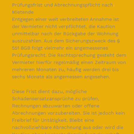
Prüfungsfrist und Abrechnungspflicht nach
Mietende
Entgegen einer weit verbreiteten Annahme ist
der Vermieter nicht verpflichtet, die Kaution
unmittelbar nach der Rückgabe der Wohnung
auszuzahlen. Aus dem Sicherungszweck des §
551 BGB folgt vielmehr ein angemessenes
Prüfungsrecht. Die Rechtsprechung gesteht dem
Vermieter hierfür regelmäßig einen Zeitraum von
mehreren Monaten zu, häufig werden drei bis
sechs Monate als angemessen angesehen.
Diese Frist dient dazu, mögliche
Schadensersatzansprüche zu prüfen,
Rechnungen abzuwarten oder offene
Abrechnungen vorzubereiten. Sie ist jedoch kein
Freibrief für Untätigkeit. Bleibt eine
nachvollziehbare Abrechnung aus oder wird die