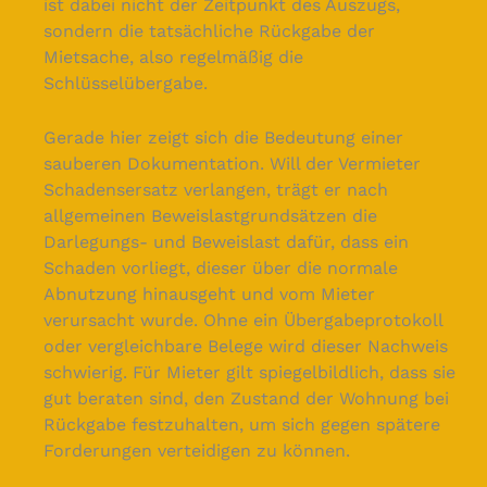
ist dabei nicht der Zeitpunkt des Auszugs,
sondern die tatsächliche Rückgabe der
Mietsache, also regelmäßig die
Schlüsselübergabe.
Gerade hier zeigt sich die Bedeutung einer
sauberen Dokumentation. Will der Vermieter
Schadensersatz verlangen, trägt er nach
allgemeinen Beweislastgrundsätzen die
Darlegungs- und Beweislast dafür, dass ein
Schaden vorliegt, dieser über die normale
Abnutzung hinausgeht und vom Mieter
verursacht wurde. Ohne ein Übergabeprotokoll
oder vergleichbare Belege wird dieser Nachweis
schwierig. Für Mieter gilt spiegelbildlich, dass sie
gut beraten sind, den Zustand der Wohnung bei
Rückgabe festzuhalten, um sich gegen spätere
Forderungen verteidigen zu können.