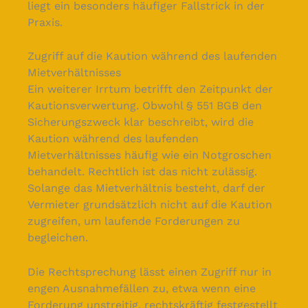
liegt ein besonders häufiger Fallstrick in der
Praxis.
Zugriff auf die Kaution während des laufenden
Mietverhältnisses
Ein weiterer Irrtum betrifft den Zeitpunkt der
Kautionsverwertung. Obwohl § 551 BGB den
Sicherungszweck klar beschreibt, wird die
Kaution während des laufenden
Mietverhältnisses häufig wie ein Notgroschen
behandelt. Rechtlich ist das nicht zulässig.
Solange das Mietverhältnis besteht, darf der
Vermieter grundsätzlich nicht auf die Kaution
zugreifen, um laufende Forderungen zu
begleichen.
Die Rechtsprechung lässt einen Zugriff nur in
engen Ausnahmefällen zu, etwa wenn eine
Forderung unstreitig, rechtskräftig festgestellt