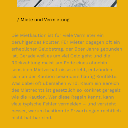
Miete und Vermietung
Die Mietkaution ist für viele Vermieter ein
beruhigendes Polster. Für Mieter dagegen oft ein
erheblicher Geldbetrag, der über Jahre gebunden
ist. Gerade weil es um viel Geld geht und die
Rückzahlung meist am Ende eines ohnehin
sensiblen Mietverhältnisses steht, entzünden
sich an der Kaution besonders häufig Konflikte.
Was dabei oft übersehen wird: Kaum ein Bereich
des Mietrechts ist gesetzlich so konkret geregelt
wie die Kaution. Wer diese Regeln kennt, kann
viele typische Fehler vermeiden – und versteht
besser, warum bestimmte Erwartungen rechtlich
nicht haltbar sind.