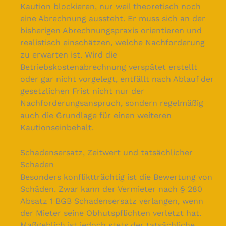
Kaution blockieren, nur weil theoretisch noch
eine Abrechnung aussteht. Er muss sich an der
bisherigen Abrechnungspraxis orientieren und
realistisch einschätzen, welche Nachforderung
zu erwarten ist. Wird die
Betriebskostenabrechnung verspätet erstellt
oder gar nicht vorgelegt, entfällt nach Ablauf der
gesetzlichen Frist nicht nur der
Nachforderungsanspruch, sondern regelmäßig
auch die Grundlage für einen weiteren
Kautionseinbehalt.
Schadensersatz, Zeitwert und tatsächlicher
Schaden
Besonders konfliktträchtig ist die Bewertung von
Schäden. Zwar kann der Vermieter nach § 280
Absatz 1 BGB Schadensersatz verlangen, wenn
der Mieter seine Obhutspflichten verletzt hat.
Maßgeblich ist jedoch stets der tatsächliche