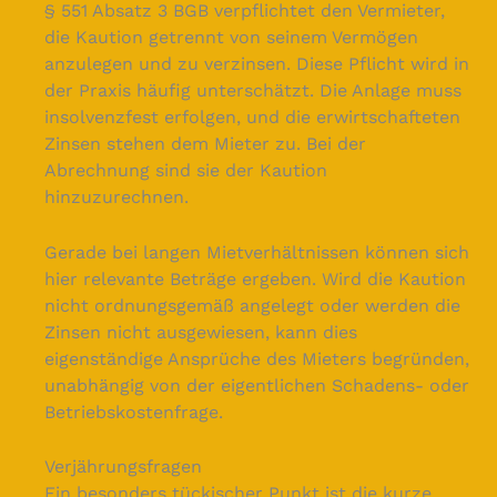
§ 551 Absatz 3 BGB verpflichtet den Vermieter,
die Kaution getrennt von seinem Vermögen
anzulegen und zu verzinsen. Diese Pflicht wird in
der Praxis häufig unterschätzt. Die Anlage muss
insolvenzfest erfolgen, und die erwirtschafteten
Zinsen stehen dem Mieter zu. Bei der
Abrechnung sind sie der Kaution
hinzuzurechnen.
Gerade bei langen Mietverhältnissen können sich
hier relevante Beträge ergeben. Wird die Kaution
nicht ordnungsgemäß angelegt oder werden die
Zinsen nicht ausgewiesen, kann dies
eigenständige Ansprüche des Mieters begründen,
unabhängig von der eigentlichen Schadens- oder
Betriebskostenfrage.
Verjährungsfragen
Ein besonders tückischer Punkt ist die kurze