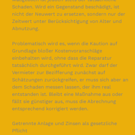
Schaden. Wird ein Gegenstand beschädigt, ist
nicht der Neuwert zu ersetzen, sondern nur der
Zeitwert unter Berücksichtigung von Alter und
Abnutzung.
Problematisch wird es, wenn die Kaution auf
Grundlage bloßer Kostenvoranschläge
einbehalten wird, ohne dass die Reparatur
tatsächlich durchgeführt wird. Zwar darf der
Vermieter zur Bezifferung zunächst auf
Schätzungen zurückgreifen, er muss sich aber an
dem Schaden messen lassen, der ihm real
entstanden ist. Bleibt eine Maßnahme aus oder
fällt sie günstiger aus, muss die Abrechnung
entsprechend korrigiert werden.
Getrennte Anlage und Zinsen als gesetzliche
Pflicht