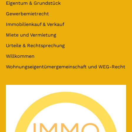
Eigentum & Grundstück
Gewerbemietrecht
Immobilienkauf & Verkauf
Miete und Vermietung
Urteile & Rechtsprechung
Willkommen
Wohnungseigentümergemeinschaft und WEG-Recht