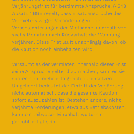
Verjährungsfrist für bestimmte Ansprüche. § 548
Absatz 1 BGB regelt, dass Ersatzansprüche des
Vermieters wegen Veränderungen oder
Verschlechterungen der Mietsache innerhalb von
sechs Monaten nach Rückerhalt der Wohnung
verjähren. Diese Frist läuft unabhängig davon, ob
die Kaution noch einbehalten wird.
Versäumt es der Vermieter, innerhalb dieser Frist
seine Ansprüche geltend zu machen, kann er sie
später nicht mehr erfolgreich durchsetzen.
Umgekehrt bedeutet der Eintritt der Verjährung
nicht automatisch, dass die gesamte Kaution
sofort auszuzahlen ist. Bestehen andere, nicht
verjährte Forderungen, etwa aus Betriebskosten,
kann ein teilweiser Einbehalt weiterhin
gerechtfertigt sein.