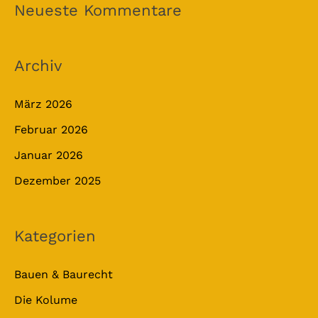
Neueste Kommentare
Archiv
März 2026
Februar 2026
Januar 2026
Dezember 2025
Kategorien
Bauen & Baurecht
Die Kolume