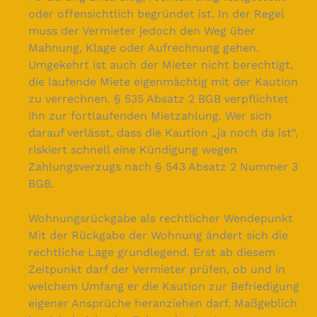
oder offensichtlich begründet ist. In der Regel
muss der Vermieter jedoch den Weg über
Mahnung, Klage oder Aufrechnung gehen.
Umgekehrt ist auch der Mieter nicht berechtigt,
die laufende Miete eigenmächtig mit der Kaution
zu verrechnen. § 535 Absatz 2 BGB verpflichtet
ihn zur fortlaufenden Mietzahlung. Wer sich
darauf verlässt, dass die Kaution „ja noch da ist“,
riskiert schnell eine Kündigung wegen
Zahlungsverzugs nach § 543 Absatz 2 Nummer 3
BGB.
Wohnungsrückgabe als rechtlicher Wendepunkt
Mit der Rückgabe der Wohnung ändert sich die
rechtliche Lage grundlegend. Erst ab diesem
Zeitpunkt darf der Vermieter prüfen, ob und in
welchem Umfang er die Kaution zur Befriedigung
eigener Ansprüche heranziehen darf. Maßgeblich