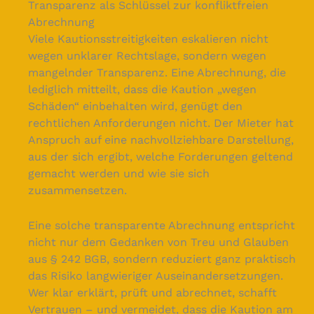
Transparenz als Schlüssel zur konfliktfreien
Abrechnung
Viele Kautionsstreitigkeiten eskalieren nicht
wegen unklarer Rechtslage, sondern wegen
mangelnder Transparenz. Eine Abrechnung, die
lediglich mitteilt, dass die Kaution „wegen
Schäden“ einbehalten wird, genügt den
rechtlichen Anforderungen nicht. Der Mieter hat
Anspruch auf eine nachvollziehbare Darstellung,
aus der sich ergibt, welche Forderungen geltend
gemacht werden und wie sie sich
zusammensetzen.
Eine solche transparente Abrechnung entspricht
nicht nur dem Gedanken von Treu und Glauben
aus § 242 BGB, sondern reduziert ganz praktisch
das Risiko langwieriger Auseinandersetzungen.
Wer klar erklärt, prüft und abrechnet, schafft
Vertrauen – und vermeidet, dass die Kaution am