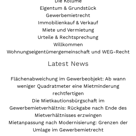
Die Kolume
Eigentum & Grundstück
Gewerbemietrecht
Immobilienkauf & Verkauf
Miete und Vermietung
Urteile & Rechtsprechung
Willkommen
Wohnungseigentümergemeinschaft und WEG-Recht
Latest News
Flächenabweichung im Gewerbeobjekt: Ab wann
weniger Quadratmeter eine Mietminderung
rechtfertigen
Die Mietkautionsbürgschaft im
Gewerbemietverhältnis: Rückgabe nach Ende des
Mietverhältnisses erzwingen
Mietanpassung nach Modernisierung: Grenzen der
Umlage im Gewerbemietrecht