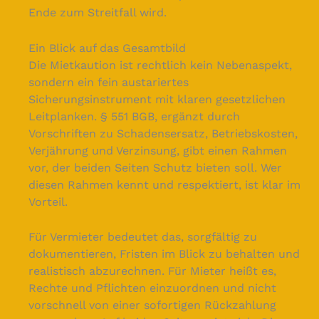
Ende zum Streitfall wird.
Ein Blick auf das Gesamtbild
Die Mietkaution ist rechtlich kein Nebenaspekt,
sondern ein fein austariertes
Sicherungsinstrument mit klaren gesetzlichen
Leitplanken. § 551 BGB, ergänzt durch
Vorschriften zu Schadensersatz, Betriebskosten,
Verjährung und Verzinsung, gibt einen Rahmen
vor, der beiden Seiten Schutz bieten soll. Wer
diesen Rahmen kennt und respektiert, ist klar im
Vorteil.
Für Vermieter bedeutet das, sorgfältig zu
dokumentieren, Fristen im Blick zu behalten und
realistisch abzurechnen. Für Mieter heißt es,
Rechte und Pflichten einzuordnen und nicht
vorschnell von einer sofortigen Rückzahlung