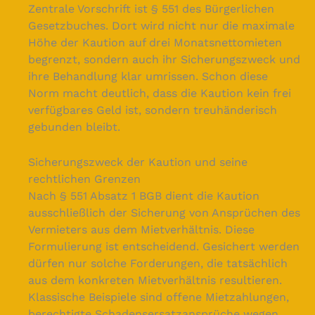
Zentrale Vorschrift ist § 551 des Bürgerlichen
Gesetzbuches. Dort wird nicht nur die maximale
Höhe der Kaution auf drei Monatsnettomieten
begrenzt, sondern auch ihr Sicherungszweck und
ihre Behandlung klar umrissen. Schon diese
Norm macht deutlich, dass die Kaution kein frei
verfügbares Geld ist, sondern treuhänderisch
gebunden bleibt.
Sicherungszweck der Kaution und seine
rechtlichen Grenzen
Nach § 551 Absatz 1 BGB dient die Kaution
ausschließlich der Sicherung von Ansprüchen des
Vermieters aus dem Mietverhältnis. Diese
Formulierung ist entscheidend. Gesichert werden
dürfen nur solche Forderungen, die tatsächlich
aus dem konkreten Mietverhältnis resultieren.
Klassische Beispiele sind offene Mietzahlungen,
berechtigte Schadensersatzansprüche wegen