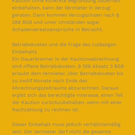
Kaution ohne konkrete Begründung dauerhaft
einbehalten, kann der Vermieter in Verzug
geraten. Dann kommen Verzugszinsen nach §
288 BGB und unter Umständen sogar
Schadensersatzansprüche in Betracht.
Betriebskosten und die Frage des zulässigen
Einbehalts
Ein Dauerbrenner in der Kautionsabrechnung
sind offene Betriebskosten. § 556 Absatz 3 BGB
erlaubt dem Vermieter, über Betriebskosten bis
zu zwölf Monate nach Ende des
Abrechnungszeitraums abzurechnen. Daraus
ergibt sich das berechtigte Interesse, einen Teil
der Kaution zurückzubehalten, wenn mit einer
Nachzahlung zu rechnen ist.
Dieser Einbehalt muss jedoch verhältnismäßig
sein. Der Vermieter darf nicht die gesamte