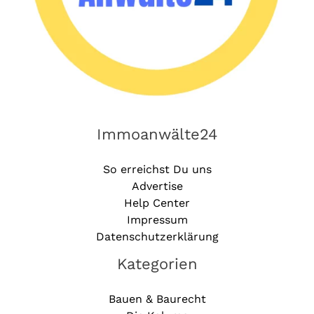
Immoanwälte24
So erreichst Du uns
Advertise
Help Center
Impressum
Datenschutzerklärung
Kategorien
Bauen & Baurecht