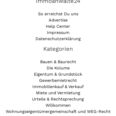
Immoanwälte24
So erreichst Du uns
Advertise
Help Center
Impressum
Datenschutzerklärung
Kategorien
Bauen & Baurecht
Die Kolume
Eigentum & Grundstück
Gewerbemietrecht
Immobilienkauf & Verkauf
Miete und Vermietung
Urteile & Rechtsprechung
Willkommen
Wohnungseigentümergemeinschaft und WEG-Recht