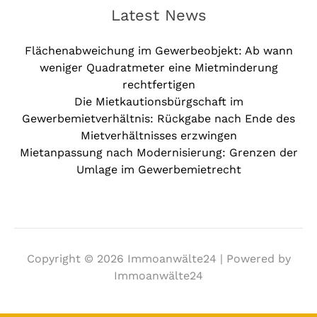
Latest News
Flächenabweichung im Gewerbeobjekt: Ab wann
weniger Quadratmeter eine Mietminderung
rechtfertigen
Die Mietkautionsbürgschaft im
Gewerbemietverhältnis: Rückgabe nach Ende des
Mietverhältnisses erzwingen
Mietanpassung nach Modernisierung: Grenzen der
Umlage im Gewerbemietrecht
Copyright © 2026 Immoanwälte24 | Powered by
Immoanwälte24