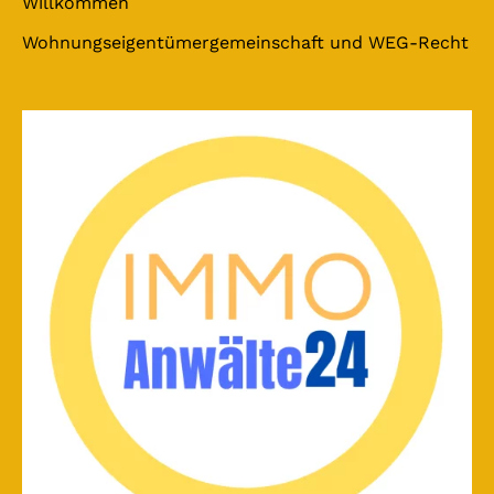
Willkommen
Wohnungseigentümergemeinschaft und WEG-Recht