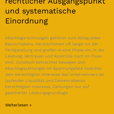
rechtlicher Ausgangspunkt
und systematische
Einordnung
Abschlagsrechnungen gehören zum Alltag jedes
Bauvorhabens. Sie erscheinen oft lange vor der
Fertigstellung und greifen in eine Phase ein, in der
Leistung, Vertrauen und Kontrolle noch im Fluss
sind. Juristisch betrachtet bewegen sich
Abschlagszahlungen im Spannungsfeld zwischen
dem berechtigten Interesse des Unternehmers an
laufender Liquidität und Deinem ebenso
berechtigten Interesse, Zahlungen nur auf
gesicherter Leistungsgrundlage
Weiterlesen »