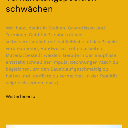
schwächen
Wer baut, denkt in Steinen, Grundrissen und
Terminen. Geld fließt dabei oft wie
selbstverständlich mit, schließlich soll das Projekt
vorankommen, Handwerker sollen arbeiten,
Material bestellt werden. Gerade in der Bauphase
entsteht schnell der Impuls, Rechnungen rasch zu
begleichen, um den Bauablauf geschmeidig zu
halten und Konflikte zu vermeiden. In der Realität
zeigt sich jedoch, dass […]
Weiterlesen »
Abschlagsrechnungen