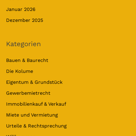
Januar 2026
Dezember 2025
Kategorien
Bauen & Baurecht
Die Kolume
Eigentum & Grundstück
Gewerbemietrecht
Immobilienkauf & Verkauf
Miete und Vermietung
Urteile & Rechtsprechung