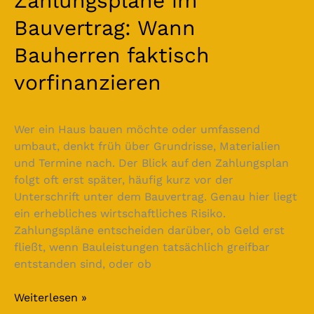
Zahlungspläne im
Bauvertrag: Wann
Bauherren faktisch
vorfinanzieren
Wer ein Haus bauen möchte oder umfassend
umbaut, denkt früh über Grundrisse, Materialien
und Termine nach. Der Blick auf den Zahlungsplan
folgt oft erst später, häufig kurz vor der
Unterschrift unter dem Bauvertrag. Genau hier liegt
ein erhebliches wirtschaftliches Risiko.
Zahlungspläne entscheiden darüber, ob Geld erst
fließt, wenn Bauleistungen tatsächlich greifbar
entstanden sind, oder ob
Weiterlesen »