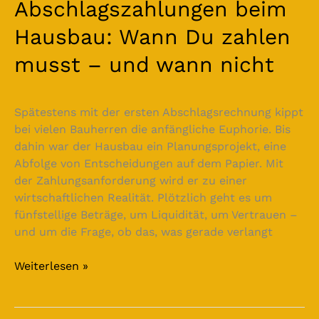
Abschlagszahlungen beim
Hausbau: Wann Du zahlen
musst – und wann nicht
Spätestens mit der ersten Abschlagsrechnung kippt
bei vielen Bauherren die anfängliche Euphorie. Bis
dahin war der Hausbau ein Planungsprojekt, eine
Abfolge von Entscheidungen auf dem Papier. Mit
der Zahlungsanforderung wird er zu einer
wirtschaftlichen Realität. Plötzlich geht es um
fünfstellige Beträge, um Liquidität, um Vertrauen –
und um die Frage, ob das, was gerade verlangt
Weiterlesen »