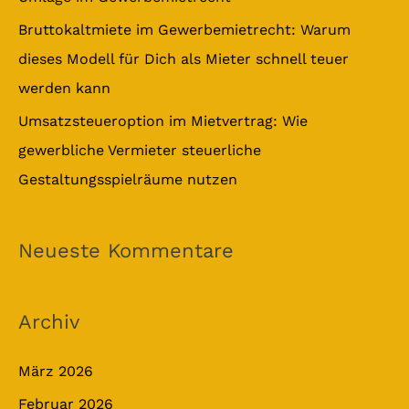
Bruttokaltmiete im Gewerbemietrecht: Warum
dieses Modell für Dich als Mieter schnell teuer
werden kann
Umsatzsteueroption im Mietvertrag: Wie
gewerbliche Vermieter steuerliche
Gestaltungsspielräume nutzen
Neueste Kommentare
Archiv
März 2026
Februar 2026