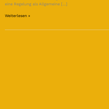
eine Regelung als Allgemeine […]
Weiterlesen »