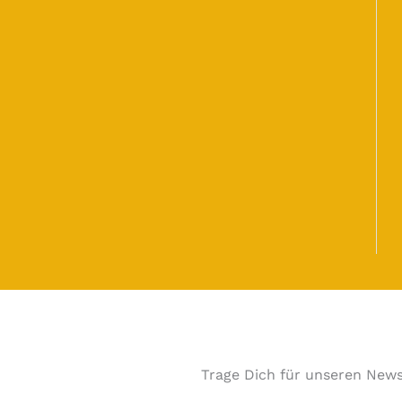
Trage Dich für unseren News