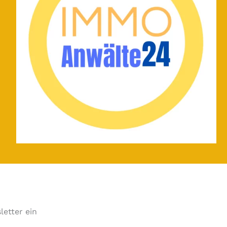
letter ein