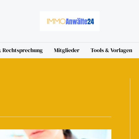
 & Rechtsprechung
Mitglieder
Tools & Vorlagen