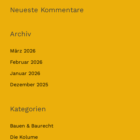
Neueste Kommentare
Archiv
März 2026
Februar 2026
Januar 2026
Dezember 2025
Kategorien
Bauen & Baurecht
Die Kolume