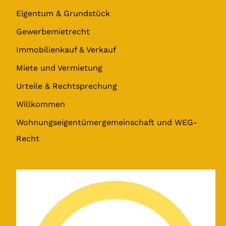
Eigentum & Grundstück
Gewerbemietrecht
Immobilienkauf & Verkauf
Miete und Vermietung
Urteile & Rechtsprechung
Willkommen
Wohnungseigentümergemeinschaft und WEG-
Recht