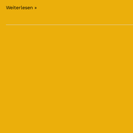
Weiterlesen »