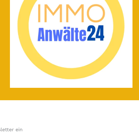
letter ein