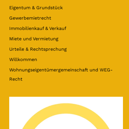
Eigentum & Grundstück
Gewerbemietrecht
Immobilienkauf & Verkauf
Miete und Vermietung
Urteile & Rechtsprechung
Willkommen
Wohnungseigentümergemeinschaft und WEG-
Recht