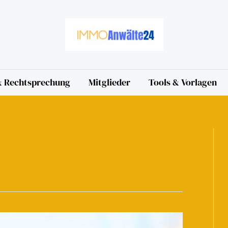
 & Rechtsprechung
Mitglieder
Tools & Vorlagen