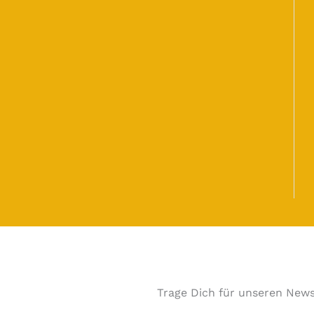
Trage Dich für unseren News