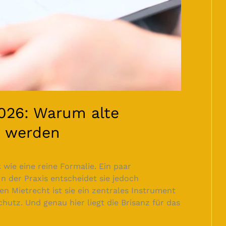
2026: Warum alte
le werden
 wie eine reine Formalie. Ein paar
 In der Praxis entscheidet sie jedoch
n Mietrecht ist sie ein zentrales Instrument
hutz. Und genau hier liegt die Brisanz für das