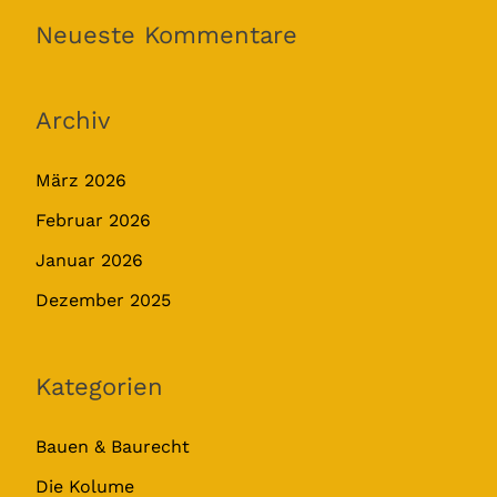
Neueste Kommentare
Archiv
März 2026
Februar 2026
Januar 2026
Dezember 2025
Kategorien
Bauen & Baurecht
Die Kolume