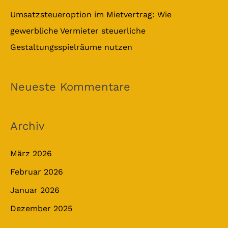
Umsatzsteueroption im Mietvertrag: Wie
gewerbliche Vermieter steuerliche
Gestaltungsspielräume nutzen
Neueste Kommentare
Archiv
März 2026
Februar 2026
Januar 2026
Dezember 2025