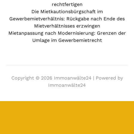
rechtfertigen
Die Mietkautionsbürgschaft im
Gewerbemietverhältnis: Rückgabe nach Ende des
Mietverhältnisses erzwingen
Mietanpassung nach Modernisierung: Grenzen der
Umlage im Gewerbemietrecht
Copyright © 2026 Immoanwälte24 | Powered by
Immoanwälte24