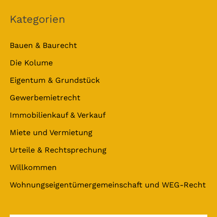
Kategorien
Bauen & Baurecht
Die Kolume
Eigentum & Grundstück
Gewerbemietrecht
Immobilienkauf & Verkauf
Miete und Vermietung
Urteile & Rechtsprechung
Willkommen
Wohnungseigentümergemeinschaft und WEG-Recht