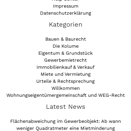
Impressum
Datenschutzerklärung
Kategorien
Bauen & Baurecht
Die Kolume
Eigentum & Grundstück
Gewerbemietrecht
Immobilienkauf & Verkauf
Miete und Vermietung
Urteile & Rechtsprechung
Willkommen
Wohnungseigentümergemeinschaft und WEG-Recht
Latest News
Flächenabweichung im Gewerbeobjekt: Ab wann
weniger Quadratmeter eine Mietminderung