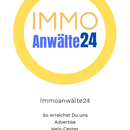
Immoanwälte24
So erreichst Du uns
Advertise
Help Center