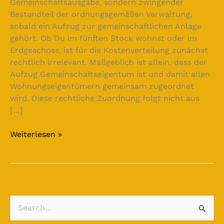
Gemeinschaftsausgabe, sondern zwingender
Bestandteil der ordnungsgemäßen Verwaltung,
sobald ein Aufzug zur gemeinschaftlichen Anlage
gehört. Ob Du im fünften Stock wohnst oder im
Erdgeschoss, ist für die Kostenverteilung zunächst
rechtlich irrelevant. Maßgeblich ist allein, dass der
Aufzug Gemeinschaftseigentum ist und damit allen
Wohnungseigentümern gemeinsam zugeordnet
wird. Diese rechtliche Zuordnung folgt nicht aus
[…]
Weiterlesen »
S