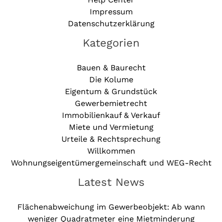
Impressum
Datenschutzerklärung
Kategorien
Bauen & Baurecht
Die Kolume
Eigentum & Grundstück
Gewerbemietrecht
Immobilienkauf & Verkauf
Miete und Vermietung
Urteile & Rechtsprechung
Willkommen
Wohnungseigentümergemeinschaft und WEG-Recht
Latest News
Flächenabweichung im Gewerbeobjekt: Ab wann
weniger Quadratmeter eine Mietminderung