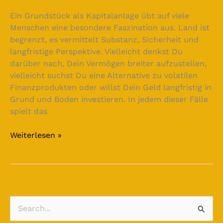
Ein Grundstück als Kapitalanlage übt auf viele
Menschen eine besondere Faszination aus. Land ist
begrenzt, es vermittelt Substanz, Sicherheit und
langfristige Perspektive. Vielleicht denkst Du
darüber nach, Dein Vermögen breiter aufzustellen,
vielleicht suchst Du eine Alternative zu volatilen
Finanzprodukten oder willst Dein Geld langfristig in
Grund und Boden investieren. In jedem dieser Fälle
spielt das
Weiterlesen »
S