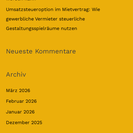
Umsatzsteueroption im Mietvertrag: Wie
gewerbliche Vermieter steuerliche
Gestaltungsspielräume nutzen
Neueste Kommentare
Archiv
März 2026
Februar 2026
Januar 2026
Dezember 2025