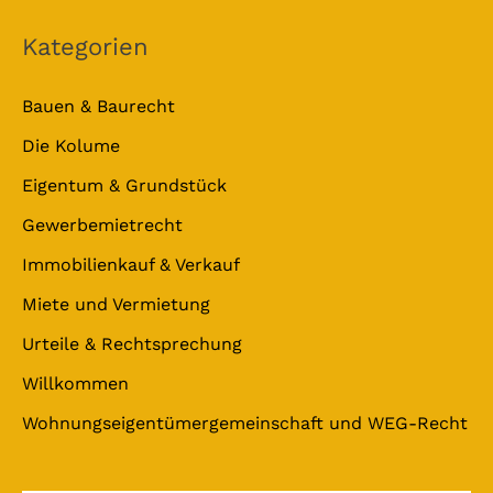
Kategorien
Bauen & Baurecht
Die Kolume
Eigentum & Grundstück
Gewerbemietrecht
Immobilienkauf & Verkauf
Miete und Vermietung
Urteile & Rechtsprechung
Willkommen
Wohnungseigentümergemeinschaft und WEG-Recht