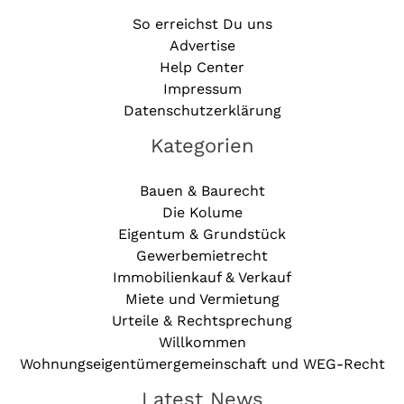
So erreichst Du uns
Advertise
Help Center
Impressum
Datenschutzerklärung
Kategorien
Bauen & Baurecht
Die Kolume
Eigentum & Grundstück
Gewerbemietrecht
Immobilienkauf & Verkauf
Miete und Vermietung
Urteile & Rechtsprechung
Willkommen
Wohnungseigentümergemeinschaft und WEG-Recht
Latest News