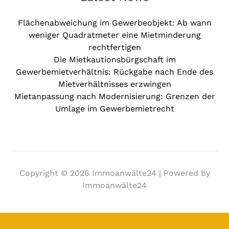
Flächenabweichung im Gewerbeobjekt: Ab wann
weniger Quadratmeter eine Mietminderung
rechtfertigen
Die Mietkautionsbürgschaft im
Gewerbemietverhältnis: Rückgabe nach Ende des
Mietverhältnisses erzwingen
Mietanpassung nach Modernisierung: Grenzen der
Umlage im Gewerbemietrecht
Copyright © 2026 Immoanwälte24 | Powered by
Immoanwälte24