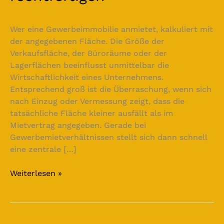
Wer eine Gewerbeimmobilie anmietet, kalkuliert mit
der angegebenen Fläche. Die Größe der
Verkaufsfläche, der Büroräume oder der
Lagerflächen beeinflusst unmittelbar die
Wirtschaftlichkeit eines Unternehmens.
Entsprechend groß ist die Überraschung, wenn sich
nach Einzug oder Vermessung zeigt, dass die
tatsächliche Fläche kleiner ausfällt als im
Mietvertrag angegeben. Gerade bei
Gewerbemietverhältnissen stellt sich dann schnell
eine zentrale […]
Weiterlesen »