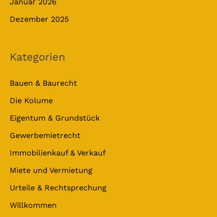
Januar 2026
Dezember 2025
Kategorien
Bauen & Baurecht
Die Kolume
Eigentum & Grundstück
Gewerbemietrecht
Immobilienkauf & Verkauf
Miete und Vermietung
Urteile & Rechtsprechung
Willkommen