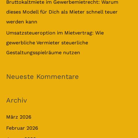
Bruttokaltmiete im Gewerbemietrecht: Warum
dieses Modell für Dich als Mieter schnell teuer
werden kann
Umsatzsteueroption im Mietvertrag: Wie
gewerbliche Vermieter steuerliche
Gestaltungsspielräume nutzen
Neueste Kommentare
Archiv
März 2026
Februar 2026