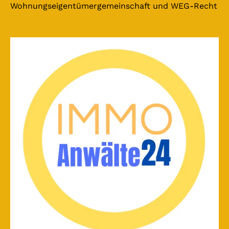
Wohnungseigentümergemeinschaft und WEG-Recht