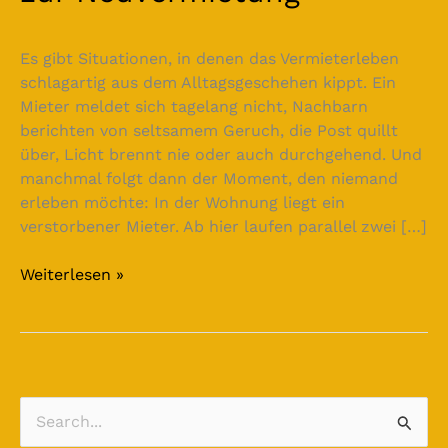
Es gibt Situationen, in denen das Vermieterleben
schlagartig aus dem Alltagsgeschehen kippt. Ein
Mieter meldet sich tagelang nicht, Nachbarn
berichten von seltsamem Geruch, die Post quillt
über, Licht brennt nie oder auch durchgehend. Und
manchmal folgt dann der Moment, den niemand
erleben möchte: In der Wohnung liegt ein
verstorbener Mieter. Ab hier laufen parallel zwei […]
Weiterlesen »
S