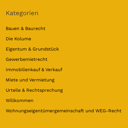
Kategorien
Bauen & Baurecht
Die Kolume
Eigentum & Grundstück
Gewerbemietrecht
Immobilienkauf & Verkauf
Miete und Vermietung
Urteile & Rechtsprechung
Willkommen
Wohnungseigentümergemeinschaft und WEG-Recht