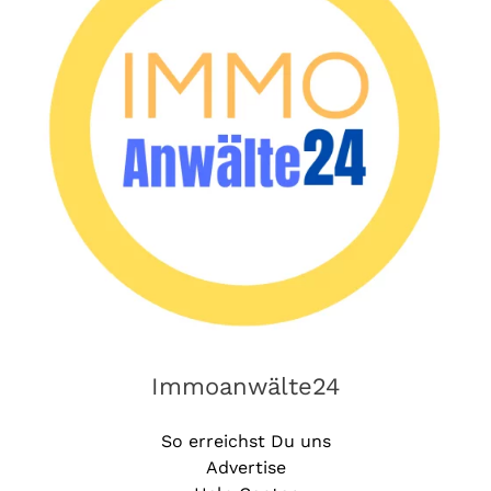
Immoanwälte24
So erreichst Du uns
Advertise