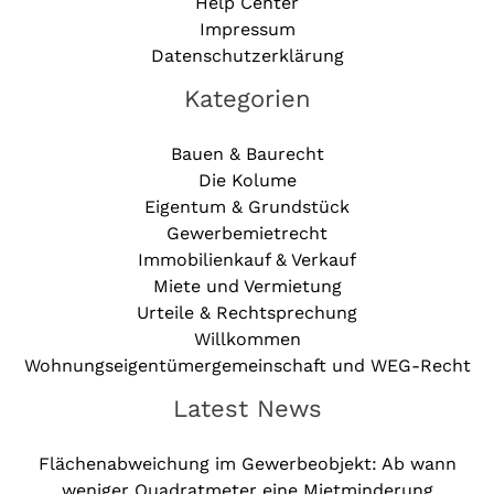
Help Center
Impressum
Datenschutzerklärung
Kategorien
Bauen & Baurecht
Die Kolume
Eigentum & Grundstück
Gewerbemietrecht
Immobilienkauf & Verkauf
Miete und Vermietung
Urteile & Rechtsprechung
Willkommen
Wohnungseigentümergemeinschaft und WEG-Recht
Latest News
Flächenabweichung im Gewerbeobjekt: Ab wann
weniger Quadratmeter eine Mietminderung