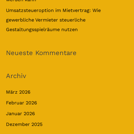
Umsatzsteueroption im Mietvertrag: Wie
gewerbliche Vermieter steuerliche
Gestaltungsspielräume nutzen
Neueste Kommentare
Archiv
März 2026
Februar 2026
Januar 2026
Dezember 2025