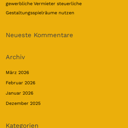
gewerbliche Vermieter steuerliche
Gestaltungsspielräume nutzen
Neueste Kommentare
Archiv
März 2026
Februar 2026
Januar 2026
Dezember 2025
Kategorien