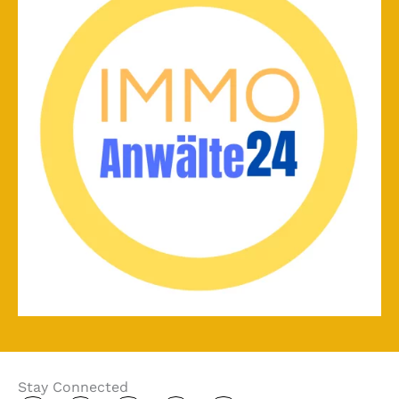
Stay Connected