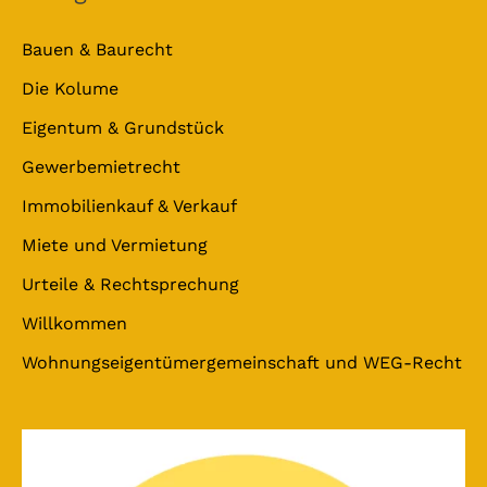
Bauen & Baurecht
Die Kolume
Eigentum & Grundstück
Gewerbemietrecht
Immobilienkauf & Verkauf
Miete und Vermietung
Urteile & Rechtsprechung
Willkommen
Wohnungseigentümergemeinschaft und WEG-Recht