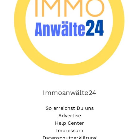
Immoanwälte24
So erreichst Du uns
Advertise
Help Center
Impressum
Datenschutzerklärung