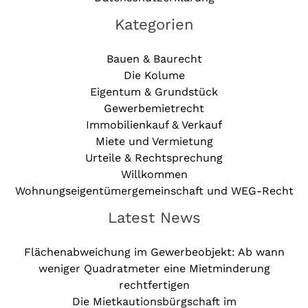
Kategorien
Bauen & Baurecht
Die Kolume
Eigentum & Grundstück
Gewerbemietrecht
Immobilienkauf & Verkauf
Miete und Vermietung
Urteile & Rechtsprechung
Willkommen
Wohnungseigentümergemeinschaft und WEG-Recht
Latest News
Flächenabweichung im Gewerbeobjekt: Ab wann
weniger Quadratmeter eine Mietminderung
rechtfertigen
Die Mietkautionsbürgschaft im