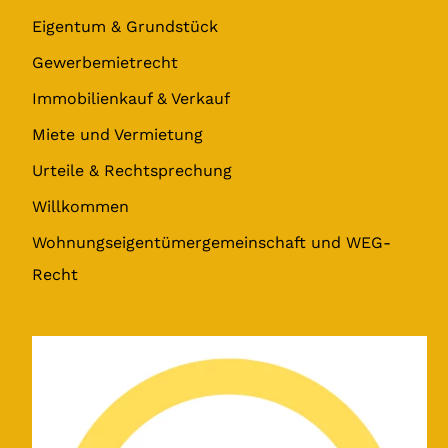
Eigentum & Grundstück
Gewerbemietrecht
Immobilienkauf & Verkauf
Miete und Vermietung
Urteile & Rechtsprechung
Willkommen
Wohnungseigentümergemeinschaft und WEG-
Recht