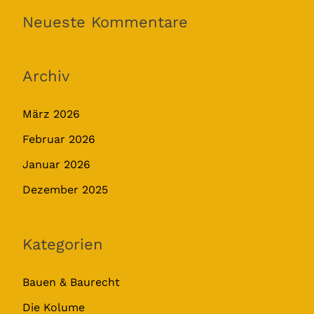
Neueste Kommentare
Archiv
März 2026
Februar 2026
Januar 2026
Dezember 2025
Kategorien
Bauen & Baurecht
Die Kolume