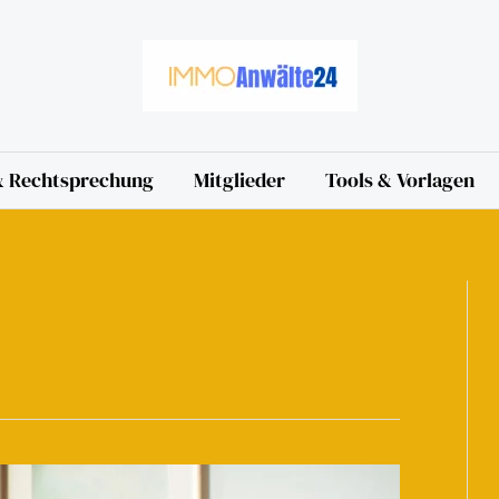
 & Rechtsprechung
Mitglieder
Tools & Vorlagen