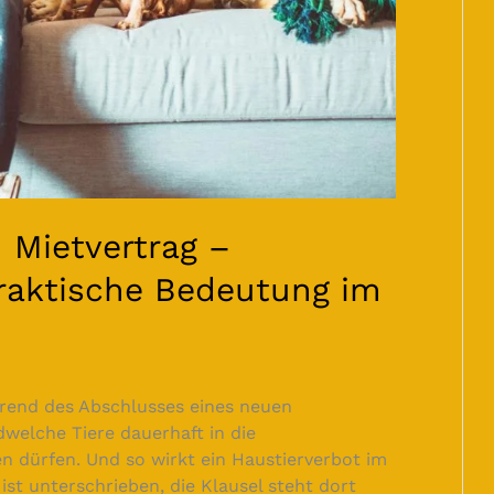
 Mietvertrag –
raktische Bedeutung im
hrend des Abschlusses eines neuen
dwelche Tiere dauerhaft in die
n dürfen. Und so wirkt ein Haustierverbot im
 ist unterschrieben, die Klausel steht dort