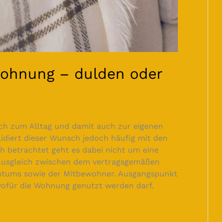
wohnung – dulden oder
ich zum Alltag und damit auch zur eigenen
idiert dieser Wunsch jedoch häufig mit den
h betrachtet geht es dabei nicht um eine
Ausgleich zwischen dem vertragsgemäßen
tums sowie der Mitbewohner. Ausgangspunkt
, wofür die Wohnung genutzt werden darf.