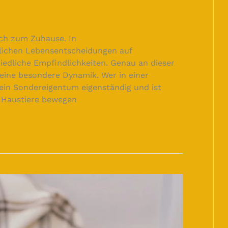
ich zum Zuhause. In
lichen Lebensentscheidungen auf
iedliche Empfindlichkeiten. Genau an dieser
eine besondere Dynamik. Wer in einer
in Sondereigentum eigenständig und ist
s. Haustiere bewegen