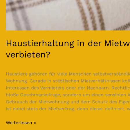
Haustierhaltung in der Miet
verbieten?
Haustiere gehören für viele Menschen selbstverständl
Wohnung. Gerade in städtischen Mietverhältnissen koll
Interessen des Vermieters oder der Nachbarn. Rechtlic
bloße Geschmacksfrage, sondern um einen sensiblen 
Gebrauch der Mietwohnung und dem Schutz des Eigen
ist dabei stets der Mietvertrag, denn dieser definiert
Weiterlesen »