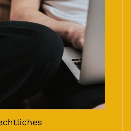
echtliches