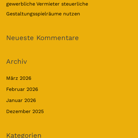
gewerbliche Vermieter steuerliche
Gestaltungsspielräume nutzen
Neueste Kommentare
Archiv
März 2026
Februar 2026
Januar 2026
Dezember 2025
Kategorien