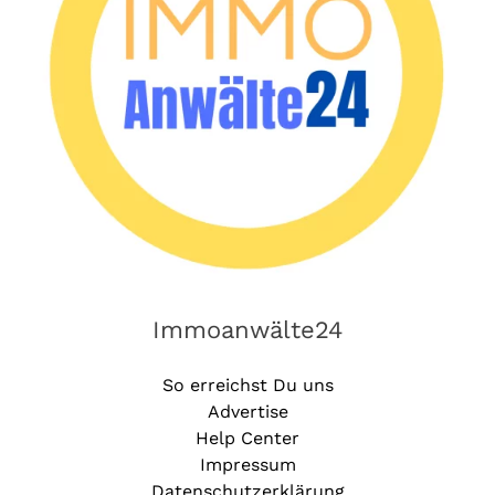
Immoanwälte24
So erreichst Du uns
Advertise
Help Center
Impressum
Datenschutzerklärung