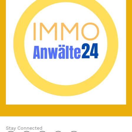
Stay Connected