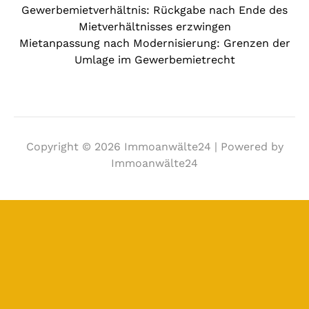
Gewerbemietverhältnis: Rückgabe nach Ende des
Mietverhältnisses erzwingen
Mietanpassung nach Modernisierung: Grenzen der
Umlage im Gewerbemietrecht
Copyright © 2026 Immoanwälte24 | Powered by
Immoanwälte24