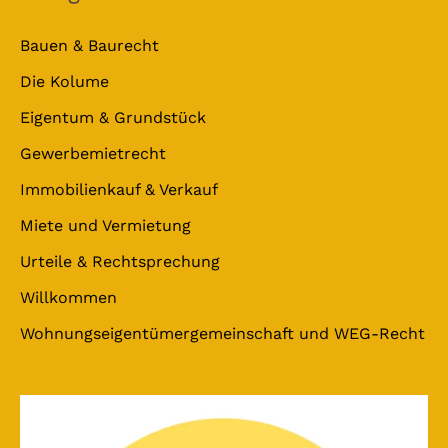
Bauen & Baurecht
Die Kolume
Eigentum & Grundstück
Gewerbemietrecht
Immobilienkauf & Verkauf
Miete und Vermietung
Urteile & Rechtsprechung
Willkommen
Wohnungseigentümergemeinschaft und WEG-Recht