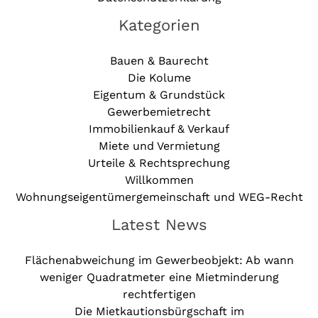
Kategorien
Bauen & Baurecht
Die Kolume
Eigentum & Grundstück
Gewerbemietrecht
Immobilienkauf & Verkauf
Miete und Vermietung
Urteile & Rechtsprechung
Willkommen
Wohnungseigentümergemeinschaft und WEG-Recht
Latest News
Flächenabweichung im Gewerbeobjekt: Ab wann
weniger Quadratmeter eine Mietminderung
rechtfertigen
Die Mietkautionsbürgschaft im