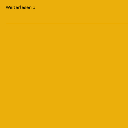
Weiterlesen »