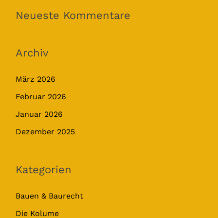
Neueste Kommentare
Archiv
März 2026
Februar 2026
Januar 2026
Dezember 2025
Kategorien
Bauen & Baurecht
Die Kolume