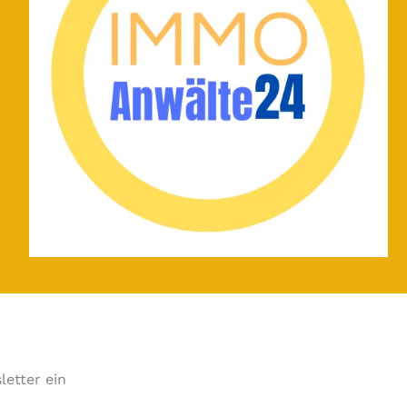
letter ein