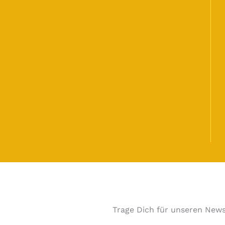
Trage Dich für unseren News