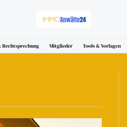
 & Rechtsprechung
Mitglieder
Tools & Vorlagen