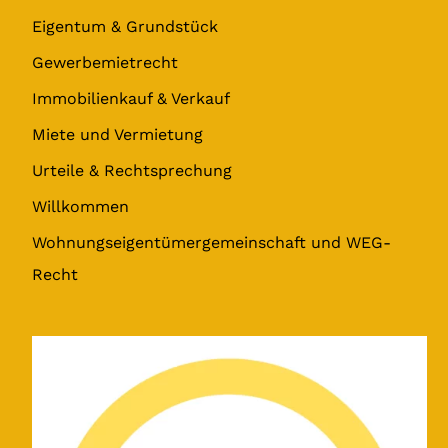
Eigentum & Grundstück
Gewerbemietrecht
Immobilienkauf & Verkauf
Miete und Vermietung
Urteile & Rechtsprechung
Willkommen
Wohnungseigentümergemeinschaft und WEG-
Recht