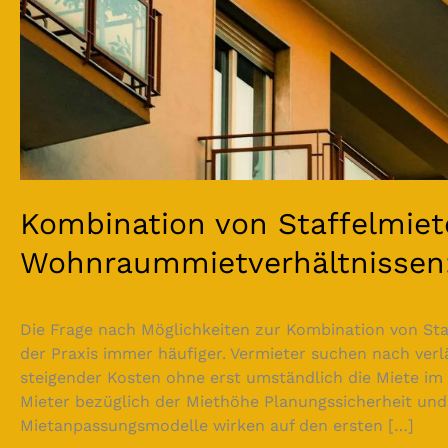
Kombination von Staffelmiet
Wohnraummietverhältnissen: 
Die Frage nach Möglichkeiten zur Kombination von St
der Praxis immer häufiger. Vermieter suchen nach ver
steigender Kosten ohne erst umständlich die Miete i
Mieter bezüglich der Miethöhe Planungssicherheit und
Mietanpassungsmodelle wirken auf den ersten […]