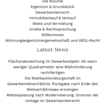
Die Kolume
Eigentum & Grundstück
Gewerbemietrecht
Immobilienkauf & Verkauf
Miete und Vermietung
Urteile & Rechtsprechung
Willkommen
Wohnungseigentümergemeinschaft und WEG-Recht
Latest News
Flächenabweichung im Gewerbeobjekt: Ab wann
weniger Quadratmeter eine Mietminderung
rechtfertigen
Die Mietkautionsbürgschaft im
Gewerbemietverhältnis: Rückgabe nach Ende des
Mietverhältnisses erzwingen
Mietanpassung nach Modernisierung: Grenzen der
Umlage im Gewerbemietrecht