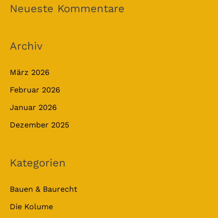
Neueste Kommentare
Archiv
März 2026
Februar 2026
Januar 2026
Dezember 2025
Kategorien
Bauen & Baurecht
Die Kolume