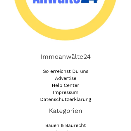
Immoanwälte24
So erreichst Du uns
Advertise
Help Center
Impressum
Datenschutzerklärung
Kategorien
Bauen & Baurecht