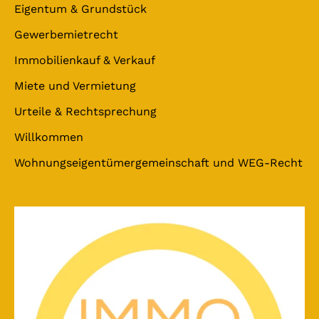
Eigentum & Grundstück
Gewerbemietrecht
Immobilienkauf & Verkauf
Miete und Vermietung
Urteile & Rechtsprechung
Willkommen
Wohnungseigentümergemeinschaft und WEG-Recht