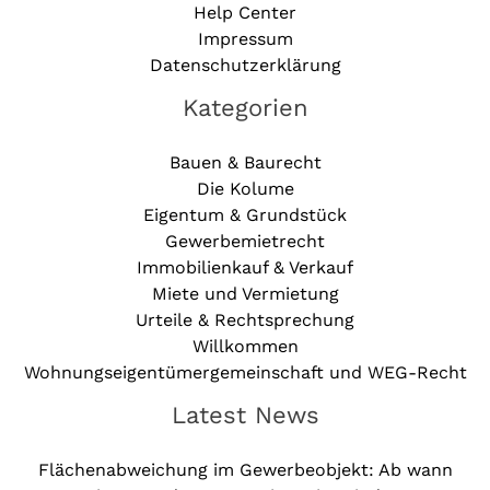
Help Center
Impressum
Datenschutzerklärung
Kategorien
Bauen & Baurecht
Die Kolume
Eigentum & Grundstück
Gewerbemietrecht
Immobilienkauf & Verkauf
Miete und Vermietung
Urteile & Rechtsprechung
Willkommen
Wohnungseigentümergemeinschaft und WEG-Recht
Latest News
Flächenabweichung im Gewerbeobjekt: Ab wann