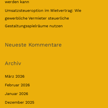
werden kann
Umsatzsteueroption im Mietvertrag: Wie
gewerbliche Vermieter steuerliche
Gestaltungsspielräume nutzen
Neueste Kommentare
Archiv
März 2026
Februar 2026
Januar 2026
Dezember 2025