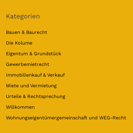
Kategorien
Bauen & Baurecht
Die Kolume
Eigentum & Grundstück
Gewerbemietrecht
Immobilienkauf & Verkauf
Miete und Vermietung
Urteile & Rechtsprechung
Willkommen
Wohnungseigentümergemeinschaft und WEG-Recht