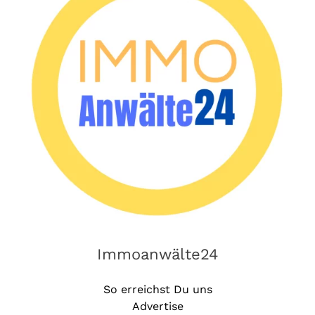
Immoanwälte24
So erreichst Du uns
Advertise