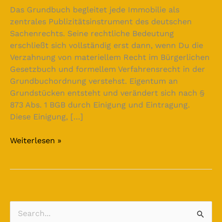
Das Grundbuch begleitet jede Immobilie als
zentrales Publizitätsinstrument des deutschen
Sachenrechts. Seine rechtliche Bedeutung
erschließt sich vollständig erst dann, wenn Du die
Verzahnung von materiellem Recht im Bürgerlichen
Gesetzbuch und formellem Verfahrensrecht in der
Grundbuchordnung verstehst. Eigentum an
Grundstücken entsteht und verändert sich nach §
873 Abs. 1 BGB durch Einigung und Eintragung.
Diese Einigung, […]
Weiterlesen »
S