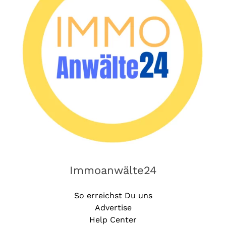
Immoanwälte24
So erreichst Du uns
Advertise
Help Center