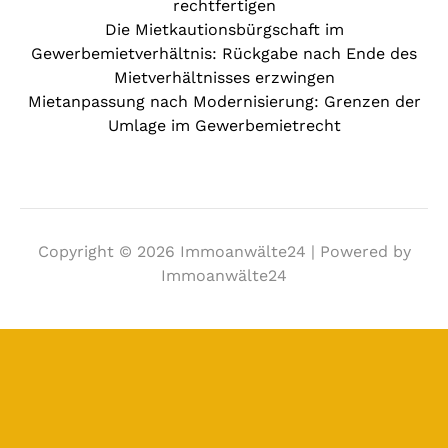
rechtfertigen
Die Mietkautionsbürgschaft im
Gewerbemietverhältnis: Rückgabe nach Ende des
Mietverhältnisses erzwingen
Mietanpassung nach Modernisierung: Grenzen der
Umlage im Gewerbemietrecht
Copyright © 2026 Immoanwälte24 | Powered by
Immoanwälte24