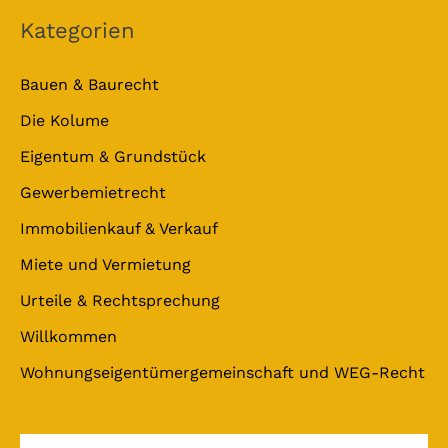
Kategorien
Bauen & Baurecht
Die Kolume
Eigentum & Grundstück
Gewerbemietrecht
Immobilienkauf & Verkauf
Miete und Vermietung
Urteile & Rechtsprechung
Willkommen
Wohnungseigentümergemeinschaft und WEG-Recht