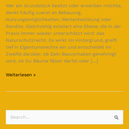
Wer ein Grundstück besitzt oder erwerben möchte,
denkt häufig zuerst an Bebauung,
Nutzungsmöglichkeiten, Wertentwicklung oder
Rendite. Gleichzeitig existiert eine Ebene, die in der
Praxis immer wieder unterschätzt wird: das
Naturschutzrecht. Es wirkt im Hintergrund, greift
tief in Eigentumsrechte ein und entscheidet im
Zweifel darüber, ob Dein Bauvorhaben genehmigt
wird, ob Du Bäume fällen darfst oder […]
Weiterlesen »
S
u