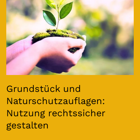
rechtssicher
gestalten
Grundstück und
Naturschutzauflagen:
Nutzung rechtssicher
gestalten