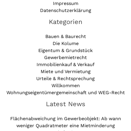
Impressum
Datenschutzerklärung
Kategorien
Bauen & Baurecht
Die Kolume
Eigentum & Grundstück
Gewerbemietrecht
Immobilienkauf & Verkauf
Miete und Vermietung
Urteile & Rechtsprechung
Willkommen
Wohnungseigentümergemeinschaft und WEG-Recht
Latest News
Flächenabweichung im Gewerbeobjekt: Ab wann
weniger Quadratmeter eine Mietminderung