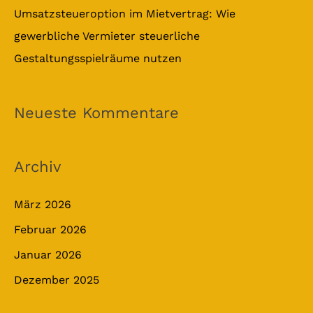
Umsatzsteueroption im Mietvertrag: Wie
gewerbliche Vermieter steuerliche
Gestaltungsspielräume nutzen
Neueste Kommentare
Archiv
März 2026
Februar 2026
Januar 2026
Dezember 2025