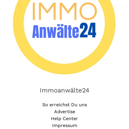
Immoanwälte24
So erreichst Du uns
Advertise
Help Center
Impressum