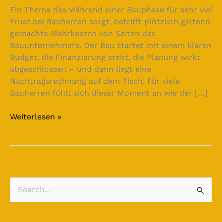
Ein Thema das während einer Bauphase für sehr viel
Frust bei Bauherren sorgt, betrifft plötzlich geltend
gemachte Mehrkosten von Seiten des
Bauunternehmers. Der Bau startet mit einem klaren
Budget, die Finanzierung steht, die Planung wirkt
abgeschlossen – und dann liegt eine
Nachtragsrechnung auf dem Tisch. Für viele
Bauherren fühlt sich dieser Moment an wie der […]
Weiterlesen »
S
u