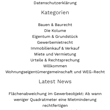
Datenschutzerklärung
Kategorien
Bauen & Baurecht
Die Kolume
Eigentum & Grundstück
Gewerbemietrecht
Immobilienkauf & Verkauf
Miete und Vermietung
Urteile & Rechtsprechung
Willkommen
Wohnungseigentümergemeinschaft und WEG-Recht
Latest News
Flächenabweichung im Gewerbeobjekt: Ab wann
weniger Quadratmeter eine Mietminderung
rechtfertigen