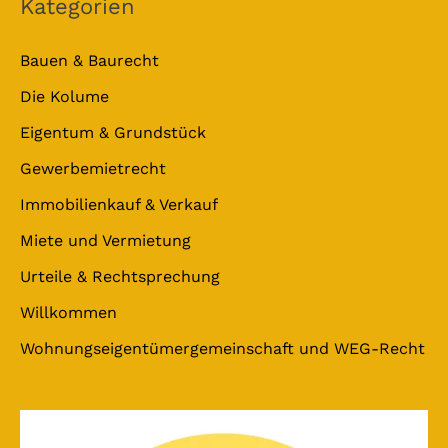
Kategorien
Bauen & Baurecht
Die Kolume
Eigentum & Grundstück
Gewerbemietrecht
Immobilienkauf & Verkauf
Miete und Vermietung
Urteile & Rechtsprechung
Willkommen
Wohnungseigentümergemeinschaft und WEG-Recht