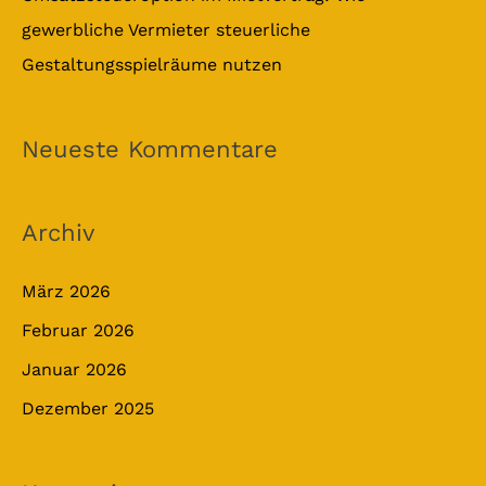
gewerbliche Vermieter steuerliche
Gestaltungsspielräume nutzen
Neueste Kommentare
Archiv
März 2026
Februar 2026
Januar 2026
Dezember 2025