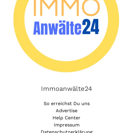
Immoanwälte24
So erreichst Du uns
Advertise
Help Center
Impressum
Datenschutzerklärung