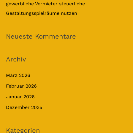
gewerbliche Vermieter steuerliche
Gestaltungsspielräume nutzen
Neueste Kommentare
Archiv
März 2026
Februar 2026
Januar 2026
Dezember 2025
Kategorien