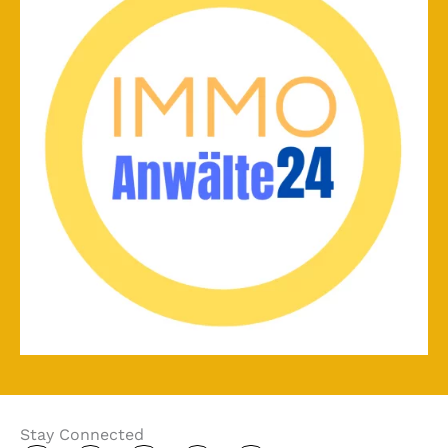
Stay Connected