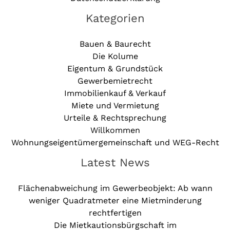
Kategorien
Bauen & Baurecht
Die Kolume
Eigentum & Grundstück
Gewerbemietrecht
Immobilienkauf & Verkauf
Miete und Vermietung
Urteile & Rechtsprechung
Willkommen
Wohnungseigentümergemeinschaft und WEG-Recht
Latest News
Flächenabweichung im Gewerbeobjekt: Ab wann
weniger Quadratmeter eine Mietminderung
rechtfertigen
Die Mietkautionsbürgschaft im