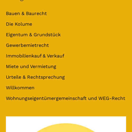
Bauen & Baurecht
Die Kolume
Eigentum & Grundstück
Gewerbemietrecht
Immobilienkauf & Verkauf
Miete und Vermietung
Urteile & Rechtsprechung
Willkommen
Wohnungseigentümergemeinschaft und WEG-Recht