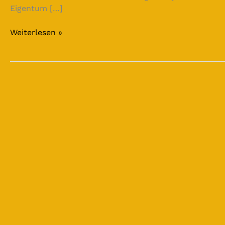
Eigentum […]
Weiterlesen »