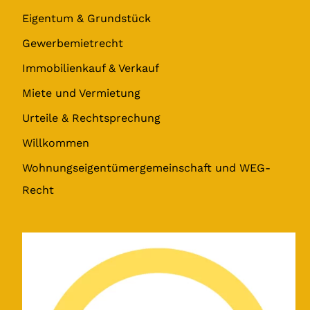
Eigentum & Grundstück
Gewerbemietrecht
Immobilienkauf & Verkauf
Miete und Vermietung
Urteile & Rechtsprechung
Willkommen
Wohnungseigentümergemeinschaft und WEG-
Recht