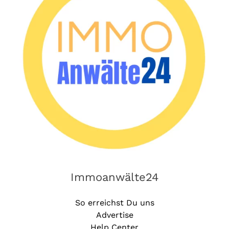
Immoanwälte24
So erreichst Du uns
Advertise
Help Center