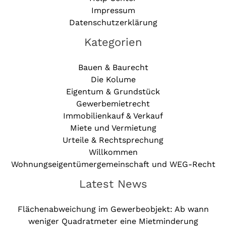
Impressum
Datenschutzerklärung
Kategorien
Bauen & Baurecht
Die Kolume
Eigentum & Grundstück
Gewerbemietrecht
Immobilienkauf & Verkauf
Miete und Vermietung
Urteile & Rechtsprechung
Willkommen
Wohnungseigentümergemeinschaft und WEG-Recht
Latest News
Flächenabweichung im Gewerbeobjekt: Ab wann
weniger Quadratmeter eine Mietminderung