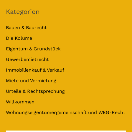
Kategorien
Bauen & Baurecht
Die Kolume
Eigentum & Grundstück
Gewerbemietrecht
Immobilienkauf & Verkauf
Miete und Vermietung
Urteile & Rechtsprechung
Willkommen
Wohnungseigentümergemeinschaft und WEG-Recht