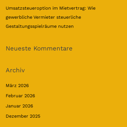
Umsatzsteueroption im Mietvertrag: Wie
gewerbliche Vermieter steuerliche
Gestaltungsspielräume nutzen
Neueste Kommentare
Archiv
März 2026
Februar 2026
Januar 2026
Dezember 2025