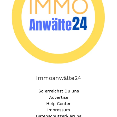
Immoanwälte24
So erreichst Du uns
Advertise
Help Center
Impressum
Datenschutzerklärung