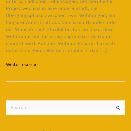
unterschiedlichen Lebenslagen. Der berufliche
Projektwechsel in eine andere Stadt, die
Übergangsphase zwischen zwei Wohnungen, ein
längerer Aufenthalt aus familiären Gründen oder
der Wunsch nach Flexibilität führen dazu, dass
Wohnraum nur für einen begrenzten Zeitraum
genutzt wird. Auf dem Wohnungsmarkt hat sich
dafür ein eigenes Segment etabliert, das […]
Weiterlesen »
S
u
c