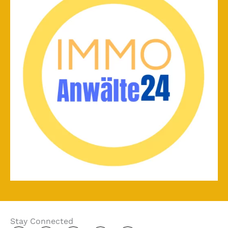
Stay Connected