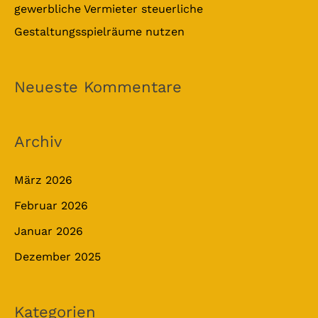
gewerbliche Vermieter steuerliche
Gestaltungsspielräume nutzen
Neueste Kommentare
Archiv
März 2026
Februar 2026
Januar 2026
Dezember 2025
Kategorien