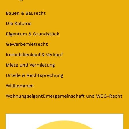
Bauen & Baurecht
Die Kolume
Eigentum & Grundstück
Gewerbemietrecht
Immobilienkauf & Verkauf
Miete und Vermietung
Urteile & Rechtsprechung
Willkommen
Wohnungseigentümergemeinschaft und WEG-Recht