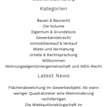
Kategorien
Bauen & Baurecht
Die Kolume
Eigentum & Grundstück
Gewerbemietrecht
Immobilienkauf & Verkauf
Miete und Vermietung
Urteile & Rechtsprechung
Willkommen
Wohnungseigentümergemeinschaft und WEG-Recht
Latest News
Flächenabweichung im Gewerbeobjekt: Ab wann
weniger Quadratmeter eine Mietminderung
rechtfertigen
Die Mietkautionsbürgschaft im