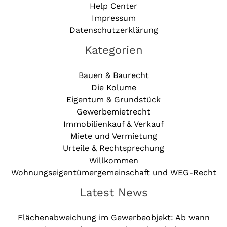
Help Center
Impressum
Datenschutzerklärung
Kategorien
Bauen & Baurecht
Die Kolume
Eigentum & Grundstück
Gewerbemietrecht
Immobilienkauf & Verkauf
Miete und Vermietung
Urteile & Rechtsprechung
Willkommen
Wohnungseigentümergemeinschaft und WEG-Recht
Latest News
Flächenabweichung im Gewerbeobjekt: Ab wann