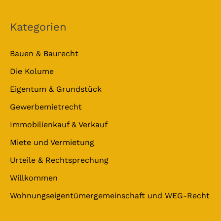
Kategorien
Bauen & Baurecht
Die Kolume
Eigentum & Grundstück
Gewerbemietrecht
Immobilienkauf & Verkauf
Miete und Vermietung
Urteile & Rechtsprechung
Willkommen
Wohnungseigentümergemeinschaft und WEG-Recht