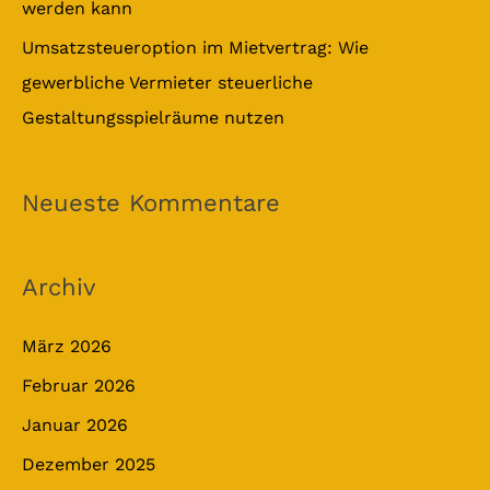
werden kann
Umsatzsteueroption im Mietvertrag: Wie
gewerbliche Vermieter steuerliche
Gestaltungsspielräume nutzen
Neueste Kommentare
Archiv
März 2026
Februar 2026
Januar 2026
Dezember 2025