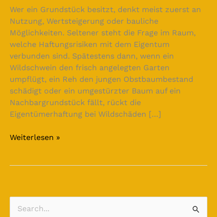
Wer ein Grundstück besitzt, denkt meist zuerst an
Nutzung, Wertsteigerung oder bauliche
Möglichkeiten. Seltener steht die Frage im Raum,
welche Haftungsrisiken mit dem Eigentum
verbunden sind. Spätestens dann, wenn ein
Wildschwein den frisch angelegten Garten
umpflügt, ein Reh den jungen Obstbaumbestand
schädigt oder ein umgestürzter Baum auf ein
Nachbargrundstück fällt, rückt die
Eigentümerhaftung bei Wildschäden […]
Weiterlesen »
S