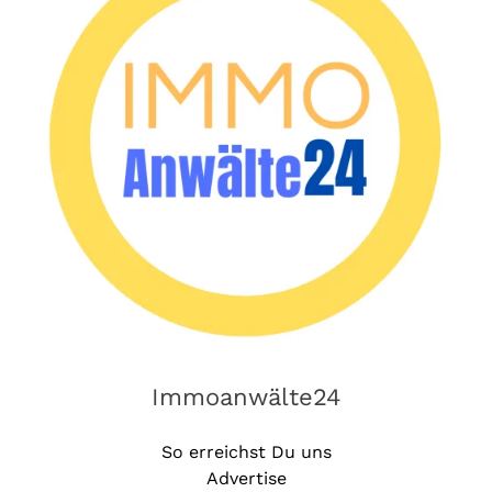
Immoanwälte24
So erreichst Du uns
Advertise