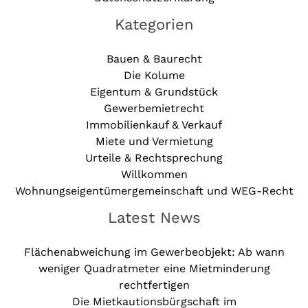
Kategorien
Bauen & Baurecht
Die Kolume
Eigentum & Grundstück
Gewerbemietrecht
Immobilienkauf & Verkauf
Miete und Vermietung
Urteile & Rechtsprechung
Willkommen
Wohnungseigentümergemeinschaft und WEG-Recht
Latest News
Flächenabweichung im Gewerbeobjekt: Ab wann
weniger Quadratmeter eine Mietminderung
rechtfertigen
Die Mietkautionsbürgschaft im