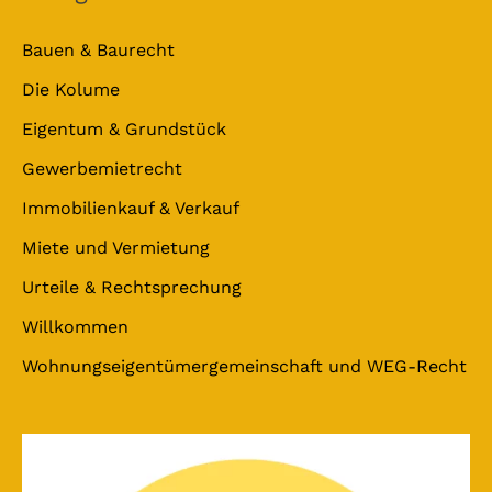
Bauen & Baurecht
Die Kolume
Eigentum & Grundstück
Gewerbemietrecht
Immobilienkauf & Verkauf
Miete und Vermietung
Urteile & Rechtsprechung
Willkommen
Wohnungseigentümergemeinschaft und WEG-Recht