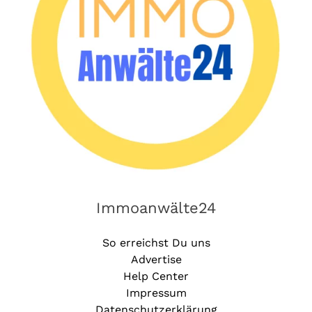
Immoanwälte24
So erreichst Du uns
Advertise
Help Center
Impressum
Datenschutzerklärung