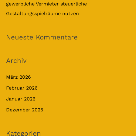
gewerbliche Vermieter steuerliche
Gestaltungsspielräume nutzen
Neueste Kommentare
Archiv
März 2026
Februar 2026
Januar 2026
Dezember 2025
Kategorien