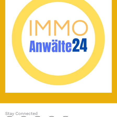
Stay Connected