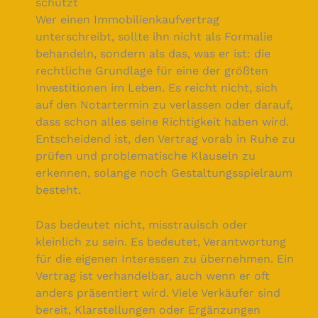
schützt
Wer einen Immobilienkaufvertrag
unterschreibt, sollte ihn nicht als Formalie
behandeln, sondern als das, was er ist: die
rechtliche Grundlage für eine der größten
Investitionen im Leben. Es reicht nicht, sich
auf den Notartermin zu verlassen oder darauf,
dass schon alles seine Richtigkeit haben wird.
Entscheidend ist, den Vertrag vorab in Ruhe zu
prüfen und problematische Klauseln zu
erkennen, solange noch Gestaltungsspielraum
besteht.
Das bedeutet nicht, misstrauisch oder
kleinlich zu sein. Es bedeutet, Verantwortung
für die eigenen Interessen zu übernehmen. Ein
Vertrag ist verhandelbar, auch wenn er oft
anders präsentiert wird. Viele Verkäufer sind
bereit, Klarstellungen oder Ergänzungen