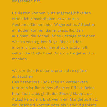
eingesehen hat.
Baulasten können Nutzungsmöglichkeiten
erheblich einschränken, etwa durch
Abstandsflächen oder Wegerechte. Altlasten
im Boden können Sanierungspflichten
auslösen, die schnell hohe Beträge erreichen.
Wer im Vertrag bestätigt, über all das
informiert zu sein, nimmt sich später oft
selbst die Möglichkeit, Ansprüche geltend zu
machen.
Warum viele Probleme erst Jahre später
auftauchen
Das besonders Tückische an versteckten
Klauseln ist ihr zeitverzögerter Effekt. Beim
Kauf läuft alles glatt, der Einzug klappt, der
Alltag kehrt ein. Erst wenn ein Mangel auftritt,
ein Bescheid kommt oder ein Verkauf geplant