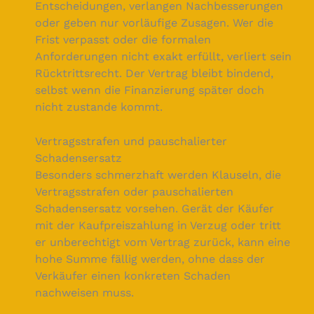
Entscheidungen, verlangen Nachbesserungen
oder geben nur vorläufige Zusagen. Wer die
Frist verpasst oder die formalen
Anforderungen nicht exakt erfüllt, verliert sein
Rücktrittsrecht. Der Vertrag bleibt bindend,
selbst wenn die Finanzierung später doch
nicht zustande kommt.
Vertragsstrafen und pauschalierter
Schadensersatz
Besonders schmerzhaft werden Klauseln, die
Vertragsstrafen oder pauschalierten
Schadensersatz vorsehen. Gerät der Käufer
mit der Kaufpreiszahlung in Verzug oder tritt
er unberechtigt vom Vertrag zurück, kann eine
hohe Summe fällig werden, ohne dass der
Verkäufer einen konkreten Schaden
nachweisen muss.