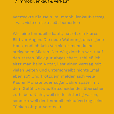
Immobilienkauf & Verkauf
Versteckte Klauseln im Immobilienkaufvertrag
- was viele erst zu spät bemerken
Wer eine Immobilie kauft, hat oft ein klares
Bild vor Augen. Die neue Wohnung, das eigene
Haus, endlich kein Vermieter mehr, keine
steigenden Mieten. Der Weg dorthin wirkt auf
den ersten Blick gut abgesichert, schließlich
sitzt man beim Notar, liest einen Vertrag mit
vielen Seiten und unterschreibt nichts „mal
eben so“. Und trotzdem melden sich viele
Käufer Monate oder sogar Jahre später mit
dem Gefühl, etwas Entscheidendes übersehen
zu haben. Nicht, weil sie leichtfertig waren,
sondern weil der Immobilienkaufvertrag seine
Tücken oft gut versteckt.