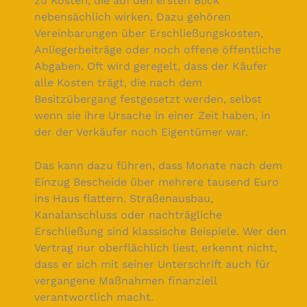
zu Kosten, die auf den ersten Blick
nebensächlich wirken. Dazu gehören
Vereinbarungen über Erschließungskosten,
Anliegerbeiträge oder noch offene öffentliche
Abgaben. Oft wird geregelt, dass der Käufer
alle Kosten trägt, die nach dem
Besitzübergang festgesetzt werden, selbst
wenn sie ihre Ursache in einer Zeit haben, in
der der Verkäufer noch Eigentümer war.
Das kann dazu führen, dass Monate nach dem
Einzug Bescheide über mehrere tausend Euro
ins Haus flattern. Straßenausbau,
Kanalanschluss oder nachträgliche
Erschließung sind klassische Beispiele. Wer den
Vertrag nur oberflächlich liest, erkennt nicht,
dass er sich mit seiner Unterschrift auch für
vergangene Maßnahmen finanziell
verantwortlich macht.