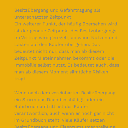
Besitzübergang und Gefahrtragung als
unterschätzter Zeitpunkt
Ein weiterer Punkt, der häufig übersehen wird,
ist der genaue Zeitpunkt des Besitzübergangs.
Im Vertrag wird geregelt, ab wann Nutzen und
Lasten auf den Käufer übergehen. Das
bedeutet nicht nur, dass man ab diesem
Zeitpunkt Mieteinnahmen bekommt oder die
Immobilie selbst nutzt. Es bedeutet auch, dass
man ab diesem Moment sämtliche Risiken
trägt.
Wenn nach dem vereinbarten Besitzübergang
ein Sturm das Dach beschädigt oder ein
Rohrbruch auftritt, ist der Käufer
verantwortlich, auch wenn er noch gar nicht
im Grundbuch steht. Viele Käufer setzen
Besitzübergang und Eigentumsumschreibung