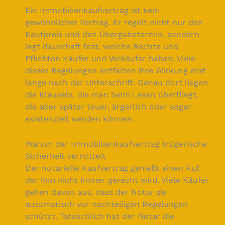
Ein Immobilienkaufvertrag ist kein
gewöhnlicher Vertrag. Er regelt nicht nur den
Kaufpreis und den Übergabetermin, sondern
legt dauerhaft fest, welche Rechte und
Pflichten Käufer und Verkäufer haben. Viele
dieser Regelungen entfalten ihre Wirkung erst
lange nach der Unterschrift. Genau dort liegen
die Klauseln, die man beim Lesen überfliegt,
die aber später teuer, ärgerlich oder sogar
existenziell werden können.
Warum der Immobilienkaufvertrag trügerische
Sicherheit vermittelt
Der notarielle Kaufvertrag genießt einen Ruf,
der ihm nicht immer gerecht wird. Viele Käufer
gehen davon aus, dass der Notar sie
automatisch vor nachteiligen Regelungen
schützt. Tatsächlich hat der Notar die