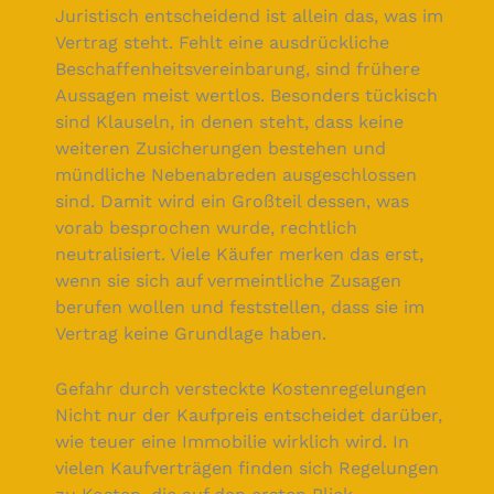
Juristisch entscheidend ist allein das, was im
Vertrag steht. Fehlt eine ausdrückliche
Beschaffenheitsvereinbarung, sind frühere
Aussagen meist wertlos. Besonders tückisch
sind Klauseln, in denen steht, dass keine
weiteren Zusicherungen bestehen und
mündliche Nebenabreden ausgeschlossen
sind. Damit wird ein Großteil dessen, was
vorab besprochen wurde, rechtlich
neutralisiert. Viele Käufer merken das erst,
wenn sie sich auf vermeintliche Zusagen
berufen wollen und feststellen, dass sie im
Vertrag keine Grundlage haben.
Gefahr durch versteckte Kostenregelungen
Nicht nur der Kaufpreis entscheidet darüber,
wie teuer eine Immobilie wirklich wird. In
vielen Kaufverträgen finden sich Regelungen