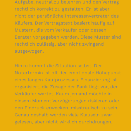
Aufgabe, neutral zu belehren und den Vertrag
rechtlich korrekt zu gestalten. Er ist aber
nicht der persönliche Interessenvertreter des
Käufers. Der Vertragstext basiert häufig auf
Mustern, die vom Verkäufer oder dessen
Berater vorgegeben werden. Diese Muster sind
rechtlich zulässig, aber nicht zwingend
ausgewogen.
Hinzu kommt die Situation selbst. Der
Notartermin ist oft der emotionale Höhepunkt
eines langen Kaufprozesses. Finanzierung ist
organisiert, die Zusage der Bank liegt vor, der
Verkäufer wartet. Kaum jemand möchte in
diesem Moment Verzögerungen riskieren oder
den Eindruck erwecken, misstrauisch zu sein.
Genau deshalb werden viele Klauseln zwar
gelesen, aber nicht wirklich durchdrungen.