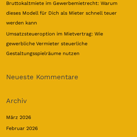
Bruttokaltmiete im Gewerbemietrecht: Warum
dieses Modell für Dich als Mieter schnell teuer
werden kann
Umsatzsteueroption im Mietvertrag: Wie
gewerbliche Vermieter steuerliche
Gestaltungsspielräume nutzen
Neueste Kommentare
Archiv
März 2026
Februar 2026