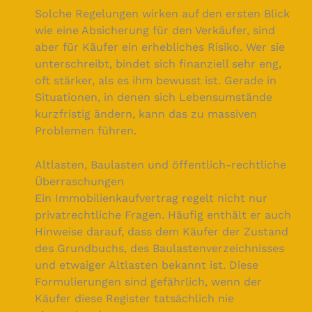
Solche Regelungen wirken auf den ersten Blick
wie eine Absicherung für den Verkäufer, sind
aber für Käufer ein erhebliches Risiko. Wer sie
unterschreibt, bindet sich finanziell sehr eng,
oft stärker, als es ihm bewusst ist. Gerade in
Situationen, in denen sich Lebensumstände
kurzfristig ändern, kann das zu massiven
Problemen führen.
Altlasten, Baulasten und öffentlich-rechtliche
Überraschungen
Ein Immobilienkaufvertrag regelt nicht nur
privatrechtliche Fragen. Häufig enthält er auch
Hinweise darauf, dass dem Käufer der Zustand
des Grundbuchs, des Baulastenverzeichnisses
und etwaiger Altlasten bekannt ist. Diese
Formulierungen sind gefährlich, wenn der
Käufer diese Register tatsächlich nie