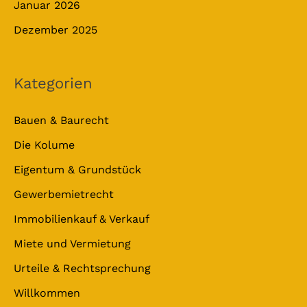
Januar 2026
Dezember 2025
Kategorien
Bauen & Baurecht
Die Kolume
Eigentum & Grundstück
Gewerbemietrecht
Immobilienkauf & Verkauf
Miete und Vermietung
Urteile & Rechtsprechung
Willkommen