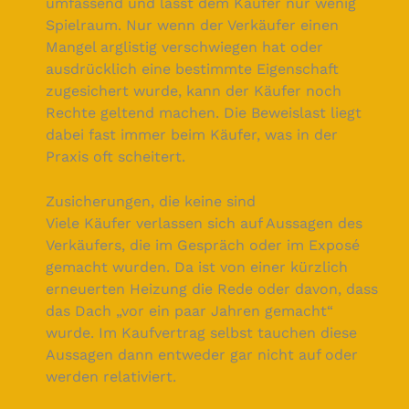
umfassend und lässt dem Käufer nur wenig
Spielraum. Nur wenn der Verkäufer einen
Mangel arglistig verschwiegen hat oder
ausdrücklich eine bestimmte Eigenschaft
zugesichert wurde, kann der Käufer noch
Rechte geltend machen. Die Beweislast liegt
dabei fast immer beim Käufer, was in der
Praxis oft scheitert.
Zusicherungen, die keine sind
Viele Käufer verlassen sich auf Aussagen des
Verkäufers, die im Gespräch oder im Exposé
gemacht wurden. Da ist von einer kürzlich
erneuerten Heizung die Rede oder davon, dass
das Dach „vor ein paar Jahren gemacht“
wurde. Im Kaufvertrag selbst tauchen diese
Aussagen dann entweder gar nicht auf oder
werden relativiert.