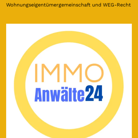
Wohnungseigentümergemeinschaft und WEG-Recht