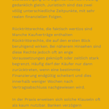
gedanklich gleich. Juristisch sind das zwei
völlig unterschiedliche Zeitpunkte, mit sehr
realen finanziellen Folgen.
Rücktrittsrechte, die faktisch wertlos sind
Manche Kaufverträge enthalten
Rücktrittsrechte, die auf den ersten Blick
beruhigend wirken. Bei näherem Hinsehen sind
diese Rechte jedoch oft an enge
Voraussetzungen geknüpft oder zeitlich stark
begrenzt. Häufig darf der Käufer nur dann
zurücktreten, wenn eine bestimmte
Finanzierung endgültig scheitert und dies
innerhalb weniger Wochen nach
Vertragsabschluss nachgewiesen wird.
In der Praxis erweisen sich solche Klauseln oft
als kaum nutzbar. Banken verzögern