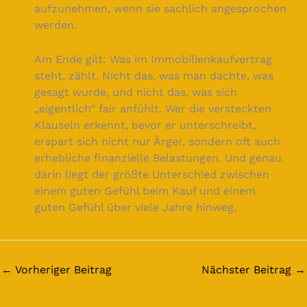
aufzunehmen, wenn sie sachlich angesprochen
werden.
Am Ende gilt: Was im Immobilienkaufvertrag
steht, zählt. Nicht das, was man dachte, was
gesagt wurde, und nicht das, was sich
„eigentlich“ fair anfühlt. Wer die versteckten
Klauseln erkennt, bevor er unterschreibt,
erspart sich nicht nur Ärger, sondern oft auch
erhebliche finanzielle Belastungen. Und genau
darin liegt der größte Unterschied zwischen
einem guten Gefühl beim Kauf und einem
guten Gefühl über viele Jahre hinweg.
←
Vorheriger Beitrag
Nächster Beitrag
→