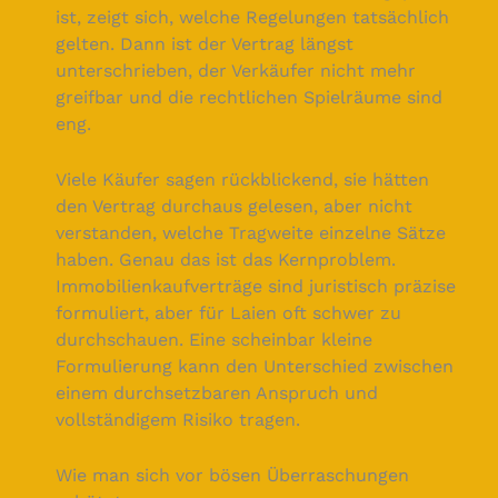
ist, zeigt sich, welche Regelungen tatsächlich
gelten. Dann ist der Vertrag längst
unterschrieben, der Verkäufer nicht mehr
greifbar und die rechtlichen Spielräume sind
eng.
Viele Käufer sagen rückblickend, sie hätten
den Vertrag durchaus gelesen, aber nicht
verstanden, welche Tragweite einzelne Sätze
haben. Genau das ist das Kernproblem.
Immobilienkaufverträge sind juristisch präzise
formuliert, aber für Laien oft schwer zu
durchschauen. Eine scheinbar kleine
Formulierung kann den Unterschied zwischen
einem durchsetzbaren Anspruch und
vollständigem Risiko tragen.
Wie man sich vor bösen Überraschungen