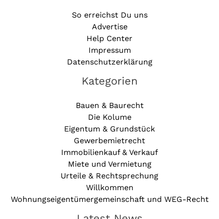
So erreichst Du uns
Advertise
Help Center
Impressum
Datenschutzerklärung
Kategorien
Bauen & Baurecht
Die Kolume
Eigentum & Grundstück
Gewerbemietrecht
Immobilienkauf & Verkauf
Miete und Vermietung
Urteile & Rechtsprechung
Willkommen
Wohnungseigentümergemeinschaft und WEG-Recht
Latest News