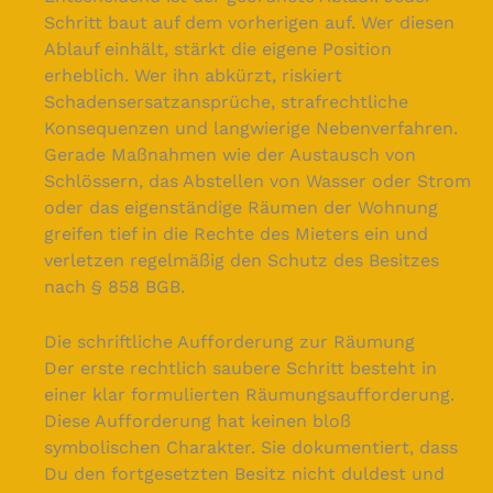
Schritt baut auf dem vorherigen auf. Wer diesen
Ablauf einhält, stärkt die eigene Position
erheblich. Wer ihn abkürzt, riskiert
Schadensersatzansprüche, strafrechtliche
Konsequenzen und langwierige Nebenverfahren.
Gerade Maßnahmen wie der Austausch von
Schlössern, das Abstellen von Wasser oder Strom
oder das eigenständige Räumen der Wohnung
greifen tief in die Rechte des Mieters ein und
verletzen regelmäßig den Schutz des Besitzes
nach § 858 BGB.
Die schriftliche Aufforderung zur Räumung
Der erste rechtlich saubere Schritt besteht in
einer klar formulierten Räumungsaufforderung.
Diese Aufforderung hat keinen bloß
symbolischen Charakter. Sie dokumentiert, dass
Du den fortgesetzten Besitz nicht duldest und