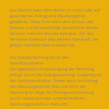
Das Gericht kann dem Mieter im Urteil oder auf
gesonderten Antrag eine Räumungsfrist
gewähren. Diese Frist dient dem Schutz des
Mieters und berücksichtigt persönliche Härten.
Sie kann mehrere Monate betragen. Für den
Vermieter bedeutet dies weitere Wartezeit, die
jedoch rechtlich fest verankert ist.
Die Zwangsräumung durch den
Gerichtsvollzieher
Die eigentliche Rückerlangung der Wohnung
erfolgt durch die Zwangsräumung. Zuständig ist
der Gerichtsvollzieher. Dieser setzt auf Antrag
den Räumungstermin fest und führt die
Räumung im Wege der Zwangsvollstreckung
durch. Dabei kommen unterschiedliche
Räumungsmodelle in Betracht.