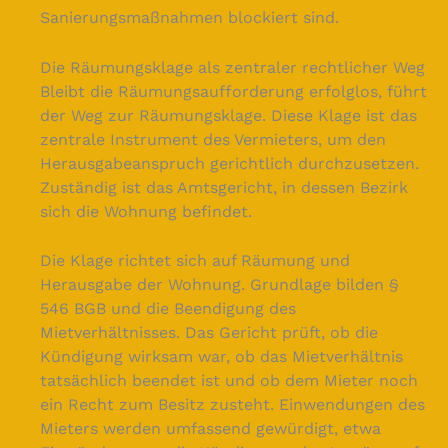
Sanierungsmaßnahmen blockiert sind.
Die Räumungsklage als zentraler rechtlicher Weg
Bleibt die Räumungsaufforderung erfolglos, führt
der Weg zur Räumungsklage. Diese Klage ist das
zentrale Instrument des Vermieters, um den
Herausgabeanspruch gerichtlich durchzusetzen.
Zuständig ist das Amtsgericht, in dessen Bezirk
sich die Wohnung befindet.
Die Klage richtet sich auf Räumung und
Herausgabe der Wohnung. Grundlage bilden §
546 BGB und die Beendigung des
Mietverhältnisses. Das Gericht prüft, ob die
Kündigung wirksam war, ob das Mietverhältnis
tatsächlich beendet ist und ob dem Mieter noch
ein Recht zum Besitz zusteht. Einwendungen des
Mieters werden umfassend gewürdigt, etwa