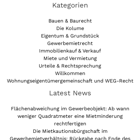
Kategorien
Bauen & Baurecht
Die Kolume
Eigentum & Grundstück
Gewerbemietrecht
Immobilienkauf & Verkauf
Miete und Vermietung
Urteile & Rechtsprechung
Willkommen
Wohnungseigentümergemeinschaft und WEG-Recht
Latest News
Flächenabweichung im Gewerbeobjekt: Ab wann
weniger Quadratmeter eine Mietminderung
rechtfertigen
Die Mietkautionsbürgschaft im
Gewerbemietverhältnis: Rückgabe nach Ende des