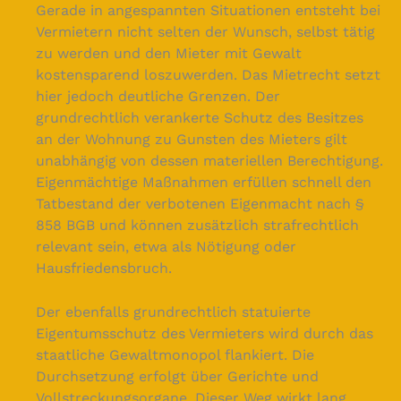
Gerade in angespannten Situationen entsteht bei
Vermietern nicht selten der Wunsch, selbst tätig
zu werden und den Mieter mit Gewalt
kostensparend loszuwerden. Das Mietrecht setzt
hier jedoch deutliche Grenzen. Der
grundrechtlich verankerte Schutz des Besitzes
an der Wohnung zu Gunsten des Mieters gilt
unabhängig von dessen materiellen Berechtigung.
Eigenmächtige Maßnahmen erfüllen schnell den
Tatbestand der verbotenen Eigenmacht nach §
858 BGB und können zusätzlich strafrechtlich
relevant sein, etwa als Nötigung oder
Hausfriedensbruch.
Der ebenfalls grundrechtlich statuierte
Eigentumsschutz des Vermieters wird durch das
staatliche Gewaltmonopol flankiert. Die
Durchsetzung erfolgt über Gerichte und
Vollstreckungsorgane. Dieser Weg wirkt lang,