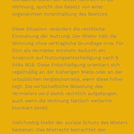
Wohnung, spricht das Gesetz von einer
sogenannten Vorenthaltung des Besitzes.
Diese Situation verändert die rechtliche
Einordnung der Nutzung. Der Mieter hält die
Wohnung ohne vertragliche Grundlage inne. Für
Dich als Vermieter entsteht dadurch ein
Anspruch auf Nutzungsentschädigung nach §
546a BGB. Diese Entschädigung orientiert sich
regelmäßig an der bisherigen Miete oder an der
ortsüblichen Vergleichsmiete, wenn diese höher
liegt. Die wirtschaftliche Belastung des
Vermieters wird damit rechtlich aufgefangen,
auch wenn die Wohnung faktisch weiterhin
blockiert bleibt.
Gleichzeitig bleibt der soziale Schutz des Mieters
bestehen. Das Mietrecht betrachtet den