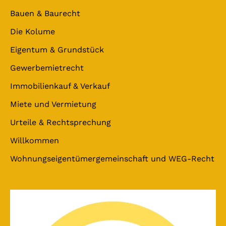
Bauen & Baurecht
Die Kolume
Eigentum & Grundstück
Gewerbemietrecht
Immobilienkauf & Verkauf
Miete und Vermietung
Urteile & Rechtsprechung
Willkommen
Wohnungseigentümergemeinschaft und WEG-Recht