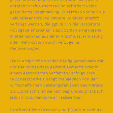
entsteht kraft Gesetzes und erfordert keine
gesonderte Vereinbarung. Zusätzlich können als
Sekundäransprüche weitere Schäden ersetzt
verlangt werden, die ggf. durch die verspätete
Rückgabe entstehen. Dazu zählen entgangene
Mieteinnahmen aus einer Anschlussvermietung
oder Mehrkosten durch verzögerte
Renovierungen.
Diese Ansprüche werden häufig gemeinsam mit
der Räumungsklage geltend gemacht oder in
einem gesonderten Verfahren verfolgt. Ihre
Durchsetzbarkeit hängt maßgeblich von der
wirtschaftlichen Leistungsfähigkeit des Mieters
ab. Juristisch sind sie klar begründet, praktisch
jedoch mitunter schwer realisierbar.
Strafrechtliche Grenzen und Eigentumsschutz