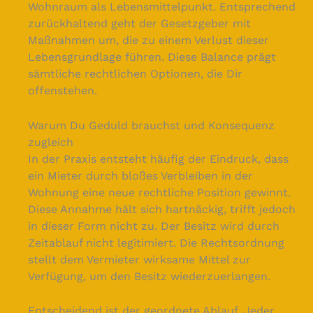
Wohnraum als Lebensmittelpunkt. Entsprechend
zurückhaltend geht der Gesetzgeber mit
Maßnahmen um, die zu einem Verlust dieser
Lebensgrundlage führen. Diese Balance prägt
sämtliche rechtlichen Optionen, die Dir
offenstehen.
Warum Du Geduld brauchst und Konsequenz
zugleich
In der Praxis entsteht häufig der Eindruck, dass
ein Mieter durch bloßes Verbleiben in der
Wohnung eine neue rechtliche Position gewinnt.
Diese Annahme hält sich hartnäckig, trifft jedoch
in dieser Form nicht zu. Der Besitz wird durch
Zeitablauf nicht legitimiert. Die Rechtsordnung
stellt dem Vermieter wirksame Mittel zur
Verfügung, um den Besitz wiederzuerlangen.
Entscheidend ist der geordnete Ablauf. Jeder