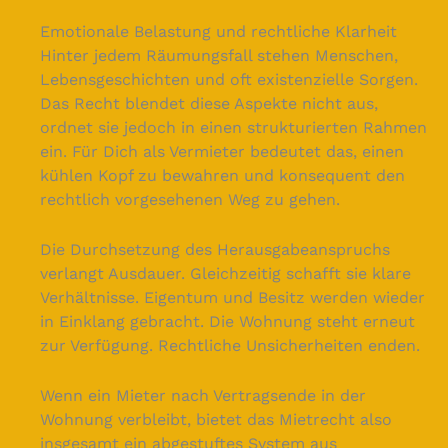
Emotionale Belastung und rechtliche Klarheit
Hinter jedem Räumungsfall stehen Menschen,
Lebensgeschichten und oft existenzielle Sorgen.
Das Recht blendet diese Aspekte nicht aus,
ordnet sie jedoch in einen strukturierten Rahmen
ein. Für Dich als Vermieter bedeutet das, einen
kühlen Kopf zu bewahren und konsequent den
rechtlich vorgesehenen Weg zu gehen.
Die Durchsetzung des Herausgabeanspruchs
verlangt Ausdauer. Gleichzeitig schafft sie klare
Verhältnisse. Eigentum und Besitz werden wieder
in Einklang gebracht. Die Wohnung steht erneut
zur Verfügung. Rechtliche Unsicherheiten enden.
Wenn ein Mieter nach Vertragsende in der
Wohnung verbleibt, bietet das Mietrecht also
insgesamt ein abgestuftes System aus