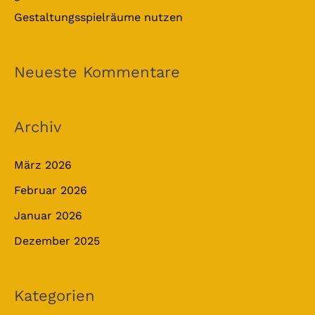
Gestaltungsspielräume nutzen
Neueste Kommentare
Archiv
März 2026
Februar 2026
Januar 2026
Dezember 2025
Kategorien