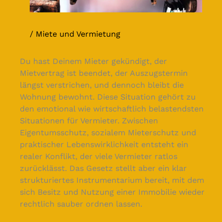
Miete und Vermietung
Du hast Deinem Mieter gekündigt, der
Mietvertrag ist beendet, der Auszugstermin
längst verstrichen, und dennoch bleibt die
Wohnung bewohnt. Diese Situation gehört zu
den emotional wie wirtschaftlich belastendsten
Situationen für Vermieter. Zwischen
Eigentumsschutz, sozialem Mieterschutz und
praktischer Lebenswirklichkeit entsteht ein
realer Konflikt, der viele Vermieter ratlos
zurücklässt. Das Gesetz stellt aber ein klar
strukturiertes Instrumentarium bereit, mit dem
sich Besitz und Nutzung einer Immobilie wieder
rechtlich sauber ordnen lassen.