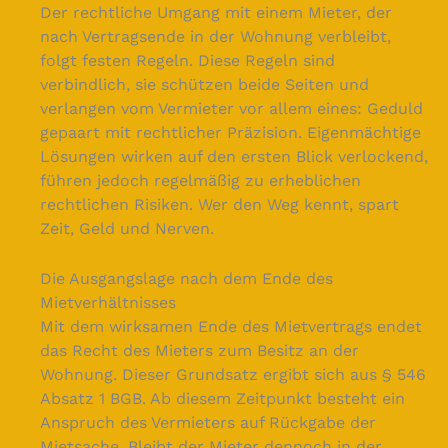
Der rechtliche Umgang mit einem Mieter, der
nach Vertragsende in der Wohnung verbleibt,
folgt festen Regeln. Diese Regeln sind
verbindlich, sie schützen beide Seiten und
verlangen vom Vermieter vor allem eines: Geduld
gepaart mit rechtlicher Präzision. Eigenmächtige
Lösungen wirken auf den ersten Blick verlockend,
führen jedoch regelmäßig zu erheblichen
rechtlichen Risiken. Wer den Weg kennt, spart
Zeit, Geld und Nerven.
Die Ausgangslage nach dem Ende des
Mietverhältnisses
Mit dem wirksamen Ende des Mietvertrags endet
das Recht des Mieters zum Besitz an der
Wohnung. Dieser Grundsatz ergibt sich aus § 546
Absatz 1 BGB. Ab diesem Zeitpunkt besteht ein
Anspruch des Vermieters auf Rückgabe der
Mietsache. Bleibt der Mieter dennoch in der