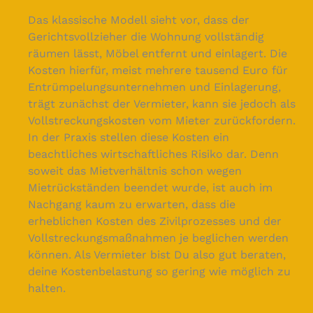
Das klassische Modell sieht vor, dass der
Gerichtsvollzieher die Wohnung vollständig
räumen lässt, Möbel entfernt und einlagert. Die
Kosten hierfür, meist mehrere tausend Euro für
Entrümpelungsunternehmen und Einlagerung,
trägt zunächst der Vermieter, kann sie jedoch als
Vollstreckungskosten vom Mieter zurückfordern.
In der Praxis stellen diese Kosten ein
beachtliches wirtschaftliches Risiko dar. Denn
soweit das Mietverhältnis schon wegen
Mietrückständen beendet wurde, ist auch im
Nachgang kaum zu erwarten, dass die
erheblichen Kosten des Zivilprozesses und der
Vollstreckungsmaßnahmen je beglichen werden
können. Als Vermieter bist Du also gut beraten,
deine Kostenbelastung so gering wie möglich zu
halten.