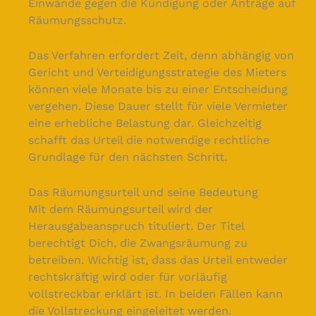
Einwände gegen die Kündigung oder Anträge auf
Räumungsschutz.
Das Verfahren erfordert Zeit, denn abhängig von
Gericht und Verteidigungsstrategie des Mieters
können viele Monate bis zu einer Entscheidung
vergehen. Diese Dauer stellt für viele Vermieter
eine erhebliche Belastung dar. Gleichzeitig
schafft das Urteil die notwendige rechtliche
Grundlage für den nächsten Schritt.
Das Räumungsurteil und seine Bedeutung
Mit dem Räumungsurteil wird der
Herausgabeanspruch tituliert. Der Titel
berechtigt Dich, die Zwangsräumung zu
betreiben. Wichtig ist, dass das Urteil entweder
rechtskräftig wird oder für vorläufig
vollstreckbar erklärt ist. In beiden Fällen kann
die Vollstreckung eingeleitet werden.