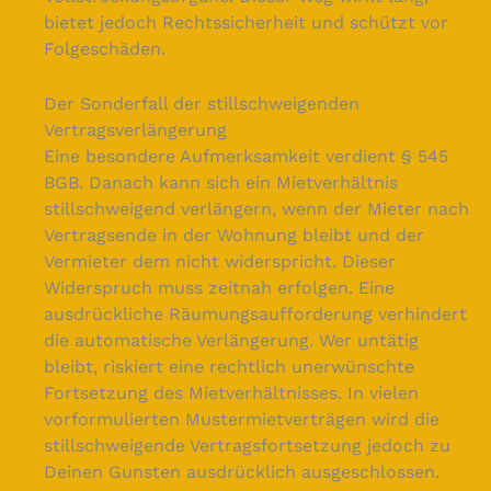
bietet jedoch Rechtssicherheit und schützt vor
Folgeschäden.
Der Sonderfall der stillschweigenden
Vertragsverlängerung
Eine besondere Aufmerksamkeit verdient § 545
BGB. Danach kann sich ein Mietverhältnis
stillschweigend verlängern, wenn der Mieter nach
Vertragsende in der Wohnung bleibt und der
Vermieter dem nicht widerspricht. Dieser
Widerspruch muss zeitnah erfolgen. Eine
ausdrückliche Räumungsaufforderung verhindert
die automatische Verlängerung. Wer untätig
bleibt, riskiert eine rechtlich unerwünschte
Fortsetzung des Mietverhältnisses. In vielen
vorformulierten Mustermietverträgen wird die
stillschweigende Vertragsfortsetzung jedoch zu
Deinen Gunsten ausdrücklich ausgeschlossen.