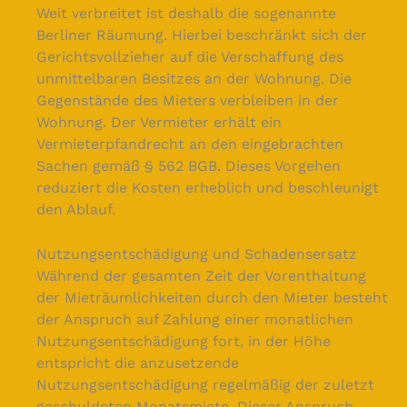
Weit verbreitet ist deshalb die sogenannte
Berliner Räumung. Hierbei beschränkt sich der
Gerichtsvollzieher auf die Verschaffung des
unmittelbaren Besitzes an der Wohnung. Die
Gegenstände des Mieters verbleiben in der
Wohnung. Der Vermieter erhält ein
Vermieterpfandrecht an den eingebrachten
Sachen gemäß § 562 BGB. Dieses Vorgehen
reduziert die Kosten erheblich und beschleunigt
den Ablauf.
Nutzungsentschädigung und Schadensersatz
Während der gesamten Zeit der Vorenthaltung
der Mieträumlichkeiten durch den Mieter besteht
der Anspruch auf Zahlung einer monatlichen
Nutzungsentschädigung fort, in der Höhe
entspricht die anzusetzende
Nutzungsentschädigung regelmäßig der zuletzt
geschuldeten Monatsmiete. Dieser Anspruch