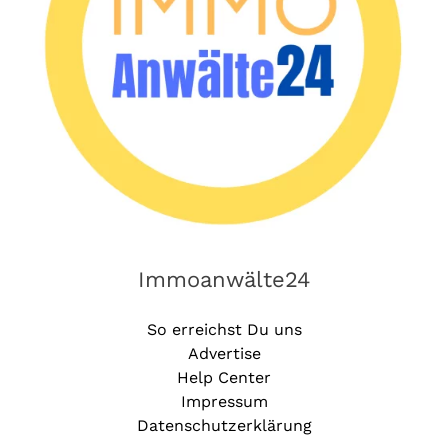
Immoanwälte24
So erreichst Du uns
Advertise
Help Center
Impressum
Datenschutzerklärung