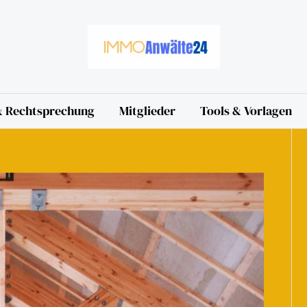
 & Rechtsprechung
Mitglieder
Tools & Vorlagen