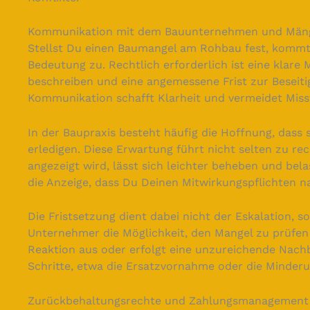
Kommunikation mit dem Bauunternehmen und Mäng
Stellst Du einen Baumangel am Rohbau fest, kommt
Bedeutung zu. Rechtlich erforderlich ist eine klare
beschreiben und eine angemessene Frist zur Beseiti
Kommunikation schafft Klarheit und vermeidet Miss
In der Baupraxis besteht häufig die Hoffnung, dass 
erledigen. Diese Erwartung führt nicht selten zu rec
angezeigt wird, lässt sich leichter beheben und bel
die Anzeige, dass Du Deinen Mitwirkungspflichten
Die Fristsetzung dient dabei nicht der Eskalation, s
Unternehmer die Möglichkeit, den Mangel zu prüfen
Reaktion aus oder erfolgt eine unzureichende Nachb
Schritte, etwa die Ersatzvornahme oder die Minderu
Zurückbehaltungsrechte und Zahlungsmanagement