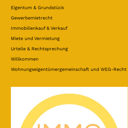
Eigentum & Grundstück
Gewerbemietrecht
Immobilienkauf & Verkauf
Miete und Vermietung
Urteile & Rechtsprechung
Willkommen
Wohnungseigentümergemeinschaft und WEG-Recht