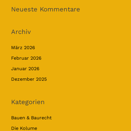
Neueste Kommentare
Archiv
März 2026
Februar 2026
Januar 2026
Dezember 2025
Kategorien
Bauen & Baurecht
Die Kolume