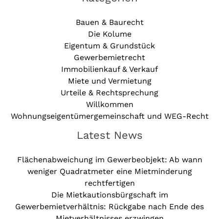
Bauen & Baurecht
Die Kolume
Eigentum & Grundstück
Gewerbemietrecht
Immobilienkauf & Verkauf
Miete und Vermietung
Urteile & Rechtsprechung
Willkommen
Wohnungseigentümergemeinschaft und WEG-Recht
Latest News
Flächenabweichung im Gewerbeobjekt: Ab wann
weniger Quadratmeter eine Mietminderung
rechtfertigen
Die Mietkautionsbürgschaft im
Gewerbemietverhältnis: Rückgabe nach Ende des
Mietverhältnisses erzwingen