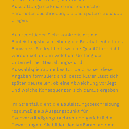
Ausstattungsmerkmale und technische
Parameter beschrieben, die das spätere Gebäude
prägen.
Aus rechtlicher Sicht konkretisiert die
Bauleistungsbeschreibung die Beschaffenheit des
Bauwerks. Sie legt fest, welche Qualität erreicht
werden soll und in welchem Umfang der
Unternehmer Gestaltungs- und
Auswahlspielräume besitzt. Je präziser diese
Angaben formuliert sind, desto klarer lässt sich
später beurteilen, ob eine Abweichung vorliegt
und welche Konsequenzen sich daraus ergeben.
Im Streitfall dient die Bauleistungsbeschreibung
regelmäßig als Ausgangspunkt für
Sachverständigengutachten und gerichtliche
Bewertungen. Sie bildet den Maßstab, an dem