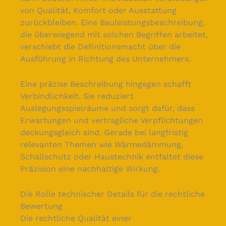
von Qualität, Komfort oder Ausstattung
zurückbleiben. Eine Bauleistungsbeschreibung,
die überwiegend mit solchen Begriffen arbeitet,
verschiebt die Definitionsmacht über die
Ausführung in Richtung des Unternehmers.
Eine präzise Beschreibung hingegen schafft
Verbindlichkeit. Sie reduziert
Auslegungsspielräume und sorgt dafür, dass
Erwartungen und vertragliche Verpflichtungen
deckungsgleich sind. Gerade bei langfristig
relevanten Themen wie Wärmedämmung,
Schallschutz oder Haustechnik entfaltet diese
Präzision eine nachhaltige Wirkung.
Die Rolle technischer Details für die rechtliche
Bewertung
Die rechtliche Qualität einer