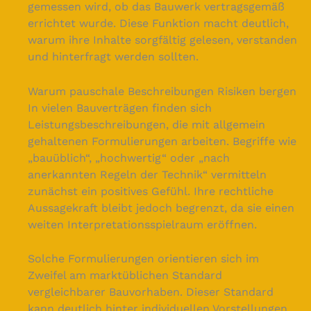
gemessen wird, ob das Bauwerk vertragsgemäß
errichtet wurde. Diese Funktion macht deutlich,
warum ihre Inhalte sorgfältig gelesen, verstanden
und hinterfragt werden sollten.
Warum pauschale Beschreibungen Risiken bergen
In vielen Bauverträgen finden sich
Leistungsbeschreibungen, die mit allgemein
gehaltenen Formulierungen arbeiten. Begriffe wie
„bauüblich“, „hochwertig“ oder „nach
anerkannten Regeln der Technik“ vermitteln
zunächst ein positives Gefühl. Ihre rechtliche
Aussagekraft bleibt jedoch begrenzt, da sie einen
weiten Interpretationsspielraum eröffnen.
Solche Formulierungen orientieren sich im
Zweifel am marktüblichen Standard
vergleichbarer Bauvorhaben. Dieser Standard
kann deutlich hinter individuellen Vorstellungen