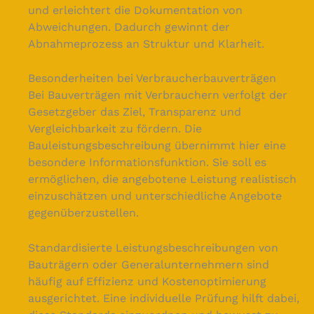
und erleichtert die Dokumentation von
Abweichungen. Dadurch gewinnt der
Abnahmeprozess an Struktur und Klarheit.
Besonderheiten bei Verbraucherbauverträgen
Bei Bauverträgen mit Verbrauchern verfolgt der
Gesetzgeber das Ziel, Transparenz und
Vergleichbarkeit zu fördern. Die
Bauleistungsbeschreibung übernimmt hier eine
besondere Informationsfunktion. Sie soll es
ermöglichen, die angebotene Leistung realistisch
einzuschätzen und unterschiedliche Angebote
gegenüberzustellen.
Standardisierte Leistungsbeschreibungen von
Bauträgern oder Generalunternehmern sind
häufig auf Effizienz und Kostenoptimierung
ausgerichtet. Eine individuelle Prüfung hilft dabei,