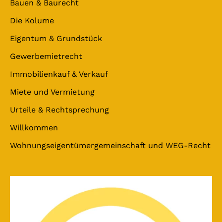
Bauen & Baurecht
Die Kolume
Eigentum & Grundstück
Gewerbemietrecht
Immobilienkauf & Verkauf
Miete und Vermietung
Urteile & Rechtsprechung
Willkommen
Wohnungseigentümergemeinschaft und WEG-Recht