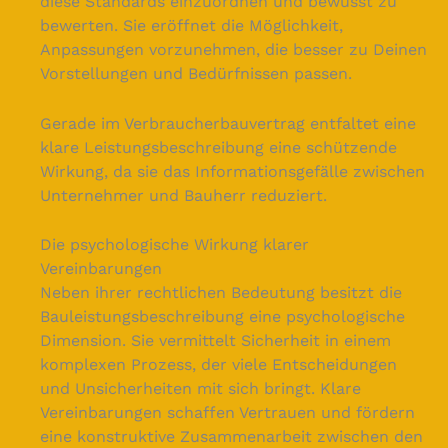
diese Standards einzuordnen und bewusst zu
bewerten. Sie eröffnet die Möglichkeit,
Anpassungen vorzunehmen, die besser zu Deinen
Vorstellungen und Bedürfnissen passen.
Gerade im Verbraucherbauvertrag entfaltet eine
klare Leistungsbeschreibung eine schützende
Wirkung, da sie das Informationsgefälle zwischen
Unternehmer und Bauherr reduziert.
Die psychologische Wirkung klarer
Vereinbarungen
Neben ihrer rechtlichen Bedeutung besitzt die
Bauleistungsbeschreibung eine psychologische
Dimension. Sie vermittelt Sicherheit in einem
komplexen Prozess, der viele Entscheidungen
und Unsicherheiten mit sich bringt. Klare
Vereinbarungen schaffen Vertrauen und fördern
eine konstruktive Zusammenarbeit zwischen den