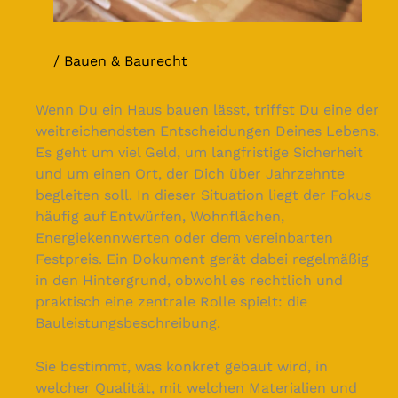
Bauen & Baurecht
Wenn Du ein Haus bauen lässt, triffst Du eine der
weitreichendsten Entscheidungen Deines Lebens.
Es geht um viel Geld, um langfristige Sicherheit
und um einen Ort, der Dich über Jahrzehnte
begleiten soll. In dieser Situation liegt der Fokus
häufig auf Entwürfen, Wohnflächen,
Energiekennwerten oder dem vereinbarten
Festpreis. Ein Dokument gerät dabei regelmäßig
in den Hintergrund, obwohl es rechtlich und
praktisch eine zentrale Rolle spielt: die
Bauleistungsbeschreibung.
Sie bestimmt, was konkret gebaut wird, in
welcher Qualität, mit welchen Materialien und