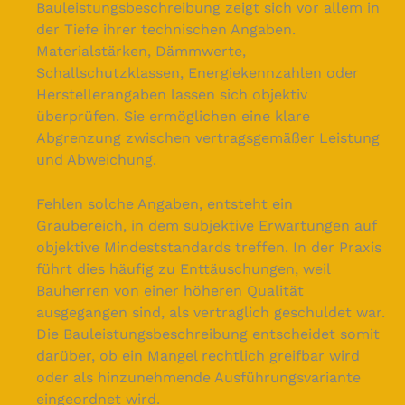
Bauleistungsbeschreibung zeigt sich vor allem in
der Tiefe ihrer technischen Angaben.
Materialstärken, Dämmwerte,
Schallschutzklassen, Energiekennzahlen oder
Herstellerangaben lassen sich objektiv
überprüfen. Sie ermöglichen eine klare
Abgrenzung zwischen vertragsgemäßer Leistung
und Abweichung.
Fehlen solche Angaben, entsteht ein
Graubereich, in dem subjektive Erwartungen auf
objektive Mindeststandards treffen. In der Praxis
führt dies häufig zu Enttäuschungen, weil
Bauherren von einer höheren Qualität
ausgegangen sind, als vertraglich geschuldet war.
Die Bauleistungsbeschreibung entscheidet somit
darüber, ob ein Mangel rechtlich greifbar wird
oder als hinzunehmende Ausführungsvariante
eingeordnet wird.