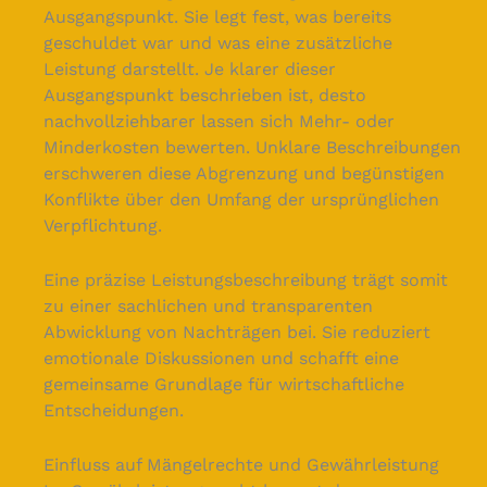
Ausgangspunkt. Sie legt fest, was bereits
geschuldet war und was eine zusätzliche
Leistung darstellt. Je klarer dieser
Ausgangspunkt beschrieben ist, desto
nachvollziehbarer lassen sich Mehr- oder
Minderkosten bewerten. Unklare Beschreibungen
erschweren diese Abgrenzung und begünstigen
Konflikte über den Umfang der ursprünglichen
Verpflichtung.
Eine präzise Leistungsbeschreibung trägt somit
zu einer sachlichen und transparenten
Abwicklung von Nachträgen bei. Sie reduziert
emotionale Diskussionen und schafft eine
gemeinsame Grundlage für wirtschaftliche
Entscheidungen.
Einfluss auf Mängelrechte und Gewährleistung