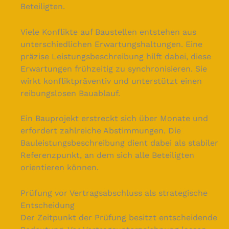
Beteiligten.
Viele Konflikte auf Baustellen entstehen aus
unterschiedlichen Erwartungshaltungen. Eine
präzise Leistungsbeschreibung hilft dabei, diese
Erwartungen frühzeitig zu synchronisieren. Sie
wirkt konfliktpräventiv und unterstützt einen
reibungslosen Bauablauf.
Ein Bauprojekt erstreckt sich über Monate und
erfordert zahlreiche Abstimmungen. Die
Bauleistungsbeschreibung dient dabei als stabiler
Referenzpunkt, an dem sich alle Beteiligten
orientieren können.
Prüfung vor Vertragsabschluss als strategische
Entscheidung
Der Zeitpunkt der Prüfung besitzt entscheidende