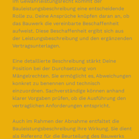
Im Gewährleistungsrecht kommt der
Bauleistungsbeschreibung eine entscheidende
Rolle zu. Deine Ansprüche knüpfen daran an, ob
das Bauwerk die vereinbarte Beschaffenheit
aufweist. Diese Beschaffenheit ergibt sich aus
der Leistungsbeschreibung und den ergänzenden
Vertragsunterlagen.
Eine detaillierte Beschreibung stärkt Deine
Position bei der Durchsetzung von
Mängelrechten. Sie ermöglicht es, Abweichungen
konkret zu benennen und technisch
einzuordnen. Sachverständige können anhand
klarer Vorgaben prüfen, ob die Ausführung den
vertraglichen Anforderungen entspricht.
Auch im Rahmen der Abnahme entfaltet die
Bauleistungsbeschreibung ihre Wirkung. Sie dient
als Referenz für die Beurteilung des Bauwerks