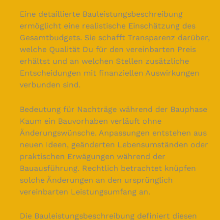
Eine detaillierte Bauleistungsbeschreibung
ermöglicht eine realistische Einschätzung des
Gesamtbudgets. Sie schafft Transparenz darüber,
welche Qualität Du für den vereinbarten Preis
erhältst und an welchen Stellen zusätzliche
Entscheidungen mit finanziellen Auswirkungen
verbunden sind.
Bedeutung für Nachträge während der Bauphase
Kaum ein Bauvorhaben verläuft ohne
Änderungswünsche. Anpassungen entstehen aus
neuen Ideen, geänderten Lebensumständen oder
praktischen Erwägungen während der
Bauausführung. Rechtlich betrachtet knüpfen
solche Änderungen an den ursprünglich
vereinbarten Leistungsumfang an.
Die Bauleistungsbeschreibung definiert diesen