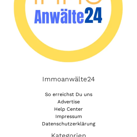
Immoanwälte24
So erreichst Du uns
Advertise
Help Center
Impressum
Datenschutzerklärung
Kategorien