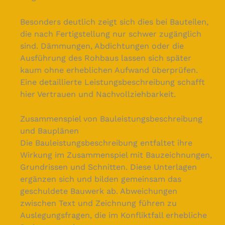
Besonders deutlich zeigt sich dies bei Bauteilen,
die nach Fertigstellung nur schwer zugänglich
sind. Dämmungen, Abdichtungen oder die
Ausführung des Rohbaus lassen sich später
kaum ohne erheblichen Aufwand überprüfen.
Eine detaillierte Leistungsbeschreibung schafft
hier Vertrauen und Nachvollziehbarkeit.
Zusammenspiel von Bauleistungsbeschreibung
und Bauplänen
Die Bauleistungsbeschreibung entfaltet ihre
Wirkung im Zusammenspiel mit Bauzeichnungen,
Grundrissen und Schnitten. Diese Unterlagen
ergänzen sich und bilden gemeinsam das
geschuldete Bauwerk ab. Abweichungen
zwischen Text und Zeichnung führen zu
Auslegungsfragen, die im Konfliktfall erhebliche