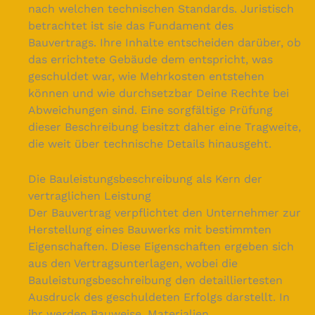
nach welchen technischen Standards. Juristisch
betrachtet ist sie das Fundament des
Bauvertrags. Ihre Inhalte entscheiden darüber, ob
das errichtete Gebäude dem entspricht, was
geschuldet war, wie Mehrkosten entstehen
können und wie durchsetzbar Deine Rechte bei
Abweichungen sind. Eine sorgfältige Prüfung
dieser Beschreibung besitzt daher eine Tragweite,
die weit über technische Details hinausgeht.
Die Bauleistungsbeschreibung als Kern der
vertraglichen Leistung
Der Bauvertrag verpflichtet den Unternehmer zur
Herstellung eines Bauwerks mit bestimmten
Eigenschaften. Diese Eigenschaften ergeben sich
aus den Vertragsunterlagen, wobei die
Bauleistungsbeschreibung den detailliertesten
Ausdruck des geschuldeten Erfolgs darstellt. In
ihr werden Bauweise, Materialien,