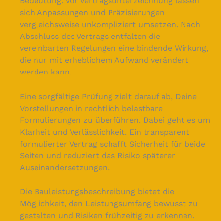
Bedeutung. Vor Vertragsunterzeichnung lassen
sich Anpassungen und Präzisierungen
vergleichsweise unkompliziert umsetzen. Nach
Abschluss des Vertrags entfalten die
vereinbarten Regelungen eine bindende Wirkung,
die nur mit erheblichem Aufwand verändert
werden kann.
Eine sorgfältige Prüfung zielt darauf ab, Deine
Vorstellungen in rechtlich belastbare
Formulierungen zu überführen. Dabei geht es um
Klarheit und Verlässlichkeit. Ein transparent
formulierter Vertrag schafft Sicherheit für beide
Seiten und reduziert das Risiko späterer
Auseinandersetzungen.
Die Bauleistungsbeschreibung bietet die
Möglichkeit, den Leistungsumfang bewusst zu
gestalten und Risiken frühzeitig zu erkennen.