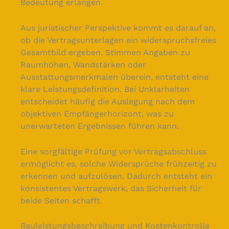
Bedeutung erlangen.
Aus juristischer Perspektive kommt es darauf an,
ob die Vertragsunterlagen ein widerspruchsfreies
Gesamtbild ergeben. Stimmen Angaben zu
Raumhöhen, Wandstärken oder
Ausstattungsmerkmalen überein, entsteht eine
klare Leistungsdefinition. Bei Unklarheiten
entscheidet häufig die Auslegung nach dem
objektiven Empfängerhorizont, was zu
unerwarteten Ergebnissen führen kann.
Eine sorgfältige Prüfung vor Vertragsabschluss
ermöglicht es, solche Widersprüche frühzeitig zu
erkennen und aufzulösen. Dadurch entsteht ein
konsistentes Vertragswerk, das Sicherheit für
beide Seiten schafft.
Bauleistungsbeschreibung und Kostenkontrolle