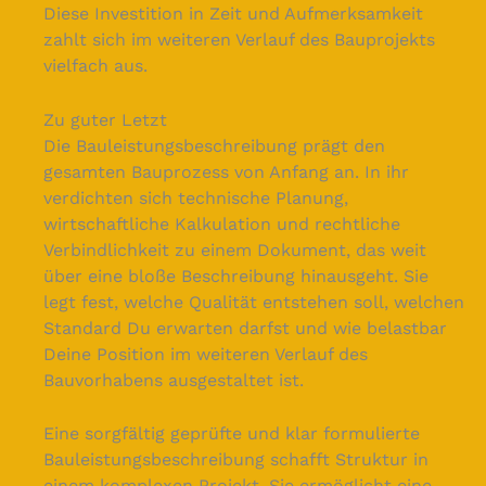
Diese Investition in Zeit und Aufmerksamkeit
zahlt sich im weiteren Verlauf des Bauprojekts
vielfach aus.
Zu guter Letzt
Die Bauleistungsbeschreibung prägt den
gesamten Bauprozess von Anfang an. In ihr
verdichten sich technische Planung,
wirtschaftliche Kalkulation und rechtliche
Verbindlichkeit zu einem Dokument, das weit
über eine bloße Beschreibung hinausgeht. Sie
legt fest, welche Qualität entstehen soll, welchen
Standard Du erwarten darfst und wie belastbar
Deine Position im weiteren Verlauf des
Bauvorhabens ausgestaltet ist.
Eine sorgfältig geprüfte und klar formulierte
Bauleistungsbeschreibung schafft Struktur in
einem komplexen Projekt. Sie ermöglicht eine