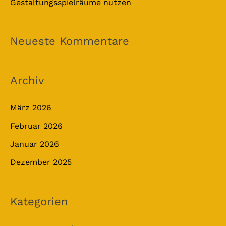
Gestaltungsspielräume nutzen
Neueste Kommentare
Archiv
März 2026
Februar 2026
Januar 2026
Dezember 2025
Kategorien