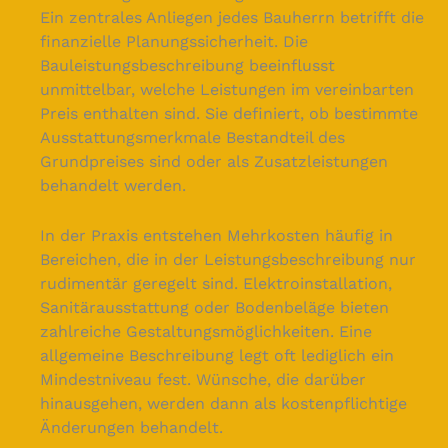
Ein zentrales Anliegen jedes Bauherrn betrifft die
finanzielle Planungssicherheit. Die
Bauleistungsbeschreibung beeinflusst
unmittelbar, welche Leistungen im vereinbarten
Preis enthalten sind. Sie definiert, ob bestimmte
Ausstattungsmerkmale Bestandteil des
Grundpreises sind oder als Zusatzleistungen
behandelt werden.
In der Praxis entstehen Mehrkosten häufig in
Bereichen, die in der Leistungsbeschreibung nur
rudimentär geregelt sind. Elektroinstallation,
Sanitärausstattung oder Bodenbeläge bieten
zahlreiche Gestaltungsmöglichkeiten. Eine
allgemeine Beschreibung legt oft lediglich ein
Mindestniveau fest. Wünsche, die darüber
hinausgehen, werden dann als kostenpflichtige
Änderungen behandelt.