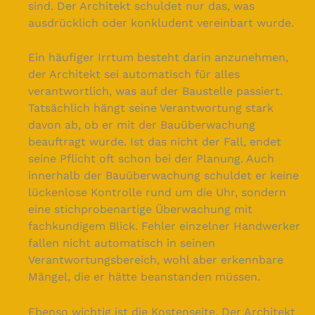
sind. Der Architekt schuldet nur das, was
ausdrücklich oder konkludent vereinbart wurde.
Ein häufiger Irrtum besteht darin anzunehmen,
der Architekt sei automatisch für alles
verantwortlich, was auf der Baustelle passiert.
Tatsächlich hängt seine Verantwortung stark
davon ab, ob er mit der Bauüberwachung
beauftragt wurde. Ist das nicht der Fall, endet
seine Pflicht oft schon bei der Planung. Auch
innerhalb der Bauüberwachung schuldet er keine
lückenlose Kontrolle rund um die Uhr, sondern
eine stichprobenartige Überwachung mit
fachkundigem Blick. Fehler einzelner Handwerker
fallen nicht automatisch in seinen
Verantwortungsbereich, wohl aber erkennbare
Mängel, die er hätte beanstanden müssen.
Ebenso wichtig ist die Kostenseite. Der Architekt