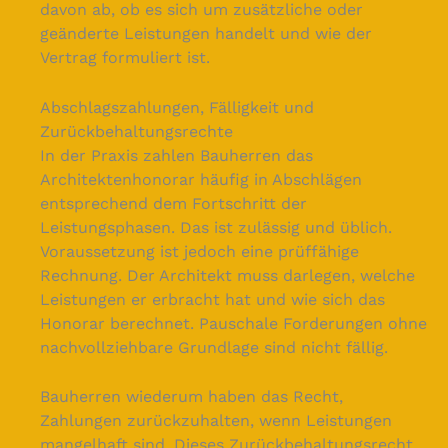
davon ab, ob es sich um zusätzliche oder
geänderte Leistungen handelt und wie der
Vertrag formuliert ist.
Abschlagszahlungen, Fälligkeit und
Zurückbehaltungsrechte
In der Praxis zahlen Bauherren das
Architektenhonorar häufig in Abschlägen
entsprechend dem Fortschritt der
Leistungsphasen. Das ist zulässig und üblich.
Voraussetzung ist jedoch eine prüffähige
Rechnung. Der Architekt muss darlegen, welche
Leistungen er erbracht hat und wie sich das
Honorar berechnet. Pauschale Forderungen ohne
nachvollziehbare Grundlage sind nicht fällig.
Bauherren wiederum haben das Recht,
Zahlungen zurückzuhalten, wenn Leistungen
mangelhaft sind. Dieses Zurückbehaltungsrecht