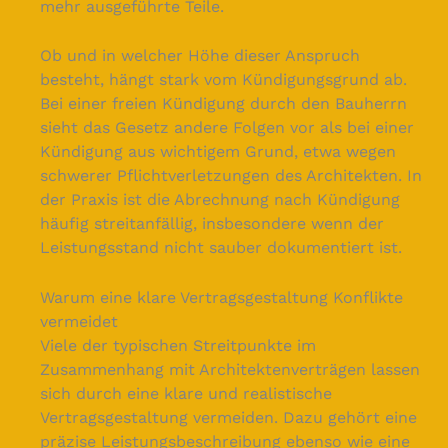
mehr ausgeführte Teile.
Ob und in welcher Höhe dieser Anspruch
besteht, hängt stark vom Kündigungsgrund ab.
Bei einer freien Kündigung durch den Bauherrn
sieht das Gesetz andere Folgen vor als bei einer
Kündigung aus wichtigem Grund, etwa wegen
schwerer Pflichtverletzungen des Architekten. In
der Praxis ist die Abrechnung nach Kündigung
häufig streitanfällig, insbesondere wenn der
Leistungsstand nicht sauber dokumentiert ist.
Warum eine klare Vertragsgestaltung Konflikte
vermeidet
Viele der typischen Streitpunkte im
Zusammenhang mit Architektenverträgen lassen
sich durch eine klare und realistische
Vertragsgestaltung vermeiden. Dazu gehört eine
präzise Leistungsbeschreibung ebenso wie eine