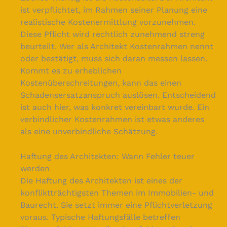
ist verpflichtet, im Rahmen seiner Planung eine
realistische Kostenermittlung vorzunehmen.
Diese Pflicht wird rechtlich zunehmend streng
beurteilt. Wer als Architekt Kostenrahmen nennt
oder bestätigt, muss sich daran messen lassen.
Kommt es zu erheblichen
Kostenüberschreitungen, kann das einen
Schadensersatzanspruch auslösen. Entscheidend
ist auch hier, was konkret vereinbart wurde. Ein
verbindlicher Kostenrahmen ist etwas anderes
als eine unverbindliche Schätzung.
Haftung des Architekten: Wann Fehler teuer
werden
Die Haftung des Architekten ist eines der
konfliktträchtigsten Themen im Immobilien- und
Baurecht. Sie setzt immer eine Pflichtverletzung
voraus. Typische Haftungsfälle betreffen