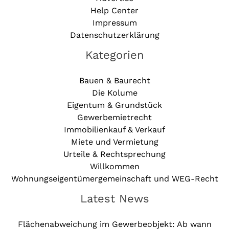
Help Center
Impressum
Datenschutzerklärung
Kategorien
Bauen & Baurecht
Die Kolume
Eigentum & Grundstück
Gewerbemietrecht
Immobilienkauf & Verkauf
Miete und Vermietung
Urteile & Rechtsprechung
Willkommen
Wohnungseigentümergemeinschaft und WEG-Recht
Latest News
Flächenabweichung im Gewerbeobjekt: Ab wann