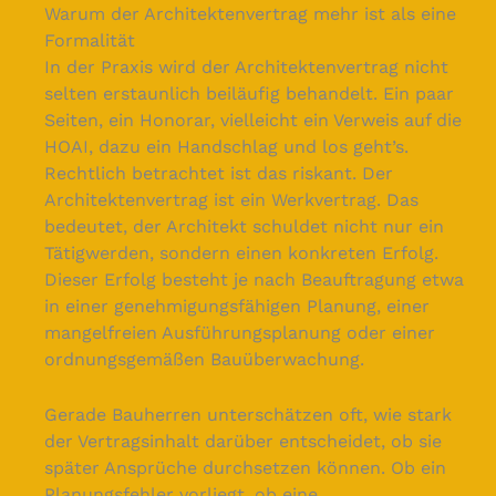
Warum der Architektenvertrag mehr ist als eine
Formalität
In der Praxis wird der Architektenvertrag nicht
selten erstaunlich beiläufig behandelt. Ein paar
Seiten, ein Honorar, vielleicht ein Verweis auf die
HOAI, dazu ein Handschlag und los geht’s.
Rechtlich betrachtet ist das riskant. Der
Architektenvertrag ist ein Werkvertrag. Das
bedeutet, der Architekt schuldet nicht nur ein
Tätigwerden, sondern einen konkreten Erfolg.
Dieser Erfolg besteht je nach Beauftragung etwa
in einer genehmigungsfähigen Planung, einer
mangelfreien Ausführungsplanung oder einer
ordnungsgemäßen Bauüberwachung.
Gerade Bauherren unterschätzen oft, wie stark
der Vertragsinhalt darüber entscheidet, ob sie
später Ansprüche durchsetzen können. Ob ein
Planungsfehler vorliegt, ob eine