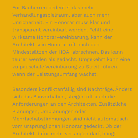
Für Bauherren bedeutet das mehr
Verhandlungsspielraum, aber auch mehr
Unsicherheit. Ein Honorar muss klar und
transparent vereinbart werden. Fehlt eine
wirksame Honorarvereinbarung, kann der
Architekt sein Honorar oft nach den
Mindestsätzen der HOAI abrechnen. Das kann
teurer werden als gedacht. Umgekehrt kann eine
zu pauschale Vereinbarung zu Streit führen,
wenn der Leistungsumfang wächst.
Besonders konfliktanfällig sind Nachträge. Ändert
sich das Bauvorhaben, steigen oft auch die
Anforderungen an den Architekten. Zusätzliche
Planungen, Umplanungen oder
Mehrfachabstimmungen sind nicht automatisch
vom ursprünglichen Honorar gedeckt. Ob der
Architekt dafür mehr verlangen darf, hängt