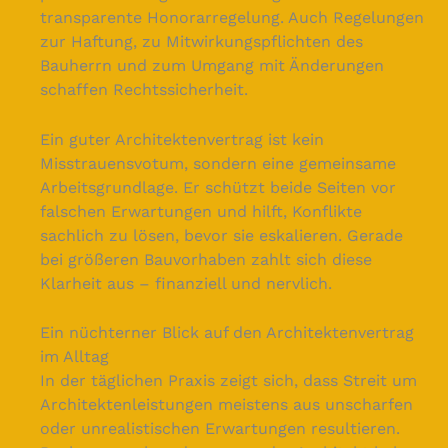
transparente Honorarregelung. Auch Regelungen
zur Haftung, zu Mitwirkungspflichten des
Bauherrn und zum Umgang mit Änderungen
schaffen Rechtssicherheit.
Ein guter Architektenvertrag ist kein
Misstrauensvotum, sondern eine gemeinsame
Arbeitsgrundlage. Er schützt beide Seiten vor
falschen Erwartungen und hilft, Konflikte
sachlich zu lösen, bevor sie eskalieren. Gerade
bei größeren Bauvorhaben zahlt sich diese
Klarheit aus – finanziell und nervlich.
Ein nüchterner Blick auf den Architektenvertrag
im Alltag
In der täglichen Praxis zeigt sich, dass Streit um
Architektenleistungen meistens aus unscharfen
oder unrealistischen Erwartungen resultieren.