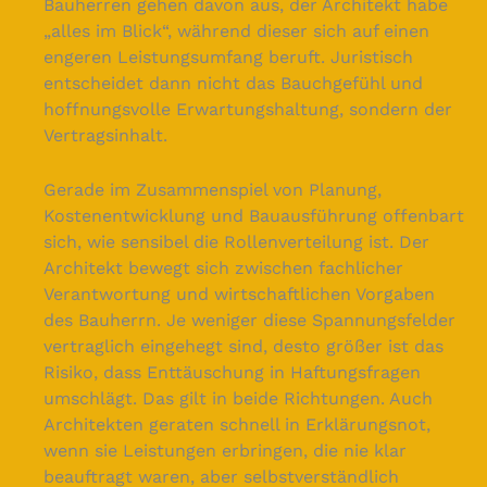
Bauherren gehen davon aus, der Architekt habe
„alles im Blick“, während dieser sich auf einen
engeren Leistungsumfang beruft. Juristisch
entscheidet dann nicht das Bauchgefühl und
hoffnungsvolle Erwartungshaltung, sondern der
Vertragsinhalt.
Gerade im Zusammenspiel von Planung,
Kostenentwicklung und Bauausführung offenbart
sich, wie sensibel die Rollenverteilung ist. Der
Architekt bewegt sich zwischen fachlicher
Verantwortung und wirtschaftlichen Vorgaben
des Bauherrn. Je weniger diese Spannungsfelder
vertraglich eingehegt sind, desto größer ist das
Risiko, dass Enttäuschung in Haftungsfragen
umschlägt. Das gilt in beide Richtungen. Auch
Architekten geraten schnell in Erklärungsnot,
wenn sie Leistungen erbringen, die nie klar
beauftragt waren, aber selbstverständlich