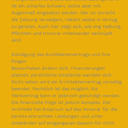
ist ein scharfes Schwert, sollte aber mit
Augenmaß eingesetzt werden. Wer zu Unrecht
die Zahlung verweigert, riskiert selbst in Verzug
zu geraten. Auch hier zeigt sich, wie eng Haftung,
Pflichten und Honorar miteinander verknüpft
sind.
Kündigung des Architektenvertrags und ihre
Folgen
Bauvorhaben ändern sich, Finanzierungen
platzen, persönliche Umstände wandeln sich.
Nicht selten wird ein Architektenvertrag vorzeitig
beendet. Rechtlich ist das möglich. Als
Werkvertrag kann er jederzeit gekündigt werden.
Die finanzielle Folge ist jedoch komplex. Der
Architekt hat Anspruch auf das Honorar für die
bereits erbrachten Leistungen und unter
Umständen auf entgangenen Gewinn für nicht