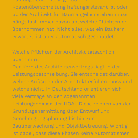
Kostenüberschreitung haftungsrelevant ist oder
ob der Architekt für Baumängel einstehen muss,
hängt fast immer davon ab, welche Pflichten er
übernommen hat. Nicht alles, was ein Bauherr
erwartet, ist aber automatisch geschuldet.
Welche Pflichten der Architekt tatsächlich
übernimmt
Der Kern des Architektenvertrags liegt in der
Leistungsbeschreibung. Sie entscheidet darüber,
welche Aufgaben der Architekt erfüllen muss und
welche nicht. In Deutschland orientieren sich
viele Verträge an den sogenannten
Leistungsphasen der HOAI. Diese reichen von der
Grundlagenermittlung über Entwurf und
Genehmigungsplanung bis hin zur
Bauüberwachung und Objektbetreuung. Wichtig
ist dabei, dass diese Phasen keine Automatismen