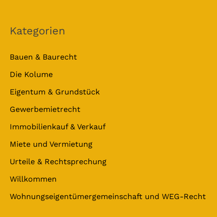
Kategorien
Bauen & Baurecht
Die Kolume
Eigentum & Grundstück
Gewerbemietrecht
Immobilienkauf & Verkauf
Miete und Vermietung
Urteile & Rechtsprechung
Willkommen
Wohnungseigentümergemeinschaft und WEG-Recht