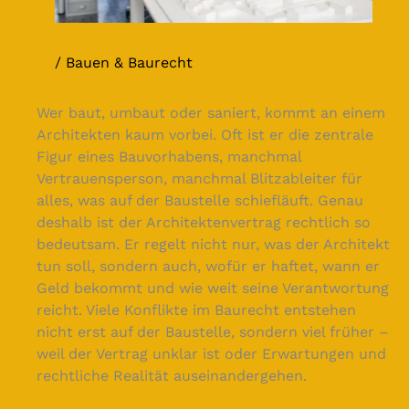
Bauen & Baurecht
Wer baut, umbaut oder saniert, kommt an einem
Architekten kaum vorbei. Oft ist er die zentrale
Figur eines Bauvorhabens, manchmal
Vertrauensperson, manchmal Blitzableiter für
alles, was auf der Baustelle schiefläuft. Genau
deshalb ist der Architektenvertrag rechtlich so
bedeutsam. Er regelt nicht nur, was der Architekt
tun soll, sondern auch, wofür er haftet, wann er
Geld bekommt und wie weit seine Verantwortung
reicht. Viele Konflikte im Baurecht entstehen
nicht erst auf der Baustelle, sondern viel früher –
weil der Vertrag unklar ist oder Erwartungen und
rechtliche Realität auseinandergehen.