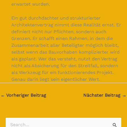
erwartet wurden.
Ein gut durchdachter und strukturierter
Architektenvertrag nimmt diese Realität ernst. Er
definiert nicht nur Pflichten, sondern auch
Grenzen. Er schafft einen Rahmen, in dem die
Zusammenarbeit aller Beteiligter möglich bleibt,
selbst wenn das Bauvorhaben komplizierter wird
als geplant. Wer das versteht, nutzt den Vertrag
nicht als Absicherung für den Streitfall, sondern
als Werkzeug für ein funktionierendes Projekt.
Genau darin liegt sein eigentlicher Wert.
←
Vorheriger Beitrag
Nächster Beitrag
→
S