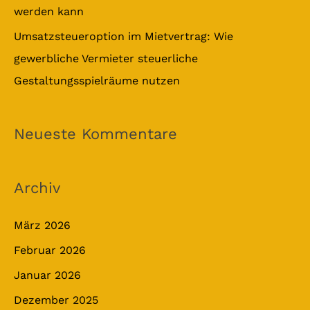
werden kann
Umsatzsteueroption im Mietvertrag: Wie
gewerbliche Vermieter steuerliche
Gestaltungsspielräume nutzen
Neueste Kommentare
Archiv
März 2026
Februar 2026
Januar 2026
Dezember 2025