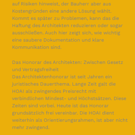
auf Risiken hinweist, der Bauherr aber aus
Kostengründen eine andere Lösung wählt.
Kommt es später zu Problemen, kann das die
Haftung des Architekten reduzieren oder sogar
ausschließen. Auch hier zeigt sich, wie wichtig
eine saubere Dokumentation und klare
Kommunikation sind.
Das Honorar des Architekten: Zwischen Gesetz
und Vertragsfreiheit
Das Architektenhonorar ist seit Jahren ein
juristisches Dauerthema. Lange Zeit galt die
HOAI als zwingendes Preisrecht mit
verbindlichen Mindest- und Höchstsätzen. Diese
Zeiten sind vorbei. Heute ist das Honorar
grundsätzlich frei vereinbar. Die HOAI dient
weiterhin als Orientierungsrahmen, ist aber nicht
mehr zwingend.