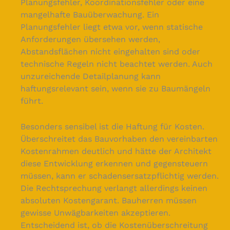
Planungsfehler, Koordinationsfehler oder eine
mangelhafte Bauüberwachung. Ein
Planungsfehler liegt etwa vor, wenn statische
Anforderungen übersehen werden,
Abstandsflächen nicht eingehalten sind oder
technische Regeln nicht beachtet werden. Auch
unzureichende Detailplanung kann
haftungsrelevant sein, wenn sie zu Baumängeln
führt.
Besonders sensibel ist die Haftung für Kosten.
Überschreitet das Bauvorhaben den vereinbarten
Kostenrahmen deutlich und hätte der Architekt
diese Entwicklung erkennen und gegensteuern
müssen, kann er schadensersatzpflichtig werden.
Die Rechtsprechung verlangt allerdings keinen
absoluten Kostengarant. Bauherren müssen
gewisse Unwägbarkeiten akzeptieren.
Entscheidend ist, ob die Kostenüberschreitung