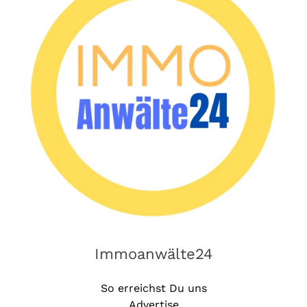
Immoanwälte24
So erreichst Du uns
Advertise