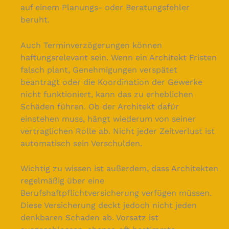
auf einem Planungs- oder Beratungsfehler
beruht.
Auch Terminverzögerungen können
haftungsrelevant sein. Wenn ein Architekt Fristen
falsch plant, Genehmigungen verspätet
beantragt oder die Koordination der Gewerke
nicht funktioniert, kann das zu erheblichen
Schäden führen. Ob der Architekt dafür
einstehen muss, hängt wiederum von seiner
vertraglichen Rolle ab. Nicht jeder Zeitverlust ist
automatisch sein Verschulden.
Wichtig zu wissen ist außerdem, dass Architekten
regelmäßig über eine
Berufshaftpflichtversicherung verfügen müssen.
Diese Versicherung deckt jedoch nicht jeden
denkbaren Schaden ab. Vorsatz ist