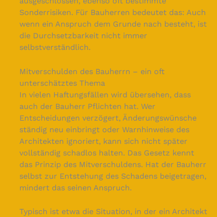
ausgeschlossen, ebenso oft bestimmte
Sonderrisiken. Für Bauherren bedeutet das: Auch
wenn ein Anspruch dem Grunde nach besteht, ist
die Durchsetzbarkeit nicht immer
selbstverständlich.
Mitverschulden des Bauherrn – ein oft
unterschätztes Thema
In vielen Haftungsfällen wird übersehen, dass
auch der Bauherr Pflichten hat. Wer
Entscheidungen verzögert, Änderungswünsche
ständig neu einbringt oder Warnhinweise des
Architekten ignoriert, kann sich nicht später
vollständig schadlos halten. Das Gesetz kennt
das Prinzip des Mitverschuldens. Hat der Bauherr
selbst zur Entstehung des Schadens beigetragen,
mindert das seinen Anspruch.
Typisch ist etwa die Situation, in der ein Architekt