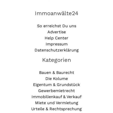
Immoanwälte24
So erreichst Du uns
Advertise
Help Center
Impressum
Datenschutzerklärung
Kategorien
Bauen & Baurecht
Die Kolume
Eigentum & Grundstück
Gewerbemietrecht
Immobilienkauf & Verkauf
Miete und Vermietung
Urteile & Rechtsprechung