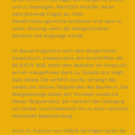
und zu beseitigen. Rechtlich knüpfen daran
weitreichende Folgen an. Viele
Gewährleistungsrechte entstehen erst dann in
voller Wirkung, wenn der Mangel konkret
benannt und angezeigt wurde.
Im Bauvertragsrecht nach dem Bürgerlichen
Gesetzbuch, insbesondere den Vorschriften der
§§ 633 ff. BGB, steht dem Besteller ein Anspruch
auf ein mangelfreies Werk zu. Sobald sich zeigt,
dass dieses Ziel verfehlt wurde, verlangt das
Gesetz ein aktives Tätigwerden des Bauherrn. Die
Mängelanzeige bildet den formalen Ausdruck
dieses Tätigwerdens. Sie markiert den Übergang
von bloßer Unzufriedenheit hin zu einer rechtlich
relevanten Beanstandung.
Auch im Rahmen von VOB/B-Verträgen spielt die