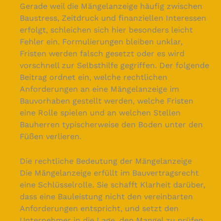
Gerade weil die Mängelanzeige häufig zwischen
Baustress, Zeitdruck und finanziellen Interessen
erfolgt, schleichen sich hier besonders leicht
Fehler ein. Formulierungen bleiben unklar,
Fristen werden falsch gesetzt oder es wird
vorschnell zur Selbsthilfe gegriffen. Der folgende
Beitrag ordnet ein, welche rechtlichen
Anforderungen an eine Mängelanzeige im
Bauvorhaben gestellt werden, welche Fristen
eine Rolle spielen und an welchen Stellen
Bauherren typischerweise den Boden unter den
Füßen verlieren.
Die rechtliche Bedeutung der Mängelanzeige
Die Mängelanzeige erfüllt im Bauvertragsrecht
eine Schlüsselrolle. Sie schafft Klarheit darüber,
dass eine Bauleistung nicht den vereinbarten
Anforderungen entspricht, und setzt den
Unternehmer in die Lage, den Mangel zu prüfen