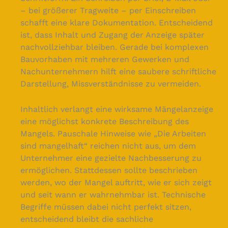
– bei größerer Tragweite – per Einschreiben
schafft eine klare Dokumentation. Entscheidend
ist, dass Inhalt und Zugang der Anzeige später
nachvollziehbar bleiben. Gerade bei komplexen
Bauvorhaben mit mehreren Gewerken und
Nachunternehmern hilft eine saubere schriftliche
Darstellung, Missverständnisse zu vermeiden.
Inhaltlich verlangt eine wirksame Mängelanzeige
eine möglichst konkrete Beschreibung des
Mangels. Pauschale Hinweise wie „Die Arbeiten
sind mangelhaft“ reichen nicht aus, um dem
Unternehmer eine gezielte Nachbesserung zu
ermöglichen. Stattdessen sollte beschrieben
werden, wo der Mangel auftritt, wie er sich zeigt
und seit wann er wahrnehmbar ist. Technische
Begriffe müssen dabei nicht perfekt sitzen,
entscheidend bleibt die sachliche