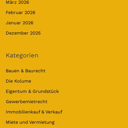
März 2026
Februar 2026
Januar 2026
Dezember 2025
Kategorien
Bauen & Baurecht
Die Kolume
Eigentum & Grundstück
Gewerbemietrecht
Immobilienkauf & Verkauf
Miete und Vermietung