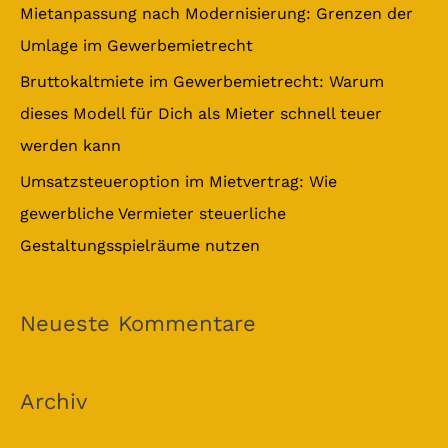
Mietanpassung nach Modernisierung: Grenzen der
Umlage im Gewerbemietrecht
Bruttokaltmiete im Gewerbemietrecht: Warum
dieses Modell für Dich als Mieter schnell teuer
werden kann
Umsatzsteueroption im Mietvertrag: Wie
gewerbliche Vermieter steuerliche
Gestaltungsspielräume nutzen
Neueste Kommentare
Archiv