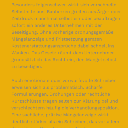
Besonders folgenschwer wirkt sich vorschnelle
Selbsthilfe aus. Bauherren greifen aus Ärger oder
Zeitdruck manchmal selbst ein oder beauftragen
sofort ein anderes Unternehmen mit der
Beseitigung. Ohne vorherige ordnungsgemäße
Mängelanzeige und Fristsetzung geraten
Kostenerstattungsansprüche dabei schnell ins
Wanken. Das Gesetz räumt dem Unternehmer
grundsätzlich das Recht ein, den Mangel selbst
zu beseitigen.
Auch emotionale oder vorwurfsvolle Schreiben
erweisen sich als problematisch. Scharfe
Formulierungen, Drohungen oder rechtliche
Kurzschlüsse tragen selten zur Klärung bei und
verschlechtern häufig die Verhandlungsposition.
Eine sachliche, präzise Mängelanzeige wirkt
deutlich stärker als ein Schreiben, das vor allem