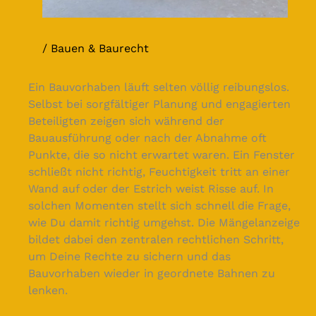
Bauen & Baurecht
Ein Bauvorhaben läuft selten völlig reibungslos.
Selbst bei sorgfältiger Planung und engagierten
Beteiligten zeigen sich während der
Bauausführung oder nach der Abnahme oft
Punkte, die so nicht erwartet waren. Ein Fenster
schließt nicht richtig, Feuchtigkeit tritt an einer
Wand auf oder der Estrich weist Risse auf. In
solchen Momenten stellt sich schnell die Frage,
wie Du damit richtig umgehst. Die Mängelanzeige
bildet dabei den zentralen rechtlichen Schritt,
um Deine Rechte zu sichern und das
Bauvorhaben wieder in geordnete Bahnen zu
lenken.