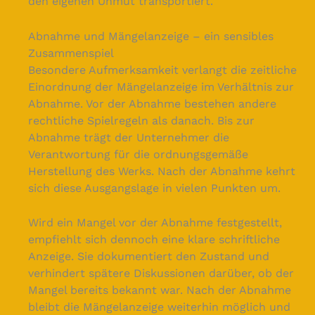
den eigenen Unmut transportiert.
Abnahme und Mängelanzeige – ein sensibles
Zusammenspiel
Besondere Aufmerksamkeit verlangt die zeitliche
Einordnung der Mängelanzeige im Verhältnis zur
Abnahme. Vor der Abnahme bestehen andere
rechtliche Spielregeln als danach. Bis zur
Abnahme trägt der Unternehmer die
Verantwortung für die ordnungsgemäße
Herstellung des Werks. Nach der Abnahme kehrt
sich diese Ausgangslage in vielen Punkten um.
Wird ein Mangel vor der Abnahme festgestellt,
empfiehlt sich dennoch eine klare schriftliche
Anzeige. Sie dokumentiert den Zustand und
verhindert spätere Diskussionen darüber, ob der
Mangel bereits bekannt war. Nach der Abnahme
bleibt die Mängelanzeige weiterhin möglich und