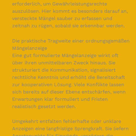
erforderlich, um Gewährleistungsrechte
auszulösen. Hier kommt es besonders darauf an,
versteckte Mängel sauber zu erfassen und
zeitnah zu rügen, sobald sie erkennbar werden.
Die praktische Tragweite einer ordnungsgemäßen
Mängelanzeige
Eine gut formulierte Mängelanzeige wirkt oft
über ihren unmittelbaren Zweck hinaus. Sie
strukturiert die Kommunikation, signalisiert
rechtliche Kenntnis und erhöht die Bereitschaft
zur kooperativen Lösung. Viele Konflikte lassen
sich bereits auf dieser Ebene entschärfen, wenn
Erwartungen klar formuliert und Fristen
realistisch gesetzt werden.
Umgekehrt entfalten fehlerhafte oder unklare
Anzeigen eine langfristige Sprengkraft. Sie liefern
Ansatzpunkte für Einwände, verzögern die