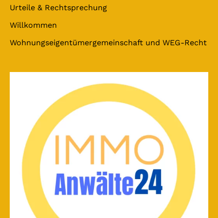
Urteile & Rechtsprechung
Willkommen
Wohnungseigentümergemeinschaft und WEG-Recht