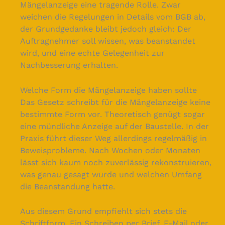
Mängelanzeige eine tragende Rolle. Zwar
weichen die Regelungen in Details vom BGB ab,
der Grundgedanke bleibt jedoch gleich: Der
Auftragnehmer soll wissen, was beanstandet
wird, und eine echte Gelegenheit zur
Nachbesserung erhalten.
Welche Form die Mängelanzeige haben sollte
Das Gesetz schreibt für die Mängelanzeige keine
bestimmte Form vor. Theoretisch genügt sogar
eine mündliche Anzeige auf der Baustelle. In der
Praxis führt dieser Weg allerdings regelmäßig in
Beweisprobleme. Nach Wochen oder Monaten
lässt sich kaum noch zuverlässig rekonstruieren,
was genau gesagt wurde und welchen Umfang
die Beanstandung hatte.
Aus diesem Grund empfiehlt sich stets die
Schriftform. Ein Schreiben per Brief, E-Mail oder