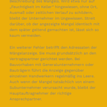
Beschreibung des Mangels. Wird etwa nur auf
„Feuchtigkeit im Keller“ hingewiesen, ohne Ort,
Ausmaß oder zeitlichen Verlauf zu schildern,
bleibt der Unternehmer im Ungewissen. Streit
darüber, ob der angezeigte Mangel identisch mit
dem später geltend gemachten ist, lässt sich so
kaum vermeiden.
Ein weiterer Fehler betrifft den Adressaten der
Mängelanzeige. Sie muss grundsätzlich an den
Vertragspartner gerichtet werden. Bei
Bauvorhaben mit Generalunternehmern oder
Bauträgern führt die Anzeige gegenüber
einzelnen Handwerkern regelmäßig ins Leere.
Auch wenn der Mangel tatsächlich von einem
Subunternehmer verursacht wurde, bleibt der
Hauptauftragnehmer der richtige
Ansprechpartner.