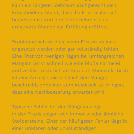
kann ein längerer Zeitraum sachgerecht sein.
Entscheidend bleibt, dass die Frist realistisch
bemessen ist und dem Unternehmer eine
ernsthafte Chance zur Erfüllung eröffnet.
Problematisch wird es, wenn Fristen zu kurz
angesetzt werden oder gar vollständig fehlen.
Eine Frist von wenigen Tagen bei umfangreichen
Mängeln wirkt schnell wie eine bloße Förmelei
und verliert rechtlich an Gewicht. Ebenso kritisch
ist eine Anzeige, die lediglich den Mangel
beschreibt, ohne klar zum Ausdruck zu bringen,
dass eine Nachbesserung erwartet wird.
Typische Fehler bei der Mängelanzeige
In der Praxis zeigen sich immer wieder ähnliche
Stolpersteine. Einer der häufigsten Fehler liegt in
einer unklaren oder unvollständigen