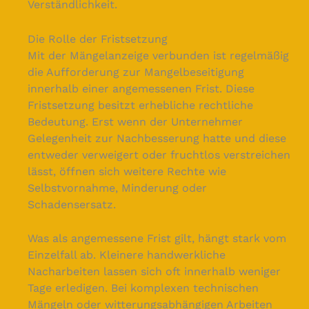
Verständlichkeit.
Die Rolle der Fristsetzung
Mit der Mängelanzeige verbunden ist regelmäßig
die Aufforderung zur Mangelbeseitigung
innerhalb einer angemessenen Frist. Diese
Fristsetzung besitzt erhebliche rechtliche
Bedeutung. Erst wenn der Unternehmer
Gelegenheit zur Nachbesserung hatte und diese
entweder verweigert oder fruchtlos verstreichen
lässt, öffnen sich weitere Rechte wie
Selbstvornahme, Minderung oder
Schadensersatz.
Was als angemessene Frist gilt, hängt stark vom
Einzelfall ab. Kleinere handwerkliche
Nacharbeiten lassen sich oft innerhalb weniger
Tage erledigen. Bei komplexen technischen
Mängeln oder witterungsabhängigen Arbeiten