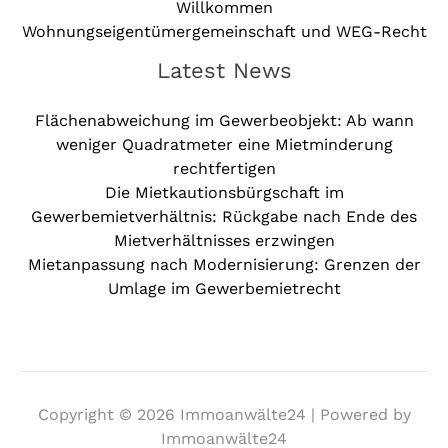
Willkommen
Wohnungseigentümergemeinschaft und WEG-Recht
Latest News
Flächenabweichung im Gewerbeobjekt: Ab wann
weniger Quadratmeter eine Mietminderung
rechtfertigen
Die Mietkautionsbürgschaft im
Gewerbemietverhältnis: Rückgabe nach Ende des
Mietverhältnisses erzwingen
Mietanpassung nach Modernisierung: Grenzen der
Umlage im Gewerbemietrecht
Copyright © 2026 Immoanwälte24 | Powered by
Immoanwälte24