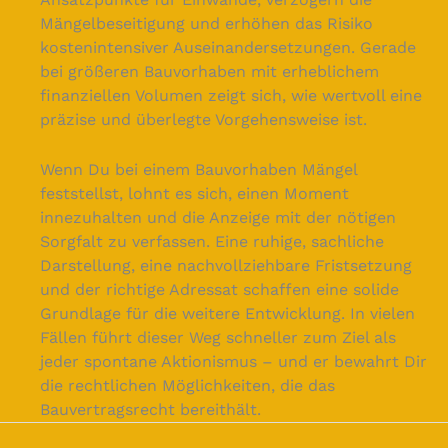
Mängelbeseitigung und erhöhen das Risiko
kostenintensiver Auseinandersetzungen. Gerade
bei größeren Bauvorhaben mit erheblichem
finanziellen Volumen zeigt sich, wie wertvoll eine
präzise und überlegte Vorgehensweise ist.
Wenn Du bei einem Bauvorhaben Mängel
feststellst, lohnt es sich, einen Moment
innezuhalten und die Anzeige mit der nötigen
Sorgfalt zu verfassen. Eine ruhige, sachliche
Darstellung, eine nachvollziehbare Fristsetzung
und der richtige Adressat schaffen eine solide
Grundlage für die weitere Entwicklung. In vielen
Fällen führt dieser Weg schneller zum Ziel als
jeder spontane Aktionismus – und er bewahrt Dir
die rechtlichen Möglichkeiten, die das
Bauvertragsrecht bereithält.