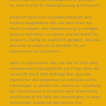
ist, übernimmst Du diese Belastung automatisch.
Inhaltlich kann eine Grunddienstbarkeit sehr
konkret ausgestaltet sein. Sie kann etwa das
Recht umfassen, eine Wasserleitung zu verlegen,
diese zu betreiben, zu warten und bei Bedarf zu
erneuern. Häufig ist zusätzlich geregelt, dass das
dienende Grundstück zu betreten ist, um
Reparaturen vorzunehmen.
Wenn Du Eigentümer bist, hat das für Dich eine
umfassende Duldungspflicht zur Folge, denn die
Vorschrift des § 1020 BGB legt fest, dass der
Eigentümer des belasteten Grundstücks solche
Handlungen zu dulden hat, welche zur Ausübung
der Dienstbarkeit erforderlich sind. Gleichzeitig
verpflichtet § 1021 BGB den Berechtigten zu einer
schonenden Ausübung des Rechts. Das