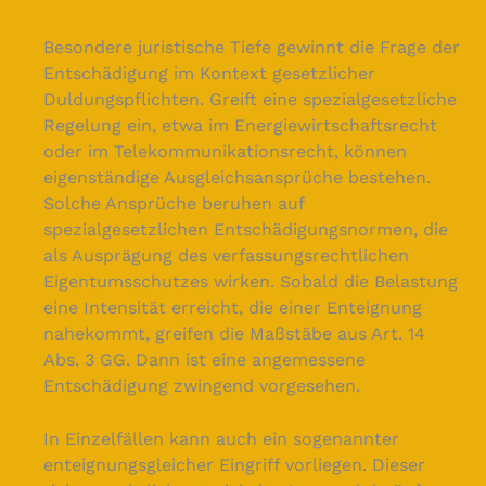
Besondere juristische Tiefe gewinnt die Frage der
Entschädigung im Kontext gesetzlicher
Duldungspflichten. Greift eine spezialgesetzliche
Regelung ein, etwa im Energiewirtschaftsrecht
oder im Telekommunikationsrecht, können
eigenständige Ausgleichsansprüche bestehen.
Solche Ansprüche beruhen auf
spezialgesetzlichen Entschädigungsnormen, die
als Ausprägung des verfassungsrechtlichen
Eigentumsschutzes wirken. Sobald die Belastung
eine Intensität erreicht, die einer Enteignung
nahekommt, greifen die Maßstäbe aus Art. 14
Abs. 3 GG. Dann ist eine angemessene
Entschädigung zwingend vorgesehen.
In Einzelfällen kann auch ein sogenannter
enteignungsgleicher Eingriff vorliegen. Dieser