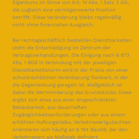
Eigentums im Sinne von Art. 14 Abs. 1 Satz 2 GG,
die zugleich eine vermögenswerte Position
betrifft. Diese Veränderung bleibt regelmäßig
nicht ohne finanziellen Ausgleich.
Bei rechtsgeschäftlich bestellten Dienstbarkeiten
steht die Entschädigung im Zentrum der
Vertragsverhandlungen. Die Einigung nach § 873
Abs. 1 BGB in Verbindung mit der jeweiligen
Dienstbarkeitsnorm wird in der Praxis von einer
schuldrechtlichen Vereinbarung flankiert, in der
die Gegenleistung geregelt ist. Maßgeblich ist
dabei die Wertminderung des Grundstücks. Diese
ergibt sich etwa aus einer eingeschränkten
Bebaubarkeit, aus dauerhaften
Zugänglichkeitsanforderungen oder aus einem
erhöhten Haftungsrisiko. Verkehrswertgutachten
orientieren sich häufig an § 194 BauGB, der den
Verkehrswert als Maßstab definiert.