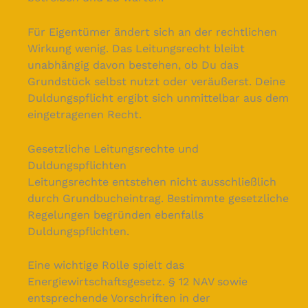
Für Eigentümer ändert sich an der rechtlichen
Wirkung wenig. Das Leitungsrecht bleibt
unabhängig davon bestehen, ob Du das
Grundstück selbst nutzt oder veräußerst. Deine
Duldungspflicht ergibt sich unmittelbar aus dem
eingetragenen Recht.
Gesetzliche Leitungsrechte und
Duldungspflichten
Leitungsrechte entstehen nicht ausschließlich
durch Grundbucheintrag. Bestimmte gesetzliche
Regelungen begründen ebenfalls
Duldungspflichten.
Eine wichtige Rolle spielt das
Energiewirtschaftsgesetz. § 12 NAV sowie
entsprechende Vorschriften in der