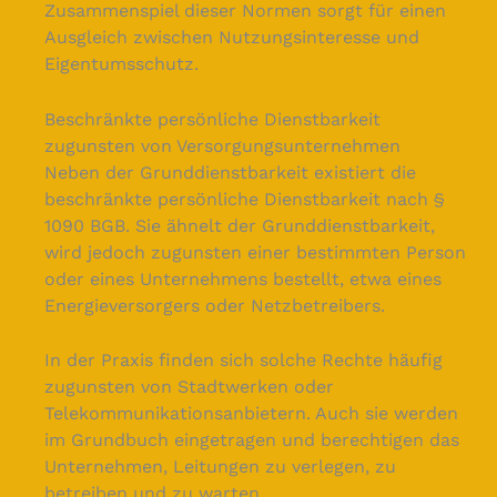
Zusammenspiel dieser Normen sorgt für einen
Ausgleich zwischen Nutzungsinteresse und
Eigentumsschutz.
Beschränkte persönliche Dienstbarkeit
zugunsten von Versorgungsunternehmen
Neben der Grunddienstbarkeit existiert die
beschränkte persönliche Dienstbarkeit nach §
1090 BGB. Sie ähnelt der Grunddienstbarkeit,
wird jedoch zugunsten einer bestimmten Person
oder eines Unternehmens bestellt, etwa eines
Energieversorgers oder Netzbetreibers.
In der Praxis finden sich solche Rechte häufig
zugunsten von Stadtwerken oder
Telekommunikationsanbietern. Auch sie werden
im Grundbuch eingetragen und berechtigen das
Unternehmen, Leitungen zu verlegen, zu
betreiben und zu warten.