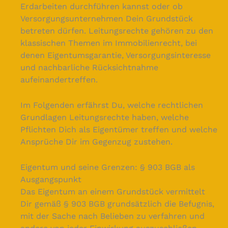
Erdarbeiten durchführen kannst oder ob
Versorgungsunternehmen Dein Grundstück
betreten dürfen. Leitungsrechte gehören zu den
klassischen Themen im Immobilienrecht, bei
denen Eigentumsgarantie, Versorgungsinteresse
und nachbarliche Rücksichtnahme
aufeinandertreffen.
Im Folgenden erfährst Du, welche rechtlichen
Grundlagen Leitungsrechte haben, welche
Pflichten Dich als Eigentümer treffen und welche
Ansprüche Dir im Gegenzug zustehen.
Eigentum und seine Grenzen: § 903 BGB als
Ausgangspunkt
Das Eigentum an einem Grundstück vermittelt
Dir gemäß § 903 BGB grundsätzlich die Befugnis,
mit der Sache nach Belieben zu verfahren und