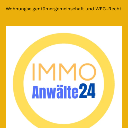
Wohnungseigentümergemeinschaft und WEG-Recht