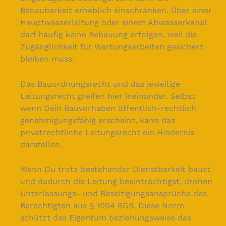
Bebaubarkeit erheblich einschränken. Über einer
Hauptwasserleitung oder einem Abwasserkanal
darf häufig keine Bebauung erfolgen, weil die
Zugänglichkeit für Wartungsarbeiten gesichert
bleiben muss.
Das Bauordnungsrecht und das jeweilige
Leitungsrecht greifen hier ineinander. Selbst
wenn Dein Bauvorhaben öffentlich-rechtlich
genehmigungsfähig erscheint, kann das
privatrechtliche Leitungsrecht ein Hindernis
darstellen.
Wenn Du trotz bestehender Dienstbarkeit baust
und dadurch die Leitung beeinträchtigst, drohen
Unterlassungs- und Beseitigungsansprüche des
Berechtigten aus § 1004 BGB. Diese Norm
schützt das Eigentum beziehungsweise das