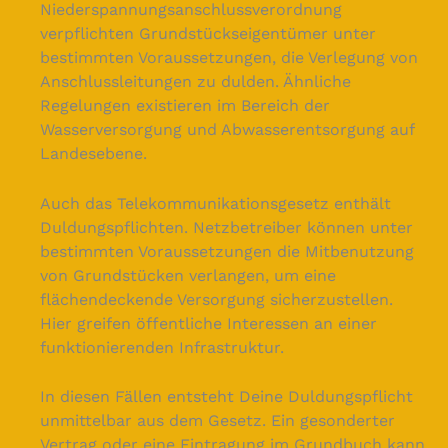
Niederspannungsanschlussverordnung
verpflichten Grundstückseigentümer unter
bestimmten Voraussetzungen, die Verlegung von
Anschlussleitungen zu dulden. Ähnliche
Regelungen existieren im Bereich der
Wasserversorgung und Abwasserentsorgung auf
Landesebene.
Auch das Telekommunikationsgesetz enthält
Duldungspflichten. Netzbetreiber können unter
bestimmten Voraussetzungen die Mitbenutzung
von Grundstücken verlangen, um eine
flächendeckende Versorgung sicherzustellen.
Hier greifen öffentliche Interessen an einer
funktionierenden Infrastruktur.
In diesen Fällen entsteht Deine Duldungspflicht
unmittelbar aus dem Gesetz. Ein gesonderter
Vertrag oder eine Eintragung im Grundbuch kann