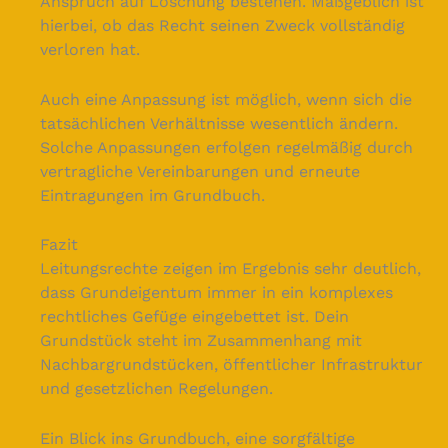
Anspruch auf Löschung bestehen. Maßgeblich ist
hierbei, ob das Recht seinen Zweck vollständig
verloren hat.
Auch eine Anpassung ist möglich, wenn sich die
tatsächlichen Verhältnisse wesentlich ändern.
Solche Anpassungen erfolgen regelmäßig durch
vertragliche Vereinbarungen und erneute
Eintragungen im Grundbuch.
Fazit
Leitungsrechte zeigen im Ergebnis sehr deutlich,
dass Grundeigentum immer in ein komplexes
rechtliches Gefüge eingebettet ist. Dein
Grundstück steht im Zusammenhang mit
Nachbargrundstücken, öffentlicher Infrastruktur
und gesetzlichen Regelungen.
Ein Blick ins Grundbuch, eine sorgfältige