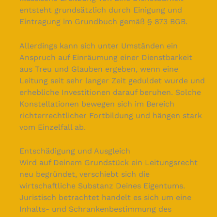
entsteht grundsätzlich durch Einigung und
Eintragung im Grundbuch gemäß § 873 BGB.
Allerdings kann sich unter Umständen ein
Anspruch auf Einräumung einer Dienstbarkeit
aus Treu und Glauben ergeben, wenn eine
Leitung seit sehr langer Zeit geduldet wurde und
erhebliche Investitionen darauf beruhen. Solche
Konstellationen bewegen sich im Bereich
richterrechtlicher Fortbildung und hängen stark
vom Einzelfall ab.
Entschädigung und Ausgleich
Wird auf Deinem Grundstück ein Leitungsrecht
neu begründet, verschiebt sich die
wirtschaftliche Substanz Deines Eigentums.
Juristisch betrachtet handelt es sich um eine
Inhalts- und Schrankenbestimmung des