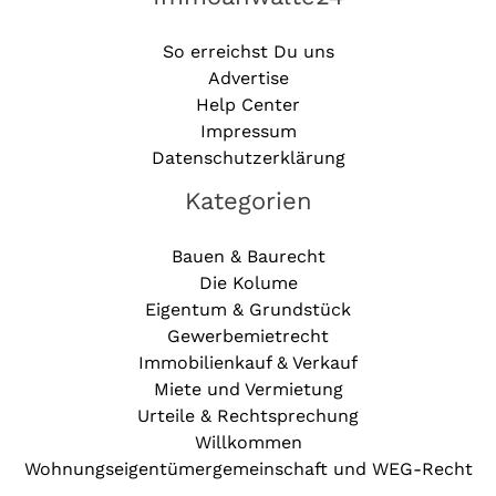
So erreichst Du uns
Advertise
Help Center
Impressum
Datenschutzerklärung
Kategorien
Bauen & Baurecht
Die Kolume
Eigentum & Grundstück
Gewerbemietrecht
Immobilienkauf & Verkauf
Miete und Vermietung
Urteile & Rechtsprechung
Willkommen
Wohnungseigentümergemeinschaft und WEG-Recht