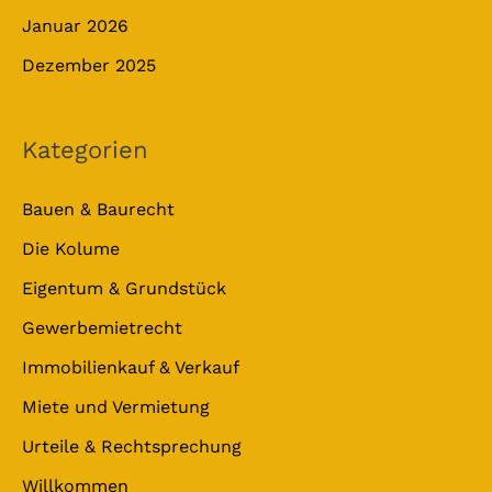
Januar 2026
Dezember 2025
Kategorien
Bauen & Baurecht
Die Kolume
Eigentum & Grundstück
Gewerbemietrecht
Immobilienkauf & Verkauf
Miete und Vermietung
Urteile & Rechtsprechung
Willkommen