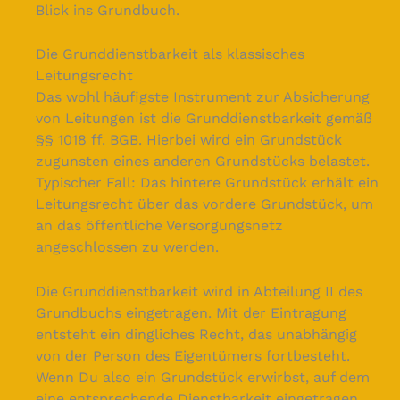
Blick ins Grundbuch.
Die Grunddienstbarkeit als klassisches
Leitungsrecht
Das wohl häufigste Instrument zur Absicherung
von Leitungen ist die Grunddienstbarkeit gemäß
§§ 1018 ff. BGB. Hierbei wird ein Grundstück
zugunsten eines anderen Grundstücks belastet.
Typischer Fall: Das hintere Grundstück erhält ein
Leitungsrecht über das vordere Grundstück, um
an das öffentliche Versorgungsnetz
angeschlossen zu werden.
Die Grunddienstbarkeit wird in Abteilung II des
Grundbuchs eingetragen. Mit der Eintragung
entsteht ein dingliches Recht, das unabhängig
von der Person des Eigentümers fortbesteht.
Wenn Du also ein Grundstück erwirbst, auf dem
eine entsprechende Dienstbarkeit eingetragen