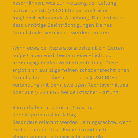
beschränken, was zur Nutzung der Leitung
notwendig ist. § 1020 BGB verlangt eine
möglichst schonende Ausübung. Das bedeutet,
dass unnötige Beeinträchtigungen Deines
Grundstücks vermieden werden müssen.
Wenn etwa bei Reparaturarbeiten Dein Garten
aufgegraben wird, besteht eine Pflicht zur
ordnungsgemäßen Wiederherstellung. Diese
ergibt sich aus allgemeinen schadensrechtlichen
Grundsätzen, insbesondere aus § 280 BGB in
Verbindung mit dem jeweiligen Rechtsverhältnis
oder aus § 823 BGB bei deliktischer Haftung.
Bauvorhaben und Leitungsrechte:
Konfliktpotenzial im Alltag
Besonders relevant werden Leitungsrechte, wenn
Du bauen möchtest. Ein im Grundbuch
eingetragenes Leitungsrecht kann die