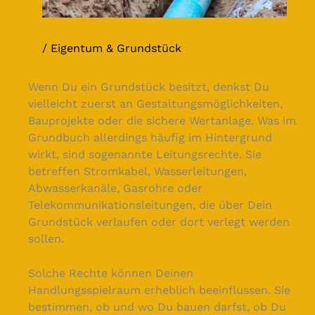
Eigentum & Grundstück
Wenn Du ein Grundstück besitzt, denkst Du
vielleicht zuerst an Gestaltungsmöglichkeiten,
Bauprojekte oder die sichere Wertanlage. Was im
Grundbuch allerdings häufig im Hintergrund
wirkt, sind sogenannte Leitungsrechte. Sie
betreffen Stromkabel, Wasserleitungen,
Abwasserkanäle, Gasrohre oder
Telekommunikationsleitungen, die über Dein
Grundstück verlaufen oder dort verlegt werden
sollen.
Solche Rechte können Deinen
Handlungsspielraum erheblich beeinflussen. Sie
bestimmen, ob und wo Du bauen darfst, ob Du