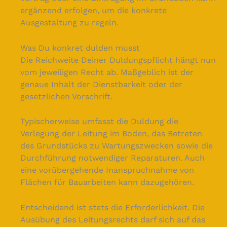
ergänzend erfolgen, um die konkrete
Ausgestaltung zu regeln.
Was Du konkret dulden musst
Die Reichweite Deiner Duldungspflicht hängt nun
vom jeweiligen Recht ab. Maßgeblich ist der
genaue Inhalt der Dienstbarkeit oder der
gesetzlichen Vorschrift.
Typischerweise umfasst die Duldung die
Verlegung der Leitung im Boden, das Betreten
des Grundstücks zu Wartungszwecken sowie die
Durchführung notwendiger Reparaturen. Auch
eine vorübergehende Inanspruchnahme von
Flächen für Bauarbeiten kann dazugehören.
Entscheidend ist stets die Erforderlichkeit. Die
Ausübung des Leitungsrechts darf sich auf das