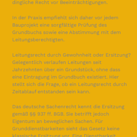
dingliche Recht vor Beeinträchtigungen.
In der Praxis empfiehlt sich daher vor jedem
Bauprojekt eine sorgfältige Prüfung des
Grundbuchs sowie eine Abstimmung mit dem
Leitungsberechtigten.
Leitungsrecht durch Gewohnheit oder Ersitzung?
Gelegentlich verlaufen Leitungen seit
Jahrzehnten über ein Grundstück, ohne dass
eine Eintragung im Grundbuch existiert. Hier
stellt sich die Frage, ob ein Leitungsrecht durch
Zeitablauf entstanden sein kann.
Das deutsche Sachenrecht kennt die Ersitzung
gemäß §§ 937 ff. BGB. Sie betrifft jedoch
Eigentum an beweglichen Sachen. Für
Grunddienstbarkeiten sieht das Gesetz keine
klassische Ersitzung vor. Eine Dienstbarkeit