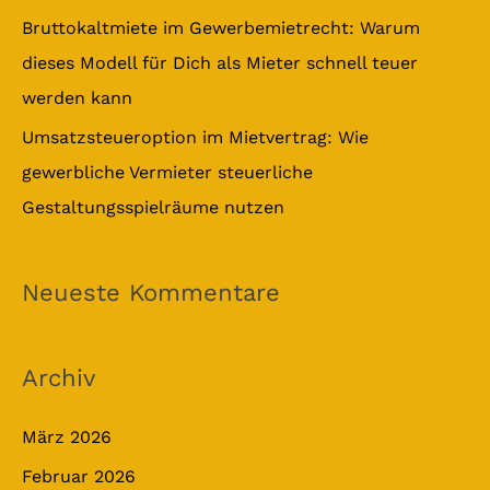
Bruttokaltmiete im Gewerbemietrecht: Warum
dieses Modell für Dich als Mieter schnell teuer
werden kann
Umsatzsteueroption im Mietvertrag: Wie
gewerbliche Vermieter steuerliche
Gestaltungsspielräume nutzen
Neueste Kommentare
Archiv
März 2026
Februar 2026