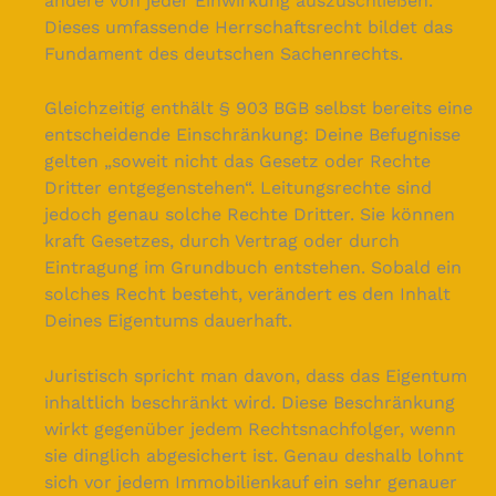
andere von jeder Einwirkung auszuschließen.
Dieses umfassende Herrschaftsrecht bildet das
Fundament des deutschen Sachenrechts.
Gleichzeitig enthält § 903 BGB selbst bereits eine
entscheidende Einschränkung: Deine Befugnisse
gelten „soweit nicht das Gesetz oder Rechte
Dritter entgegenstehen“. Leitungsrechte sind
jedoch genau solche Rechte Dritter. Sie können
kraft Gesetzes, durch Vertrag oder durch
Eintragung im Grundbuch entstehen. Sobald ein
solches Recht besteht, verändert es den Inhalt
Deines Eigentums dauerhaft.
Juristisch spricht man davon, dass das Eigentum
inhaltlich beschränkt wird. Diese Beschränkung
wirkt gegenüber jedem Rechtsnachfolger, wenn
sie dinglich abgesichert ist. Genau deshalb lohnt
sich vor jedem Immobilienkauf ein sehr genauer