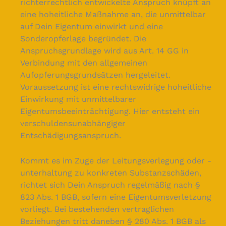
richterrechtlich entwickelte Anspruch knüpft an
eine hoheitliche Maßnahme an, die unmittelbar
auf Dein Eigentum einwirkt und eine
Sonderopferlage begründet. Die
Anspruchsgrundlage wird aus Art. 14 GG in
Verbindung mit den allgemeinen
Aufopferungsgrundsätzen hergeleitet.
Voraussetzung ist eine rechtswidrige hoheitliche
Einwirkung mit unmittelbarer
Eigentumsbeeinträchtigung. Hier entsteht ein
verschuldensunabhängiger
Entschädigungsanspruch.
Kommt es im Zuge der Leitungsverlegung oder -
unterhaltung zu konkreten Substanzschäden,
richtet sich Dein Anspruch regelmäßig nach §
823 Abs. 1 BGB, sofern eine Eigentumsverletzung
vorliegt. Bei bestehenden vertraglichen
Beziehungen tritt daneben § 280 Abs. 1 BGB als