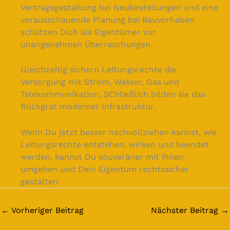
Vertragsgestaltung bei Neubestellungen und eine
vorausschauende Planung bei Bauvorhaben
schützen Dich als Eigentümer vor
unangenehmen Überraschungen.
Gleichzeitig sichern Leitungsrechte die
Versorgung mit Strom, Wasser, Gas und
Telekommunikation. SChließlich bilden sie das
Rückgrat moderner Infrastruktur.
Wenn Du jetzt besser nachvollziehen kannst, wie
Leitungsrechte entstehen, wirken und beendet
werden, kannst Du souveräner mit ihnen
umgehen und Dein Eigentum rechtssicher
gestalten.
←
Vorheriger Beitrag
Nächster Beitrag
→