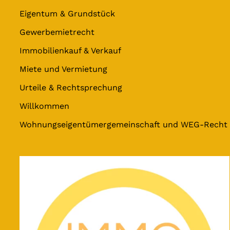
Eigentum & Grundstück
Gewerbemietrecht
Immobilienkauf & Verkauf
Miete und Vermietung
Urteile & Rechtsprechung
Willkommen
Wohnungseigentümergemeinschaft und WEG-Recht