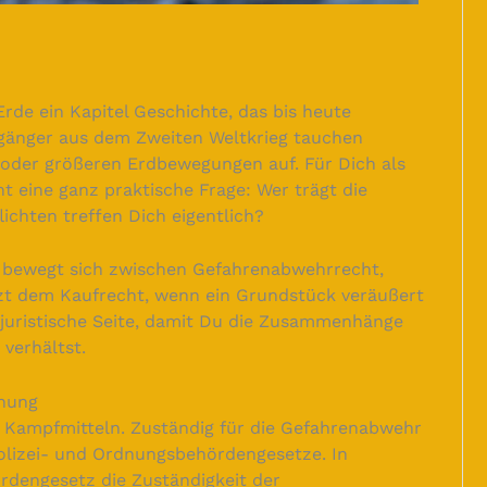
rde ein Kapitel Geschichte, das bis heute
ndgänger aus dem Zweiten Weltkrieg tauchen
oder größeren Erdbewegungen auf. Für Dich als
 eine ganz praktische Frage: Wer trägt die
ichten treffen Dich eigentlich?
bewegt sich zwischen Gefahrenabwehrrecht,
zt dem Kaufrecht, wenn ein Grundstück veräußert
 juristische Seite, damit Du die Zusammenhänge
 verhältst.
dnung
 Kampfmitteln. Zuständig für die Gefahrenabwehr
Polizei- und Ordnungsbehördengesetze. In
dengesetz die Zuständigkeit der