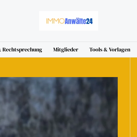
 & Rechtsprechung
Mitglieder
Tools & Vorlagen