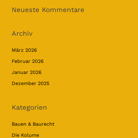
Neueste Kommentare
Archiv
März 2026
Februar 2026
Januar 2026
Dezember 2025
Kategorien
Bauen & Baurecht
Die Kolume