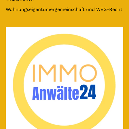
Wohnungseigentümergemeinschaft und WEG-Recht