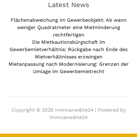
Latest News
Flächenabweichung im Gewerbeobjekt: Ab wann
weniger Quadratmeter eine Mietminderung
rechtfertigen
Die Mietkautionsbürgschaft im
Gewerbemietverhältnis: Rückgabe nach Ende des
Mietverhältnisses erzwingen
Mietanpassung nach Modernisierung: Grenzen der
Umlage im Gewerbemietrecht
Copyright © 2026 Immoanwälte24 | Powered by
Immoanwälte24