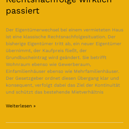
passiert
Der Eigentümerwechsel bei einem vermieteten Haus
ist eine klassische Rechtsnachfolgesituation. Der
bisherige Eigentümer tritt ab, ein neuer Eigentümer
übernimmt, der Kaufpreis fließt, der
Grundbucheintrag wird geändert. Sie betrifft
Wohnraum ebenso wie Gewerberaum,
Einfamilienhäuser ebenso wie Mehrfamilienhäuser.
Der Gesetzgeber ordnet diesen Übergang klar und
konsequent, verfolgt dabei das Ziel der Kontinuität
und schützt das bestehende Mietverhältnis
Weiterlesen »