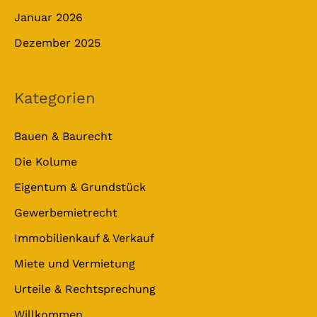
Januar 2026
Dezember 2025
Kategorien
Bauen & Baurecht
Die Kolume
Eigentum & Grundstück
Gewerbemietrecht
Immobilienkauf & Verkauf
Miete und Vermietung
Urteile & Rechtsprechung
Willkommen