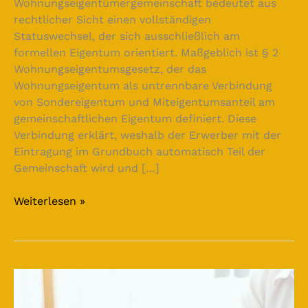
Wohnungseigentümergemeinschaft bedeutet aus
rechtlicher Sicht einen vollständigen
Statuswechsel, der sich ausschließlich am
formellen Eigentum orientiert. Maßgeblich ist § 2
Wohnungseigentumsgesetz, der das
Wohnungseigentum als untrennbare Verbindung
von Sondereigentum und Miteigentumsanteil am
gemeinschaftlichen Eigentum definiert. Diese
Verbindung erklärt, weshalb der Erwerber mit der
Eintragung im Grundbuch automatisch Teil der
Gemeinschaft wird und […]
Weiterlesen »
Hausverkauf
und