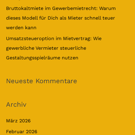
Bruttokaltmiete im Gewerbemietrecht: Warum
dieses Modell für Dich als Mieter schnell teuer
werden kann
Umsatzsteueroption im Mietvertrag: Wie
gewerbliche Vermieter steuerliche
Gestaltungsspielräume nutzen
Neueste Kommentare
Archiv
März 2026
Februar 2026