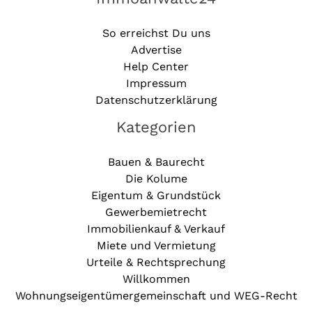
So erreichst Du uns
Advertise
Help Center
Impressum
Datenschutzerklärung
Kategorien
Bauen & Baurecht
Die Kolume
Eigentum & Grundstück
Gewerbemietrecht
Immobilienkauf & Verkauf
Miete und Vermietung
Urteile & Rechtsprechung
Willkommen
Wohnungseigentümergemeinschaft und WEG-Recht