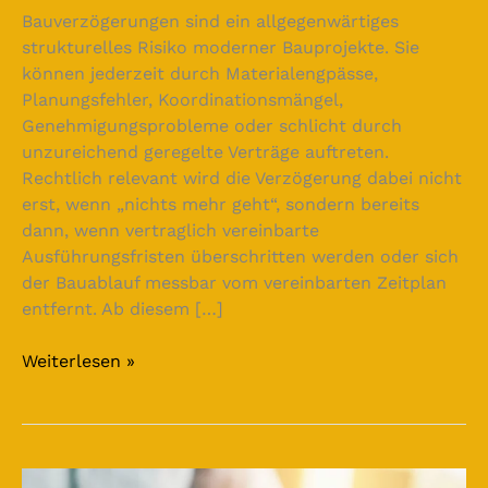
Bauverzögerungen sind ein allgegenwärtiges
strukturelles Risiko moderner Bauprojekte. Sie
können jederzeit durch Materialengpässe,
Planungsfehler, Koordinationsmängel,
Genehmigungsprobleme oder schlicht durch
unzureichend geregelte Verträge auftreten.
Rechtlich relevant wird die Verzögerung dabei nicht
erst, wenn „nichts mehr geht“, sondern bereits
dann, wenn vertraglich vereinbarte
Ausführungsfristen überschritten werden oder sich
der Bauablauf messbar vom vereinbarten Zeitplan
entfernt. Ab diesem […]
Weiterlesen »
Das