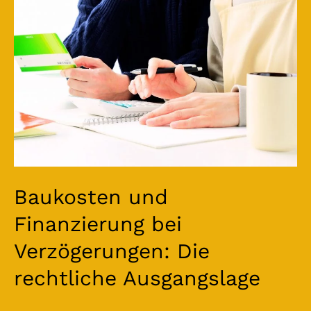
Verzögerungen:
Die
rechtliche
Ausgangslage
Baukosten und
Finanzierung bei
Verzögerungen: Die
rechtliche Ausgangslage