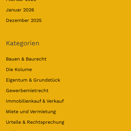
Januar 2026
Dezember 2025
Kategorien
Bauen & Baurecht
Die Kolume
Eigentum & Grundstück
Gewerbemietrecht
Immobilienkauf & Verkauf
Miete und Vermietung
Urteile & Rechtsprechung