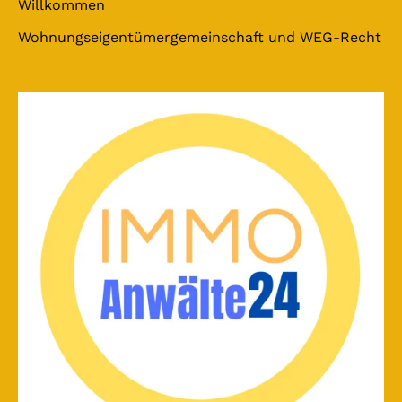
Willkommen
Wohnungseigentümergemeinschaft und WEG-Recht