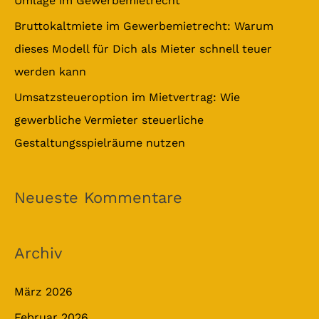
Umlage im Gewerbemietrecht
Bruttokaltmiete im Gewerbemietrecht: Warum
dieses Modell für Dich als Mieter schnell teuer
werden kann
Umsatzsteueroption im Mietvertrag: Wie
gewerbliche Vermieter steuerliche
Gestaltungsspielräume nutzen
Neueste Kommentare
Archiv
März 2026
Februar 2026