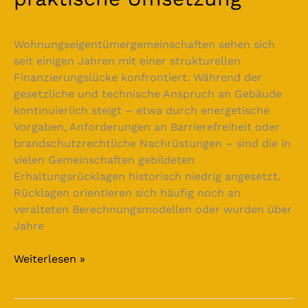
Wohnungseigentümergemeinschaften sehen sich
seit einigen Jahren mit einer strukturellen
Finanzierungslücke konfrontiert. Während der
gesetzliche und technische Anspruch an Gebäude
kontinuierlich steigt – etwa durch energetische
Vorgaben, Anforderungen an Barrierefreiheit oder
brandschutzrechtliche Nachrüstungen – sind die in
vielen Gemeinschaften gebildeten
Erhaltungsrücklagen historisch niedrig angesetzt.
Rücklagen orientieren sich häufig noch an
veralteten Berechnungsmodellen oder wurden über
Jahre
Weiterlesen »