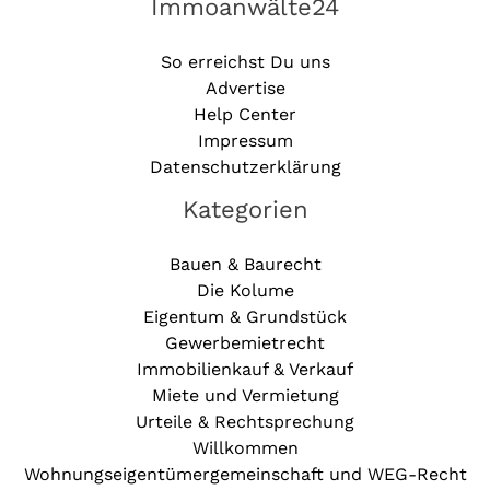
Immoanwälte24
So erreichst Du uns
Advertise
Help Center
Impressum
Datenschutzerklärung
Kategorien
Bauen & Baurecht
Die Kolume
Eigentum & Grundstück
Gewerbemietrecht
Immobilienkauf & Verkauf
Miete und Vermietung
Urteile & Rechtsprechung
Willkommen
Wohnungseigentümergemeinschaft und WEG-Recht